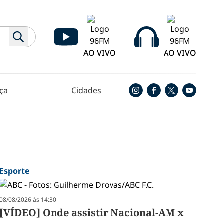
AO VIVO
AO VIVO
ça
Cidades
Esporte
08/08/2026 às 14:30
[VÍDEO] Onde assistir Nacional-AM x