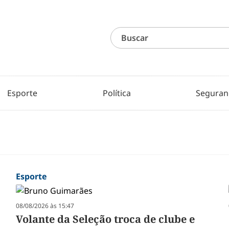
Esporte
Política
Seguran
Esporte
08/08/2026 às 15:47
Volante da Seleção troca de clube e