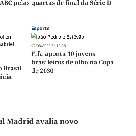
ABC pelas quartas de final da Série D
Esporte
07/08/2026 às 18:08
Fifa aponta 10 jovens
brasileiros de olho na Copa
o Brasil
de 2030
ácia
al Madrid avalia novo