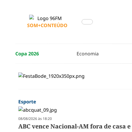
SOM+CONTEÚDO
Copa 2026
Economia
Esporte
08/08/2026 às 18:20
ABC vence Nacional-AM fora de casa e