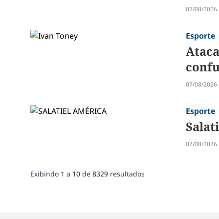
07/08/2026 
Esporte
Ataca
confu
07/08/2026 
Esporte
Salat
07/08/2026 
Exibindo
1
a
10
de
8329
resultados