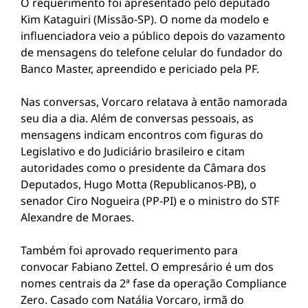
O requerimento foi apresentado pelo deputado
Kim Kataguiri (Missão-SP). O nome da modelo e
influenciadora veio a público depois do vazamento
de mensagens do telefone celular do fundador do
Banco Master, apreendido e periciado pela PF.
Nas conversas, Vorcaro relatava à então namorada
seu dia a dia. Além de conversas pessoais, as
mensagens indicam encontros com figuras do
Legislativo e do Judiciário brasileiro e citam
autoridades como o presidente da Câmara dos
Deputados, Hugo Motta (Republicanos-PB), o
senador Ciro Nogueira (PP-PI) e o ministro do STF
Alexandre de Moraes.
Também foi aprovado requerimento para
convocar Fabiano Zettel. O empresário é um dos
nomes centrais da 2ª fase da operação Compliance
Zero. Casado com Natália Vorcaro, irmã do