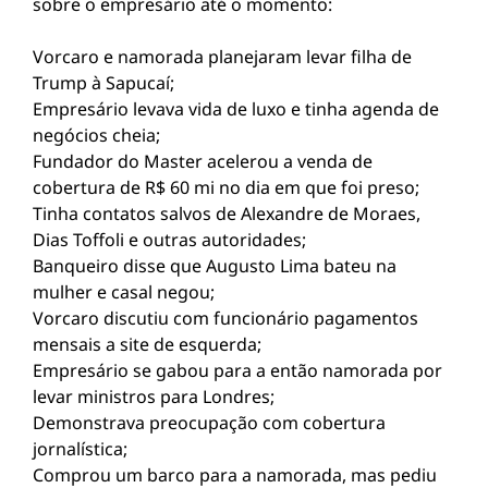
sobre o empresário até o momento:
Vorcaro e namorada planejaram levar filha de
Trump à Sapucaí;
Empresário levava vida de luxo e tinha agenda de
negócios cheia;
Fundador do Master acelerou a venda de
cobertura de R$ 60 mi no dia em que foi preso;
Tinha contatos salvos de Alexandre de Moraes,
Dias Toffoli e outras autoridades;
Banqueiro disse que Augusto Lima bateu na
mulher e casal negou;
Vorcaro discutiu com funcionário pagamentos
mensais a site de esquerda;
Empresário se gabou para a então namorada por
levar ministros para Londres;
Demonstrava preocupação com cobertura
jornalística;
Comprou um barco para a namorada, mas pediu