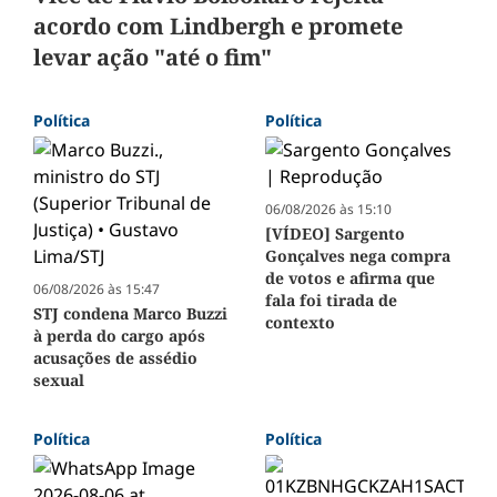
acordo com Lindbergh e promete
levar ação "até o fim"
Política
Política
06/08/2026 às 15:10
[VÍDEO] Sargento
Gonçalves nega compra
de votos e afirma que
06/08/2026 às 15:47
fala foi tirada de
STJ condena Marco Buzzi
contexto
à perda do cargo após
acusações de assédio
sexual
Política
Política