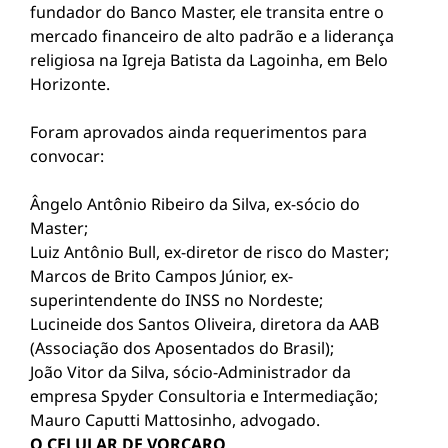
fundador do Banco Master, ele transita entre o
mercado financeiro de alto padrão e a liderança
religiosa na Igreja Batista da Lagoinha, em Belo
Horizonte.
Foram aprovados ainda requerimentos para
convocar:
Ângelo Antônio Ribeiro da Silva, ex-sócio do
Master;
Luiz Antônio Bull, ex-diretor de risco do Master;
Marcos de Brito Campos Júnior, ex-
superintendente do INSS no Nordeste;
Lucineide dos Santos Oliveira, diretora da AAB
(Associação dos Aposentados do Brasil);
João Vitor da Silva, sócio-Administrador da
empresa Spyder Consultoria e Intermediação;
Mauro Caputti Mattosinho, advogado.
O CELULAR DE VORCARO