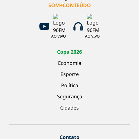
SOM+CONTEÚDO
AO VIVO
AO VIVO
Copa 2026
Economia
Esporte
Política
Segurança
Cidades
Contato