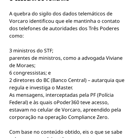
A quebra do sigilo dos dados telemáticos de
Vorcaro identificou que ele mantinha o contato
dos telefones de autoridades dos Três Poderes
como:
3 ministros do STF;
parentes de ministros, como a advogada Viviane
de Moraes;
6 congressistas; e
2 diretores do BC (Banco Central) – autarquia que
regula e investiga o Master.
As mensagens, interceptadas pela PF (Polícia
Federal) e às quais oPoder360 teve acesso,
estavam no celular de Vorcaro, apreendido pela
corporação na operação Compliance Zero.
Com base no conteúdo obtido, eis o que se sabe