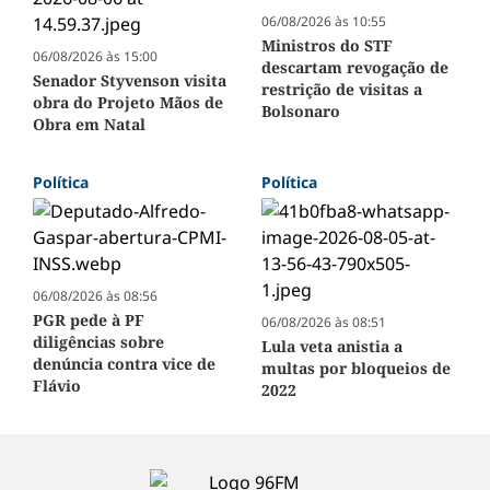
06/08/2026 às 10:55
Ministros do STF
06/08/2026 às 15:00
descartam revogação de
Senador Styvenson visita
restrição de visitas a
obra do Projeto Mãos de
Bolsonaro
Obra em Natal
Política
Política
06/08/2026 às 08:56
PGR pede à PF
06/08/2026 às 08:51
diligências sobre
Lula veta anistia a
denúncia contra vice de
multas por bloqueios de
Flávio
2022