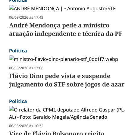
06/08/2026 às 17:43
André Mendonça pede a ministro
atuação independente e técnica da PF
Política
06/08/2026 às 17:08
Flávio Dino pede vista e suspende
julgamento do STF sobre jogos de azar
Política
06/08/2026 às 16:32
Vice de Flávio Bolsonaro rejeita