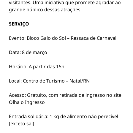
visitantes. Uma iniciativa que promete agradar ao
grande público dessas atrações.
SERVIÇO
Evento: Bloco Galo do Sol – Ressaca de Carnaval
Data: 8 de março
Horário: A partir das 15h
Local: Centro de Turismo – Natal/RN
Acesso: Gratuito, com retirada de ingresso no site
Olha o Ingresso
Entrada solidária: 1 kg de alimento não perecível
(exceto sal)