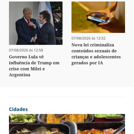
07/08/2026 às 12:52
Nova lei criminaliza
07/08/2026 às 12:58
conteúdos sexuais de
crianças e adolescentes
Governo Lula vê
gerados por IA
influência de Trump em
crise com Milei e
Argentina
Cidades