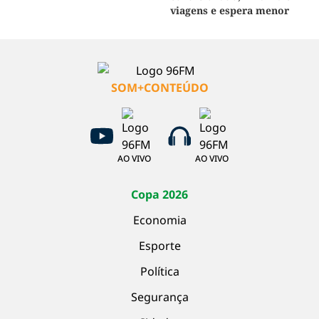
viagens e espera menor
SOM+CONTEÚDO
AO VIVO
AO VIVO
Copa 2026
Economia
Esporte
Política
Segurança