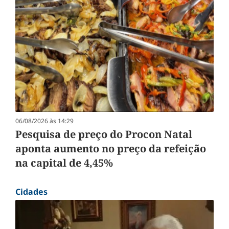
06/08/2026 às 14:29
Pesquisa de preço do Procon Natal
aponta aumento no preço da refeição
na capital de 4,45%
Cidades