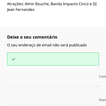
Atrações: Almir Rouche, Banda Impacto Cinco e DJ
Jean Fernandes
Deixe o seu comentário
O seu endereço de email não será publicado
Com
Nom