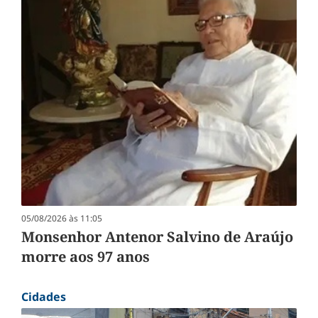
05/08/2026 às 11:05
Monsenhor Antenor Salvino de Araújo
morre aos 97 anos
Cidades