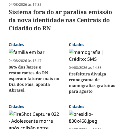
04/08/2026 às 17:35
Sistema fora do ar paralisa emissão
da nova identidade nas Centrais do
Cidadão do RN
Cidades
Cidades
04/08/2026 às 15:47
86% dos bares e
04/08/2026 às 14:33
restaurantes do RN
Prefeitura divulga
esperam faturar mais no
cronograma de
Dia dos Pais, aponta
mamografias gratuitas
Abrasel
para agosto
Cidades
Cidades