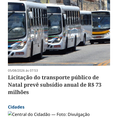
05/08/2026 às 07:53
Licitação do transporte público de
Natal prevê subsídio anual de R$ 73
milhões
Cidades