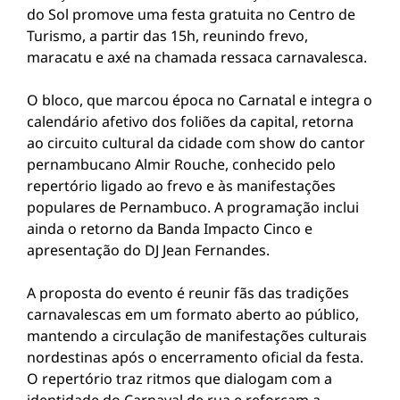
do Sol promove uma festa gratuita no Centro de
Turismo, a partir das 15h, reunindo frevo,
maracatu e axé na chamada ressaca carnavalesca.
O bloco, que marcou época no Carnatal e integra o
calendário afetivo dos foliões da capital, retorna
ao circuito cultural da cidade com show do cantor
pernambucano Almir Rouche, conhecido pelo
repertório ligado ao frevo e às manifestações
populares de Pernambuco. A programação inclui
ainda o retorno da Banda Impacto Cinco e
apresentação do DJ Jean Fernandes.
A proposta do evento é reunir fãs das tradições
carnavalescas em um formato aberto ao público,
mantendo a circulação de manifestações culturais
nordestinas após o encerramento oficial da festa.
O repertório traz ritmos que dialogam com a