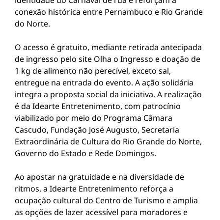
identidade do Carnaval de rua e reforçam a
conexão histórica entre Pernambuco e Rio Grande
do Norte.
O acesso é gratuito, mediante retirada antecipada
de ingresso pelo site Olha o Ingresso e doação de
1 kg de alimento não perecível, exceto sal,
entregue na entrada do evento. A ação solidária
integra a proposta social da iniciativa. A realização
é da Idearte Entretenimento, com patrocínio
viabilizado por meio do Programa Câmara
Cascudo, Fundação José Augusto, Secretaria
Extraordinária de Cultura do Rio Grande do Norte,
Governo do Estado e Rede Domingos.
Ao apostar na gratuidade e na diversidade de
ritmos, a Idearte Entretenimento reforça a
ocupação cultural do Centro de Turismo e amplia
as opções de lazer acessível para moradores e