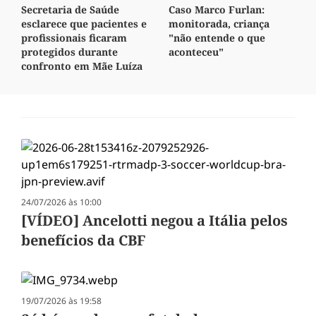
Secretaria de Saúde
Caso Marco Furlan:
esclarece que pacientes e
monitorada, criança
profissionais ficaram
"não entende o que
protegidos durante
aconteceu"
confronto em Mãe Luíza
24/07/2026 às 10:00
[VÍDEO] Ancelotti negou a Itália pelos
benefícios da CBF
19/07/2026 às 19:58