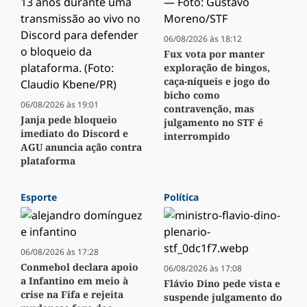
06/08/2026 às 18:12
Fux vota por manter
exploração de bingos,
caça-níqueis e jogo do
bicho como
06/08/2026 às 19:01
contravenção, mas
Janja pede bloqueio
julgamento no STF é
imediato do Discord e
interrompido
AGU anuncia ação contra
plataforma
Esporte
Política
06/08/2026 às 17:28
Conmebol declara apoio
06/08/2026 às 17:08
a Infantino em meio à
Flávio Dino pede vista e
crise na Fifa e rejeita
suspende julgamento do