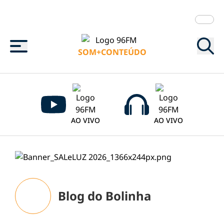
Menu
SOM+CONTEÚDO
AO VIVO
AO VIVO
Blog do Bolinha