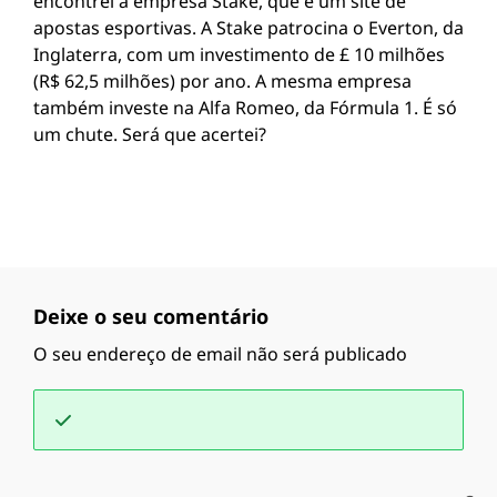
encontrei a empresa Stake, que é um site de
apostas esportivas. A Stake patrocina o Everton, da
Inglaterra, com um investimento de £ 10 milhões
(R$ 62,5 milhões) por ano. A mesma empresa
também investe na Alfa Romeo, da Fórmula 1. É só
um chute. Será que acertei?
Deixe o seu comentário
O seu endereço de email não será publicado