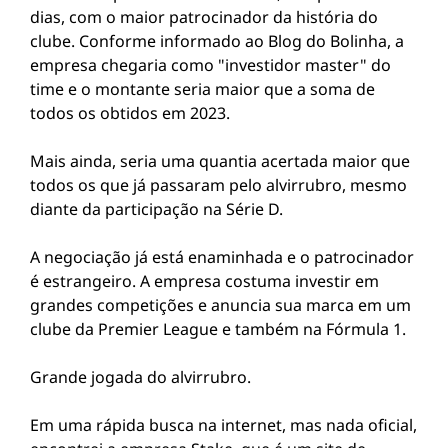
dias, com o maior patrocinador da história do
clube. Conforme informado ao Blog do Bolinha, a
empresa chegaria como "investidor master" do
time e o montante seria maior que a soma de
todos os obtidos em 2023.
Mais ainda, seria uma quantia acertada maior que
todos os que já passaram pelo alvirrubro, mesmo
diante da participação na Série D.
A negociação já está enaminhada e o patrocinador
é estrangeiro. A empresa costuma investir em
grandes competições e anuncia sua marca em um
clube da Premier League e também na Fórmula 1.
Grande jogada do alvirrubro.
Em uma rápida busca na internet, mas nada oficial,