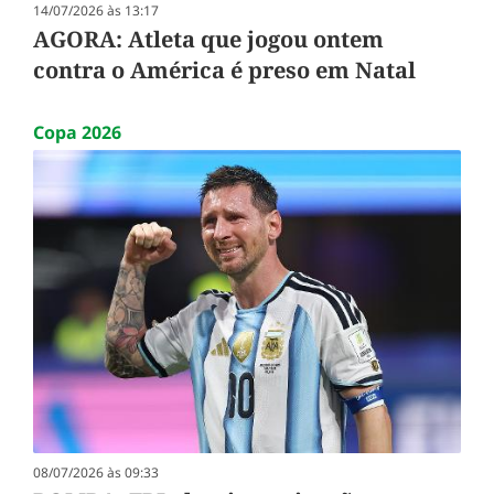
14/07/2026 às 13:17
AGORA: Atleta que jogou ontem
contra o América é preso em Natal
Copa 2026
08/07/2026 às 09:33