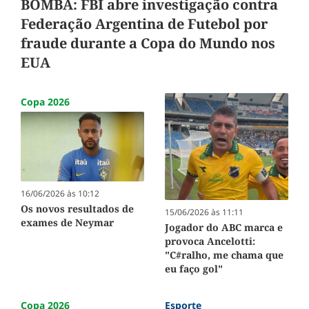
BOMBA: FBI abre investigação contra
Federação Argentina de Futebol por
fraude durante a Copa do Mundo nos
EUA
Copa 2026
16/06/2026 às 10:12
Os novos resultados de
15/06/2026 às 11:11
exames de Neymar
Jogador do ABC marca e
provoca Ancelotti:
"C#ralho, me chama que
eu faço gol"
Copa 2026
Esporte