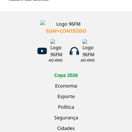
SOM+CONTEÚDO
AO VIVO
AO VIVO
Copa 2026
Economia
Esporte
Política
Segurança
Cidades