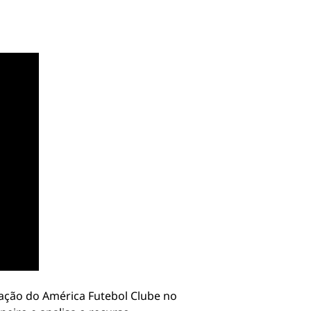
tuação do América Futebol Clube no