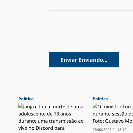
Enviar
Enviando...
Política
Política
06/08/2026 às 18:12