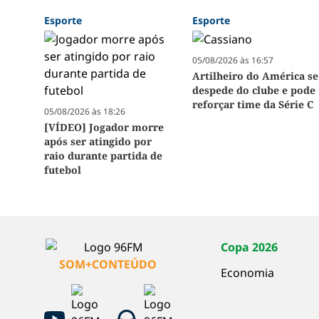
Esporte
Esporte
05/08/2026 às 16:57
Artilheiro do América se
despede do clube e pode
reforçar time da Série C
05/08/2026 às 18:26
[VÍDEO] Jogador morre
após ser atingido por
raio durante partida de
futebol
Copa 2026
SOM+CONTEÚDO
Economia