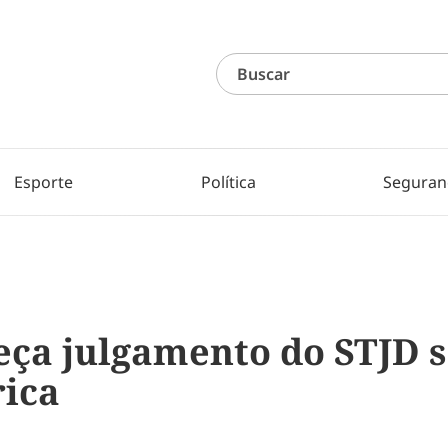
Esporte
Política
Seguran
ça julgamento do STJD s
ica