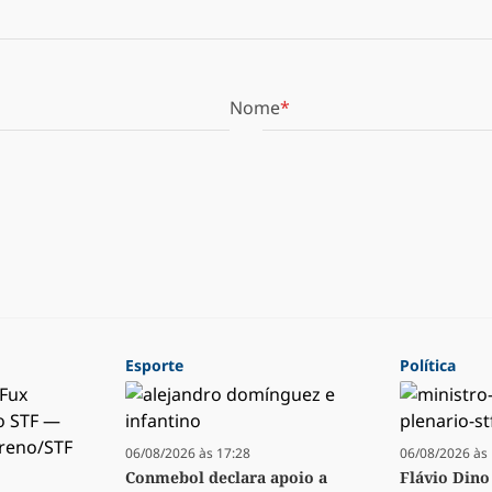
Nome
Esporte
Política
06/08/2026 às 17:28
06/08/2026 às 
Conmebol declara apoio a
Flávio Dino