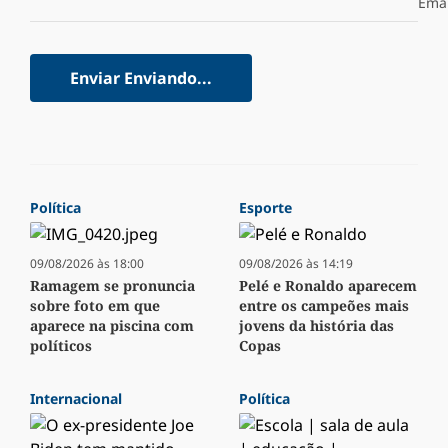
Emai
Enviar
Enviando...
Política
Esporte
09/08/2026 às 18:00
09/08/2026 às 14:19
Ramagem se pronuncia
Pelé e Ronaldo aparecem
sobre foto em que
entre os campeões mais
aparece na piscina com
jovens da história das
políticos
Copas
Internacional
Política