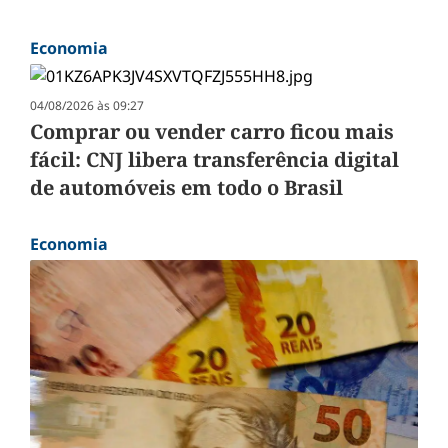
Economia
04/08/2026 às 09:27
Comprar ou vender carro ficou mais
fácil: CNJ libera transferência digital
de automóveis em todo o Brasil
Economia