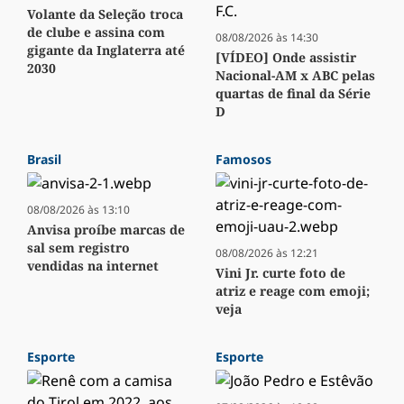
Volante da Seleção troca
de clube e assina com
08/08/2026 às 14:30
gigante da Inglaterra até
[VÍDEO] Onde assistir
2030
Nacional-AM x ABC pelas
quartas de final da Série
D
Brasil
Famosos
08/08/2026 às 13:10
Anvisa proíbe marcas de
sal sem registro
08/08/2026 às 12:21
vendidas na internet
Vini Jr. curte foto de
atriz e reage com emoji;
veja
Esporte
Esporte