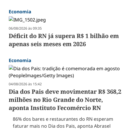
Economia
06/08/2026 às 09:35
Déficit do RN já supera R$ 1 bilhão em
apenas seis meses em 2026
Economia
04/08/2026 às 15:42
Dia dos Pais deve movimentar R$ 368,2
milhões no Rio Grande do Norte,
aponta Instituto Fecomércio RN
86% dos bares e restaurantes do RN esperam
faturar mais no Dia dos Pais, aponta Abrasel