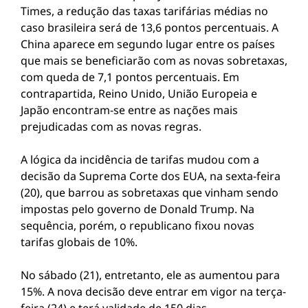
Times, a redução das taxas tarifárias médias no
caso brasileira será de 13,6 pontos percentuais. A
China aparece em segundo lugar entre os países
que mais se beneficiarão com as novas sobretaxas,
com queda de 7,1 pontos percentuais. Em
contrapartida, Reino Unido, União Europeia e
Japão encontram-se entre as nações mais
prejudicadas com as novas regras.
A lógica da incidência de tarifas mudou com a
decisão da Suprema Corte dos EUA, na sexta-feira
(20), que barrou as sobretaxas que vinham sendo
impostas pelo governo de Donald Trump. Na
sequência, porém, o republicano fixou novas
tarifas globais de 10%.
No sábado (21), entretanto, ele as aumentou para
15%. A nova decisão deve entrar em vigor na terça-