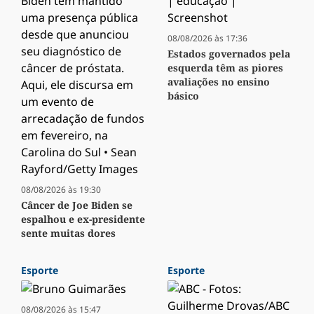
08/08/2026 às 17:36
Estados governados pela
esquerda têm as piores
avaliações no ensino
básico
08/08/2026 às 19:30
Câncer de Joe Biden se
espalhou e ex-presidente
sente muitas dores
Esporte
Esporte
08/08/2026 às 15:47