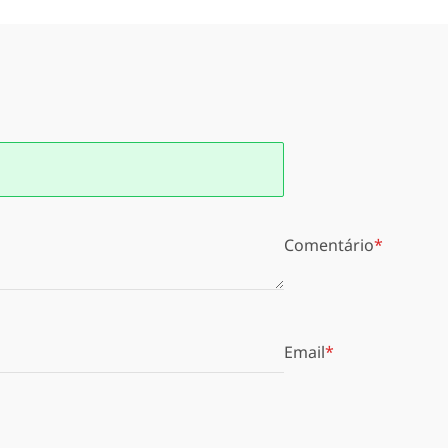
Comentário
Email