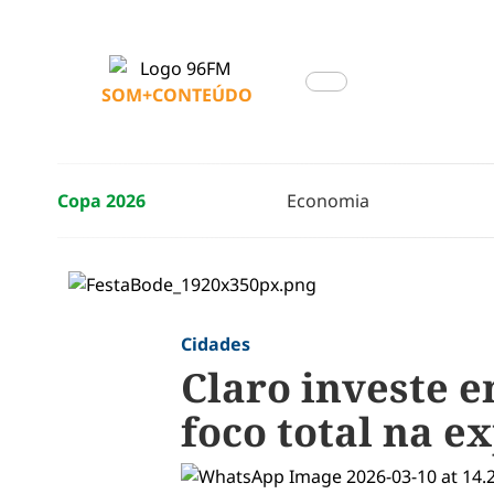
SOM+CONTEÚDO
Copa 2026
Economia
Cidades
Claro investe e
foco total na e