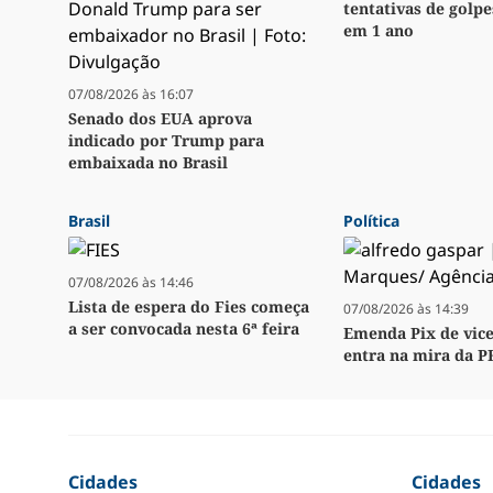
tentativas de golpe
em 1 ano
07/08/2026 às 16:07
Senado dos EUA aprova
indicado por Trump para
embaixada no Brasil
Brasil
Política
07/08/2026 às 14:46
Lista de espera do Fies começa
07/08/2026 às 14:39
a ser convocada nesta 6ª feira
Emenda Pix de vice
entra na mira da P
Cidades
Cidades