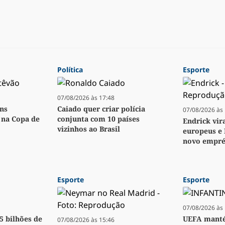
Política
Esporte
07/08/2026 às 17:48
ens
Caiado quer criar polícia
07/08/2026 às 
o na Copa de
conjunta com 10 países
Endrick vir
vizinhos ao Brasil
europeus e 
novo empré
Esporte
Esporte
07/08/2026 às 
,5 bilhões de
UEFA manté
07/08/2026 às 15:46