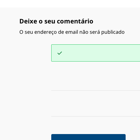
Deixe o seu comentário
O seu endereço de email não será publicado