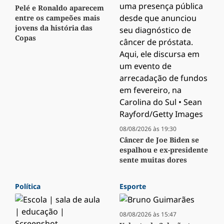
Pelé e Ronaldo aparecem
entre os campeões mais
jovens da história das
Copas
08/08/2026 às 19:30
Câncer de Joe Biden se
espalhou e ex-presidente
sente muitas dores
Política
Esporte
08/08/2026 às 15:47