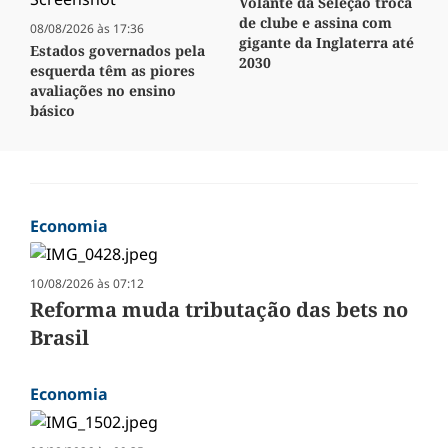
Volante da Seleção troca
de clube e assina com
08/08/2026 às 17:36
gigante da Inglaterra até
Estados governados pela
2030
esquerda têm as piores
avaliações no ensino
básico
Economia
10/08/2026 às 07:12
Reforma muda tributação das bets no
Brasil
Economia