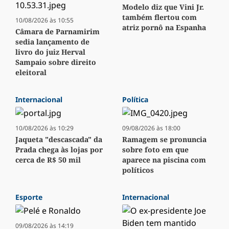
Modelo diz que Vini Jr.
também flertou com
10/08/2026 às 10:55
atriz pornô na Espanha
Câmara de Parnamirim
sedia lançamento de
livro do juiz Herval
Sampaio sobre direito
eleitoral
Internacional
Política
10/08/2026 às 10:29
09/08/2026 às 18:00
Jaqueta "descascada" da
Ramagem se pronuncia
Prada chega às lojas por
sobre foto em que
cerca de R$ 50 mil
aparece na piscina com
políticos
Esporte
Internacional
09/08/2026 às 14:19