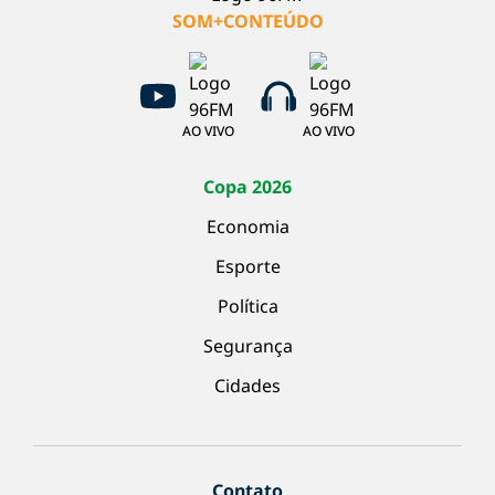
SOM+CONTEÚDO
AO VIVO
AO VIVO
Copa 2026
Economia
Esporte
Política
Segurança
Cidades
Contato