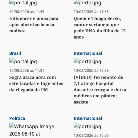
10/08/2026 às 11:45
10/08/2026 às 11:33
Influencer é ameaçada
Quem é Thiago Servo,
após abrir barbearia
cantor sertanejo que
nudista
pede DNA da filha de 13
anos
Brasil
Internacional
10/08/2026 às 11:31
10/08/2026 às 10:58
Sogra ataca nora com
[VÍDEO] Terremoto de
sete facadas e foge antes
7,1 atinge hospital
da chegada da PM
durante cirurgia e deixa
médicos em pânico;
assista
Política
Internacional
10/08/2026 às 10:53