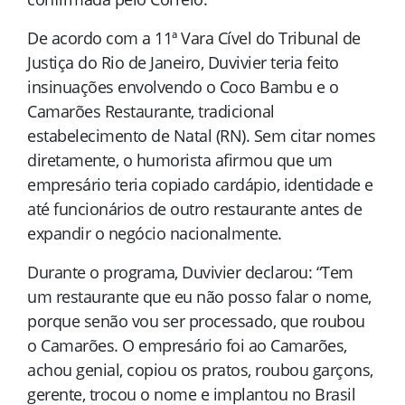
De acordo com a 11ª Vara Cível do Tribunal de
Justiça do Rio de Janeiro, Duvivier teria feito
insinuações envolvendo o Coco Bambu e o
Camarões Restaurante, tradicional
estabelecimento de Natal (RN). Sem citar nomes
diretamente, o humorista afirmou que um
empresário teria copiado cardápio, identidade e
até funcionários de outro restaurante antes de
expandir o negócio nacionalmente.
Durante o programa, Duvivier declarou: “Tem
um restaurante que eu não posso falar o nome,
porque senão vou ser processado, que roubou
o Camarões. O empresário foi ao Camarões,
achou genial, copiou os pratos, roubou garçons,
gerente, trocou o nome e implantou no Brasil