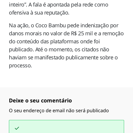
inteiro”. A fala é apontada pela rede como
ofensiva à sua reputação.
Na ação, o Coco Bambu pede indenização por
danos morais no valor de R$ 25 mil e a remoção
do conteúdo das plataformas onde foi
publicado. Até o momento, os citados não
haviam se manifestado publicamente sobre o
processo.
Deixe o seu comentário
O seu endereço de email não será publicado