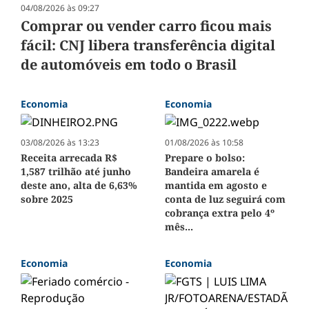
04/08/2026 às 09:27
Comprar ou vender carro ficou mais
fácil: CNJ libera transferência digital
de automóveis em todo o Brasil
Economia
Economia
03/08/2026 às 13:23
01/08/2026 às 10:58
Receita arrecada R$
Prepare o bolso:
1,587 trilhão até junho
Bandeira amarela é
deste ano, alta de 6,63%
mantida em agosto e
sobre 2025
conta de luz seguirá com
cobrança extra pelo 4º
mês...
Economia
Economia