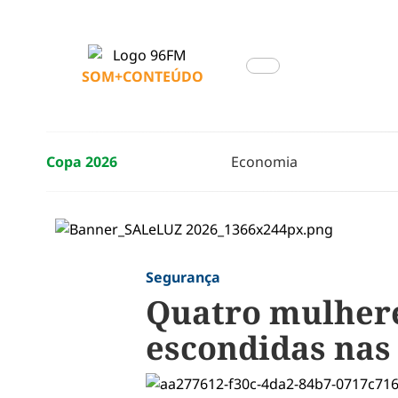
SOM+CONTEÚDO
Copa 2026
Economia
Segurança
Quatro mulhere
escondidas nas