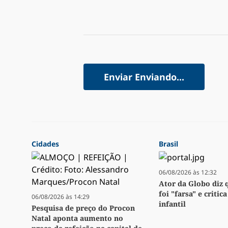
Enviar
Enviando...
Cidades
Brasil
06/08/2026 às 12:32
Ator da Globo diz 
foi "farsa" e critic
06/08/2026 às 14:29
infantil
Pesquisa de preço do Procon
Natal aponta aumento no