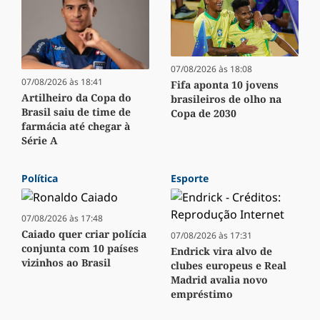
07/08/2026 às 18:08
07/08/2026 às 18:41
Fifa aponta 10 jovens
Artilheiro da Copa do
brasileiros de olho na
Brasil saiu de time de
Copa de 2030
farmácia até chegar à
Série A
Política
Esporte
07/08/2026 às 17:48
Caiado quer criar polícia
07/08/2026 às 17:31
conjunta com 10 países
Endrick vira alvo de
vizinhos ao Brasil
clubes europeus e Real
Madrid avalia novo
empréstimo