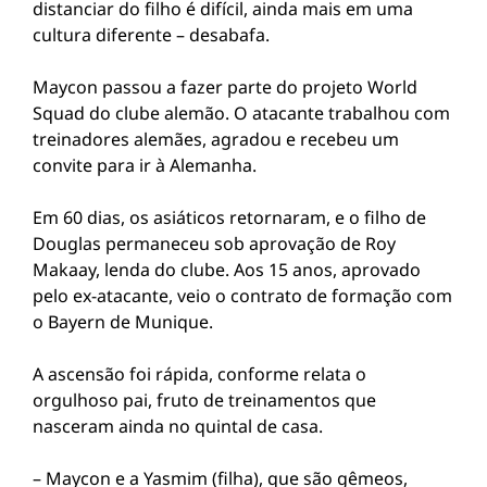
distanciar do filho é difícil, ainda mais em uma
cultura diferente – desabafa.
Maycon passou a fazer parte do projeto World
Squad do clube alemão. O atacante trabalhou com
treinadores alemães, agradou e recebeu um
convite para ir à Alemanha.
Em 60 dias, os asiáticos retornaram, e o filho de
Douglas permaneceu sob aprovação de Roy
Makaay, lenda do clube. Aos 15 anos, aprovado
pelo ex-atacante, veio o contrato de formação com
o Bayern de Munique.
A ascensão foi rápida, conforme relata o
orgulhoso pai, fruto de treinamentos que
nasceram ainda no quintal de casa.
– Maycon e a Yasmim (filha), que são gêmeos,