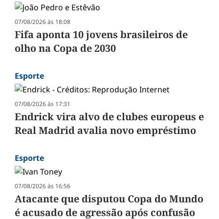
07/08/2026 às 18:08
Fifa aponta 10 jovens brasileiros de
olho na Copa de 2030
Esporte
07/08/2026 às 17:31
Endrick vira alvo de clubes europeus e
Real Madrid avalia novo empréstimo
Esporte
07/08/2026 às 16:56
Atacante que disputou Copa do Mundo
é acusado de agressão após confusão