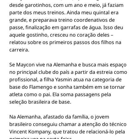
desde garotinhos, com um ano e meio, já faziam
parte dos meus treinos. Ainda meu quintal era
grande, e preparava treino coordenativos de
passe, finalização em garrafas de água. Isso deu
aquele gostinho, cresceu no coração deles –
relatou sobre os primeiros passos dos filhos na
carreira.
Se Maycon vive na Alemanha e busca mais espaço
no principal clube do país a partir da estreia como
profissional, a filha Yasmin atua na categoria de
base do Flamengo e sonha também em se tornar
atleta como o pai. Ela soma passagens pela
seleção brasileira de base.
Na Alemanha, afastado da família, o jovem
brasileiro conseguiu chamar a atenção do técnico
Vincent Kompany, que tratou de relacioná-lo pela