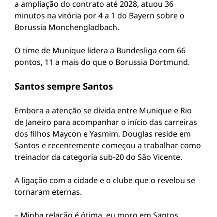
a ampliação do contrato até 2028, atuou 36
minutos na vitória por 4 a 1 do Bayern sobre o
Borussia Monchengladbach.
O time de Munique lidera a Bundesliga com 66
pontos, 11 a mais do que o Borussia Dortmund.
Santos sempre Santos
Embora a atenção se divida entre Munique e Rio
de Janeiro para acompanhar o início das carreiras
dos filhos Maycon e Yasmim, Douglas reside em
Santos e recentemente começou a trabalhar como
treinador da categoria sub-20 do São Vicente.
A ligação com a cidade e o clube que o revelou se
tornaram eternas.
– Minha relação é ótima, eu moro em Santos.