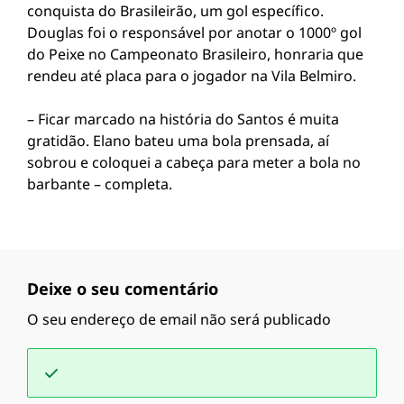
conquista do Brasileirão, um gol específico.
Douglas foi o responsável por anotar o 1000º gol
do Peixe no Campeonato Brasileiro, honraria que
rendeu até placa para o jogador na Vila Belmiro.
– Ficar marcado na história do Santos é muita
gratidão. Elano bateu uma bola prensada, aí
sobrou e coloquei a cabeça para meter a bola no
barbante – completa.
Deixe o seu comentário
O seu endereço de email não será publicado