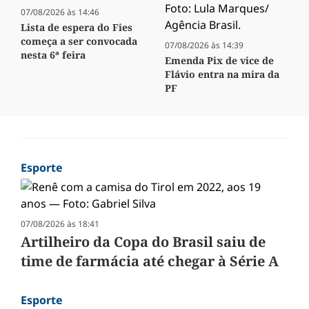
07/08/2026 às 14:46
Lista de espera do Fies
começa a ser convocada
07/08/2026 às 14:39
nesta 6ª feira
Emenda Pix de vice de
Flávio entra na mira da
PF
Esporte
07/08/2026 às 18:41
Artilheiro da Copa do Brasil saiu de
time de farmácia até chegar à Série A
Esporte