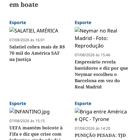
em boate
Esporte
Esporte
07/08/2026 às 16:01
Salatiel cobra mais de R$
70 mil do América SAF
07/08/2026 às 15:46
na Justiça
Empresário revela
bastidores e diz por que
Neymar escolheu o
Barcelona em vez do
Real Madrid
Esporte
Esporte
07/08/2026 às 15:15
UEFA mantém boicote à
07/08/2026 às 14:20
Fifa e diz que crise com
PUNIÇÃO PESADA: TJD