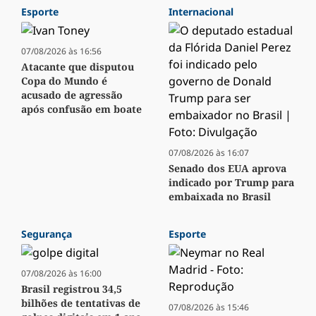
Esporte
Internacional
07/08/2026 às 16:56
Atacante que disputou
Copa do Mundo é
acusado de agressão
após confusão em boate
07/08/2026 às 16:07
Senado dos EUA aprova
indicado por Trump para
embaixada no Brasil
Segurança
Esporte
07/08/2026 às 16:00
Brasil registrou 34,5
bilhões de tentativas de
07/08/2026 às 15:46