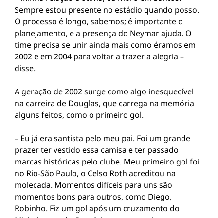
Sempre estou presente no estádio quando posso.
O processo é longo, sabemos; é importante o
planejamento, e a presença do Neymar ajuda. O
time precisa se unir ainda mais como éramos em
2002 e em 2004 para voltar a trazer a alegria –
disse.
A geração de 2002 surge como algo inesquecível
na carreira de Douglas, que carrega na memória
alguns feitos, como o primeiro gol.
– Eu já era santista pelo meu pai. Foi um grande
prazer ter vestido essa camisa e ter passado
marcas históricas pelo clube. Meu primeiro gol foi
no Rio-São Paulo, o Celso Roth acreditou na
molecada. Momentos difíceis para uns são
momentos bons para outros, como Diego,
Robinho. Fiz um gol após um cruzamento do