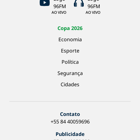
AO VIVO
AO VIVO
Copa 2026
Economia
Esporte
Política
Segurança
Cidades
Contato
+55 84 40059696
Publicidade