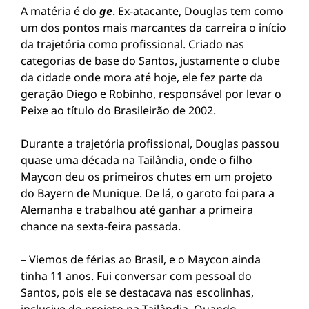
A matéria é do
ge
. Ex-atacante, Douglas tem como
um dos pontos mais marcantes da carreira o início
da trajetória como profissional. Criado nas
categorias de base do Santos, justamente o clube
da cidade onde mora até hoje, ele fez parte da
geração Diego e Robinho, responsável por levar o
Peixe ao título do Brasileirão de 2002.
Durante a trajetória profissional, Douglas passou
quase uma década na Tailândia, onde o filho
Maycon deu os primeiros chutes em um projeto
do Bayern de Munique. De lá, o garoto foi para a
Alemanha e trabalhou até ganhar a primeira
chance na sexta-feira passada.
– Viemos de férias ao Brasil, e o Maycon ainda
tinha 11 anos. Fui conversar com pessoal do
Santos, pois ele se destacava nas escolinhas,