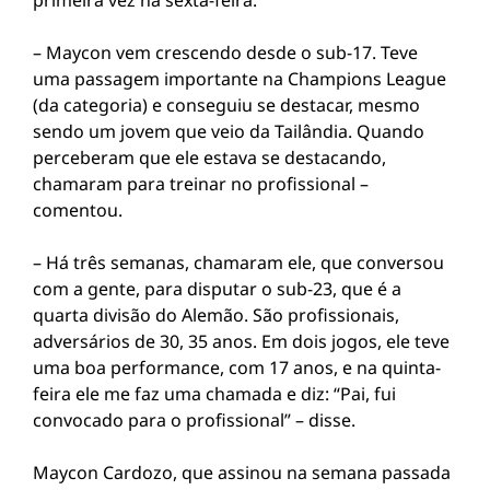
primeira vez na sexta-feira.
– Maycon vem crescendo desde o sub-17. Teve
uma passagem importante na Champions League
(da categoria) e conseguiu se destacar, mesmo
sendo um jovem que veio da Tailândia. Quando
perceberam que ele estava se destacando,
chamaram para treinar no profissional –
comentou.
– Há três semanas, chamaram ele, que conversou
com a gente, para disputar o sub-23, que é a
quarta divisão do Alemão. São profissionais,
adversários de 30, 35 anos. Em dois jogos, ele teve
uma boa performance, com 17 anos, e na quinta-
feira ele me faz uma chamada e diz: “Pai, fui
convocado para o profissional” – disse.
Maycon Cardozo, que assinou na semana passada