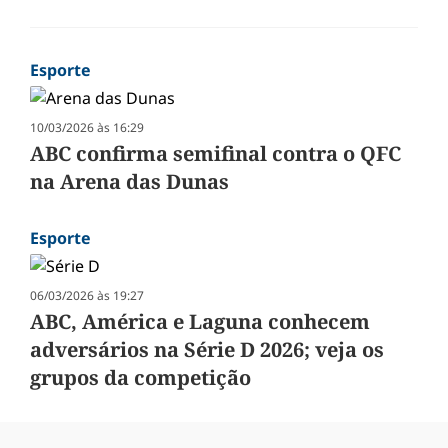
Esporte
10/03/2026 às 16:29
ABC confirma semifinal contra o QFC
na Arena das Dunas
Esporte
06/03/2026 às 19:27
ABC, América e Laguna conhecem
adversários na Série D 2026; veja os
grupos da competição