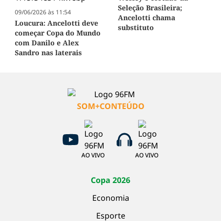
Seleção Brasileira;
09/06/2026 às 11:54
Ancelotti chama
Loucura: Ancelotti deve
substituto
começar Copa do Mundo
com Danilo e Alex
Sandro nas laterais
SOM+CONTEÚDO
AO VIVO
AO VIVO
Copa 2026
Economia
Esporte