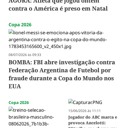
AGORA: Atleta que jogou ontem
contra o América é preso em Natal
Copa 2026
08/07/2026 às 09:33
BOMBA: FBI abre investigação contra
Federação Argentina de Futebol por
fraude durante a Copa do Mundo nos
EUA
Copa 2026
15/06/2026 às 11:11
Jogador do ABC marca e
provoca Ancelotti: