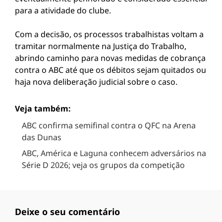
para a atividade do clube.
Com a decisão, os processos trabalhistas voltam a
tramitar normalmente na Justiça do Trabalho,
abrindo caminho para novas medidas de cobrança
contra o ABC até que os débitos sejam quitados ou
haja nova deliberação judicial sobre o caso.
Veja também:
ABC confirma semifinal contra o QFC na Arena
das Dunas
ABC, América e Laguna conhecem adversários na
Série D 2026; veja os grupos da competição
Deixe o seu comentário