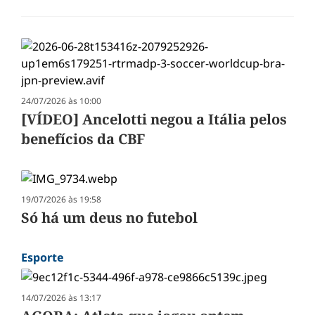
24/07/2026 às 10:00
[VÍDEO] Ancelotti negou a Itália pelos
benefícios da CBF
19/07/2026 às 19:58
Só há um deus no futebol
Esporte
14/07/2026 às 13:17