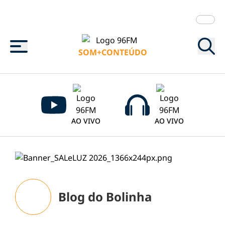
Menu
SOM+CONTEÚDO
AO VIVO
AO VIVO
Blog do Bolinha