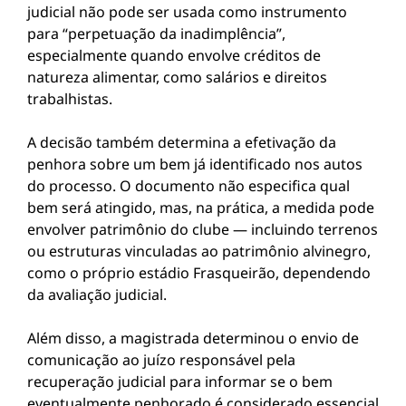
judicial não pode ser usada como instrumento
para “perpetuação da inadimplência”,
especialmente quando envolve créditos de
natureza alimentar, como salários e direitos
trabalhistas.
A decisão também determina a efetivação da
penhora sobre um bem já identificado nos autos
do processo. O documento não especifica qual
bem será atingido, mas, na prática, a medida pode
envolver patrimônio do clube — incluindo terrenos
ou estruturas vinculadas ao patrimônio alvinegro,
como o próprio estádio Frasqueirão, dependendo
da avaliação judicial.
Além disso, a magistrada determinou o envio de
comunicação ao juízo responsável pela
recuperação judicial para informar se o bem
eventualmente penhorado é considerado essencial