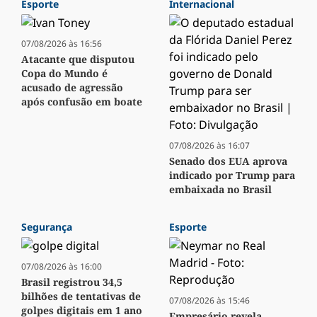
Esporte
Internacional
07/08/2026 às 16:56
Atacante que disputou
Copa do Mundo é
acusado de agressão
após confusão em boate
07/08/2026 às 16:07
Senado dos EUA aprova
indicado por Trump para
embaixada no Brasil
Segurança
Esporte
07/08/2026 às 16:00
Brasil registrou 34,5
bilhões de tentativas de
07/08/2026 às 15:46
golpes digitais em 1 ano
Empresário revela