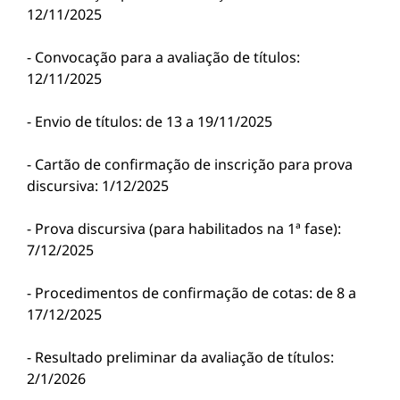
12/11/2025
- Convocação para a avaliação de títulos:
12/11/2025
- Envio de títulos: de 13 a 19/11/2025
- Cartão de confirmação de inscrição para prova
discursiva: 1/12/2025
- Prova discursiva (para habilitados na 1ª fase):
7/12/2025
- Procedimentos de confirmação de cotas: de 8 a
17/12/2025
- Resultado preliminar da avaliação de títulos:
2/1/2026