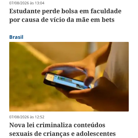
07/08/2026 às 13:04
Estudante perde bolsa em faculdade
por causa de vício da mãe em bets
Brasil
07/08/2026 às 12:52
Nova lei criminaliza conteúdos
sexuais de crianças e adolescentes