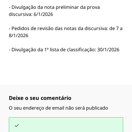
- Divulgação da nota preliminar da prova
discursiva: 6/1/2026
- Pedidos de revisão das notas da discursiva: de 7 a
8/1/2026
- Divulgação da 1ª lista de classificação: 30/1/2026
Deixe o seu comentário
O seu endereço de email não será publicado