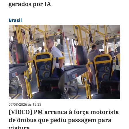
gerados por IA
Brasil
07/08/2026 às 12:23
[VÍDEO] PM arranca à força motorista
de ônibus que pediu passagem para
viatura