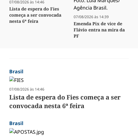
07/08/2026 às 14:46
Lista de espera do Fies
começa a ser convocada
07/08/2026 às 14:39
nesta 6ª feira
Emenda Pix de vice de
Flávio entra na mira da
PF
Brasil
07/08/2026 às 14:46
Lista de espera do Fies começa a ser
convocada nesta 6ª feira
Brasil