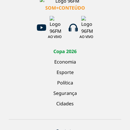
SOM+CONTEÚDO
AO VIVO
AO VIVO
Copa 2026
Economia
Esporte
Política
Segurança
Cidades