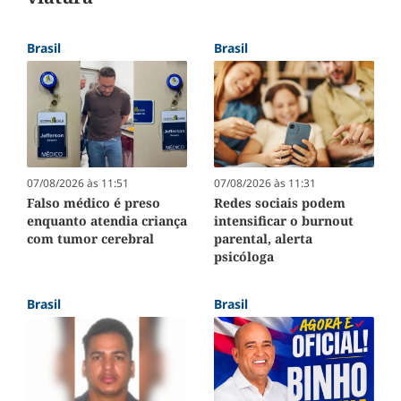
Brasil
Brasil
07/08/2026 às 11:51
07/08/2026 às 11:31
Falso médico é preso
Redes sociais podem
enquanto atendia criança
intensificar o burnout
com tumor cerebral
parental, alerta
psicóloga
Brasil
Brasil