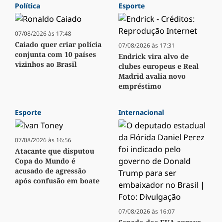
Política
Esporte
07/08/2026 às 17:48
Caiado quer criar polícia
07/08/2026 às 17:31
conjunta com 10 países
Endrick vira alvo de
vizinhos ao Brasil
clubes europeus e Real
Madrid avalia novo
empréstimo
Esporte
Internacional
07/08/2026 às 16:56
Atacante que disputou
Copa do Mundo é
acusado de agressão
após confusão em boate
07/08/2026 às 16:07