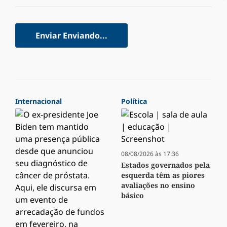
Enviar
Enviando...
Internacional
Política
08/08/2026 às 17:36
Estados governados pela
esquerda têm as piores
avaliações no ensino
básico