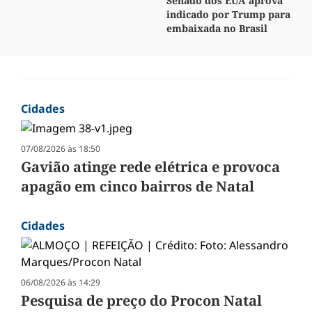
Senado dos EUA aprova
indicado por Trump para
embaixada no Brasil
Cidades
07/08/2026 às 18:50
Gavião atinge rede elétrica e provoca
apagão em cinco bairros de Natal
Cidades
06/08/2026 às 14:29
Pesquisa de preço do Procon Natal