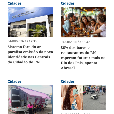
Cidades
Cidades
04/08/2026 às 17:35
04/08/2026 às 15:47
Sistema fora do ar
86% dos bares e
paralisa emissão da nova
restaurantes do RN
identidade nas Centrais
esperam faturar mais no
do Cidadão do RN
Dia dos Pais, aponta
Abrasel
Cidades
Cidades