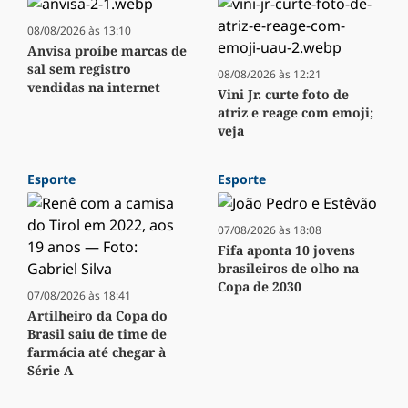
08/08/2026 às 13:10
Anvisa proíbe marcas de
sal sem registro
08/08/2026 às 12:21
vendidas na internet
Vini Jr. curte foto de
atriz e reage com emoji;
veja
Esporte
Esporte
07/08/2026 às 18:08
Fifa aponta 10 jovens
brasileiros de olho na
Copa de 2030
07/08/2026 às 18:41
Artilheiro da Copa do
Brasil saiu de time de
farmácia até chegar à
Série A