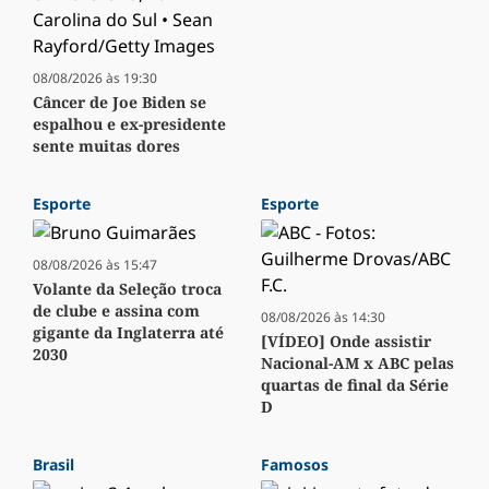
08/08/2026 às 19:30
Câncer de Joe Biden se
espalhou e ex-presidente
sente muitas dores
Esporte
Esporte
08/08/2026 às 15:47
Volante da Seleção troca
de clube e assina com
08/08/2026 às 14:30
gigante da Inglaterra até
[VÍDEO] Onde assistir
2030
Nacional-AM x ABC pelas
quartas de final da Série
D
Brasil
Famosos