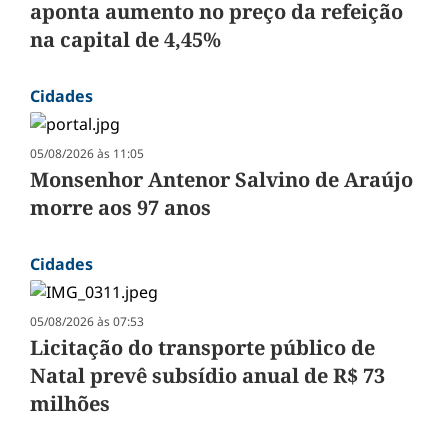
aponta aumento no preço da refeição
na capital de 4,45%
Cidades
05/08/2026 às 11:05
Monsenhor Antenor Salvino de Araújo
morre aos 97 anos
Cidades
05/08/2026 às 07:53
Licitação do transporte público de
Natal prevê subsídio anual de R$ 73
milhões