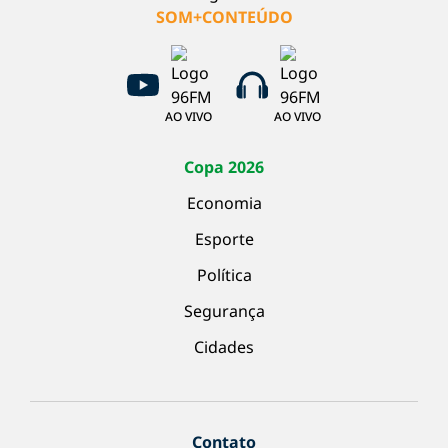
SOM+CONTEÚDO
AO VIVO
AO VIVO
Copa 2026
Economia
Esporte
Política
Segurança
Cidades
Contato