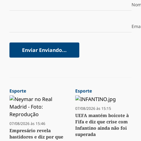
Nom
Emai
Enviar
Enviando...
Esporte
Esporte
07/08/2026 às 15:15
UEFA mantém boicote à
Fifa e diz que crise com
07/08/2026 às 15:46
Infantino ainda não foi
Empresário revela
superada
bastidores e diz por que