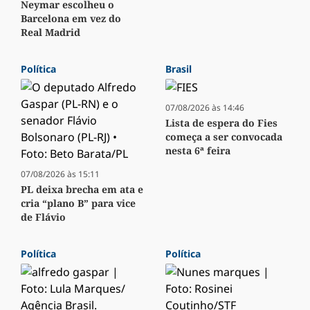
Neymar escolheu o
Barcelona em vez do
Real Madrid
Política
Brasil
07/08/2026 às 14:46
Lista de espera do Fies
começa a ser convocada
nesta 6ª feira
07/08/2026 às 15:11
PL deixa brecha em ata e
cria “plano B” para vice
de Flávio
Política
Política