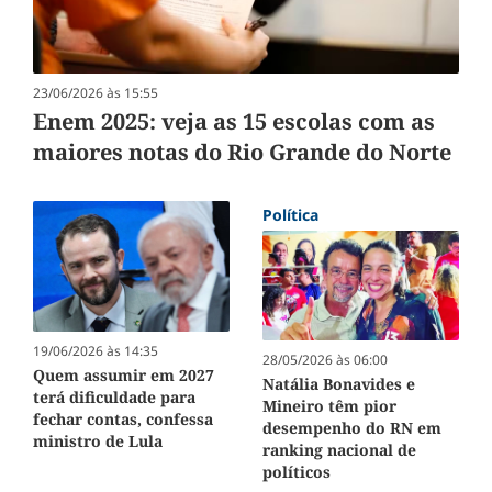
23/06/2026 às 15:55
Enem 2025: veja as 15 escolas com as
maiores notas do Rio Grande do Norte
Política
19/06/2026 às 14:35
28/05/2026 às 06:00
Quem assumir em 2027
Natália Bonavides e
terá dificuldade para
Mineiro têm pior
fechar contas, confessa
desempenho do RN em
ministro de Lula
ranking nacional de
políticos