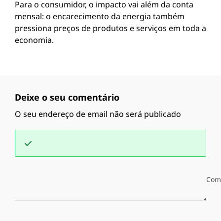
Para o consumidor, o impacto vai além da conta
mensal: o encarecimento da energia também
pressiona preços de produtos e serviços em toda a
economia.
Deixe o seu comentário
O seu endereço de email não será publicado
Com