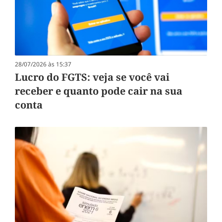
28/07/2026 às 15:37
Lucro do FGTS: veja se você vai
receber e quanto pode cair na sua
conta