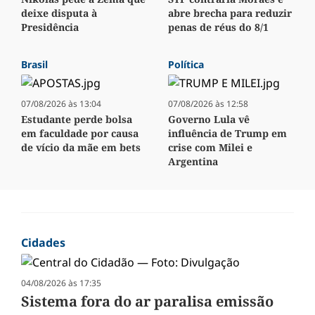
deixe disputa à
abre brecha para reduzir
Presidência
penas de réus do 8/1
Brasil
Política
07/08/2026 às 13:04
07/08/2026 às 12:58
Estudante perde bolsa
Governo Lula vê
em faculdade por causa
influência de Trump em
de vício da mãe em bets
crise com Milei e
Argentina
Cidades
04/08/2026 às 17:35
Sistema fora do ar paralisa emissão