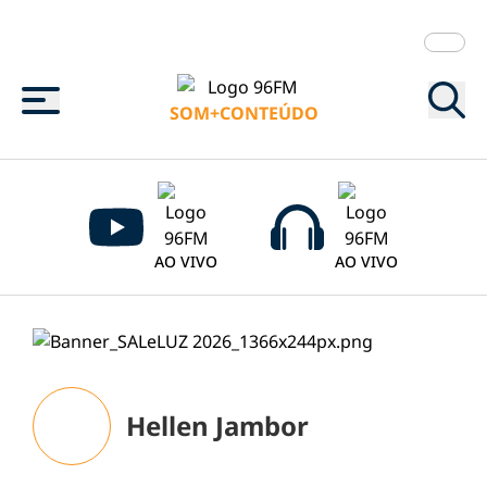
Menu
SOM+CONTEÚDO
AO VIVO
AO VIVO
Hellen Jambor