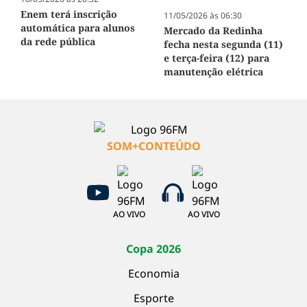
Enem terá inscrição
11/05/2026 às 06:30
automática para alunos
Mercado da Redinha
da rede pública
fecha nesta segunda (11)
e terça-feira (12) para
manutenção elétrica
SOM+CONTEÚDO
AO VIVO
AO VIVO
Copa 2026
Economia
Esporte