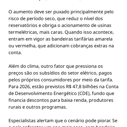
O aumento deve ser puxado principalmente pelo
risco de período seco, que reduz o nível dos
reservatórios e obriga o acionamento de usinas
termelétricas, mais caras. Quando isso acontece,
entram em vigor as bandeiras tarifárias amarela
ou vermelha, que adicionam cobranças extras na
conta.
Além do clima, outro fator que pressiona os
preços são os subsídios do setor elétrico, pagos
pelos próprios consumidores por meio da tarifa.
Para 2026, estão previstos R$ 47,8 bilhões na Conta
de Desenvolvimento Energético (CDE), fundo que
financia descontos para baixa renda, produtores
rurais e outros programas.
Especialistas alertam que o cenário pode piorar. Se