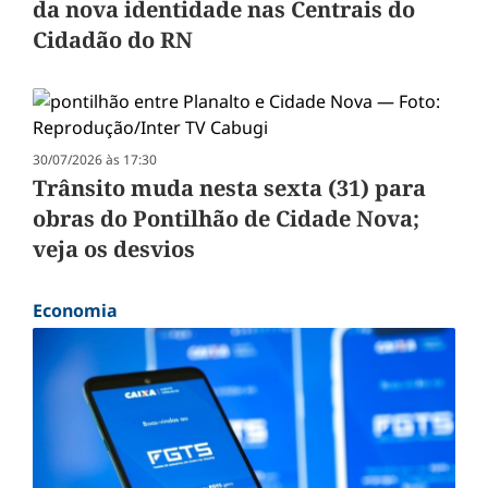
da nova identidade nas Centrais do
Cidadão do RN
30/07/2026 às 17:30
Trânsito muda nesta sexta (31) para
obras do Pontilhão de Cidade Nova;
veja os desvios
Economia