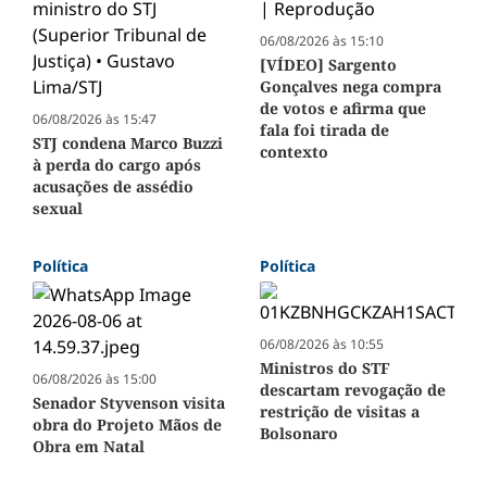
06/08/2026 às 15:10
[VÍDEO] Sargento
Gonçalves nega compra
de votos e afirma que
06/08/2026 às 15:47
fala foi tirada de
STJ condena Marco Buzzi
contexto
à perda do cargo após
acusações de assédio
sexual
Política
Política
06/08/2026 às 10:55
Ministros do STF
06/08/2026 às 15:00
descartam revogação de
Senador Styvenson visita
restrição de visitas a
obra do Projeto Mãos de
Bolsonaro
Obra em Natal