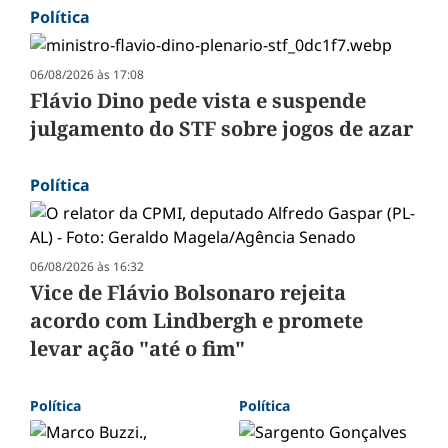
Política
06/08/2026 às 17:08
Flávio Dino pede vista e suspende
julgamento do STF sobre jogos de azar
Política
06/08/2026 às 16:32
Vice de Flávio Bolsonaro rejeita
acordo com Lindbergh e promete
levar ação "até o fim"
Política
Política