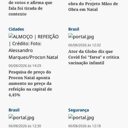
de votos e afirma que
obra do Projeto Mãos de
fala foi tirada de
Obra em Natal
contexto
Cidades
Brasil
06/08/2026 às 12:32
Ator da Globo diz que
Covid foi "farsa" e critica
vacinação infantil
06/08/2026 às 14:29
Pesquisa de preço do
Procon Natal aponta
aumento no preço da
refeição na capital de
4,45%
Brasil
Segurança
06/08/2026 às 12:30
06/08/2026 às 12:18