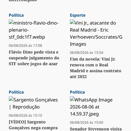
Política
Esporte
06/08/2026 às 17:08
Flávio Dino pede vista e
06/08/2026 às 15:54
suspende julgamento do
Fim da novela: Vini Jr.
STF sobre jogos de azar
renova com o Real
Madrid e assina contrato
até 2032
Política
Política
06/08/2026 às 15:10
[VÍDEO] Sargento
06/08/2026 às 15:00
Gonçalves nega compra
Senador Styvenson visita