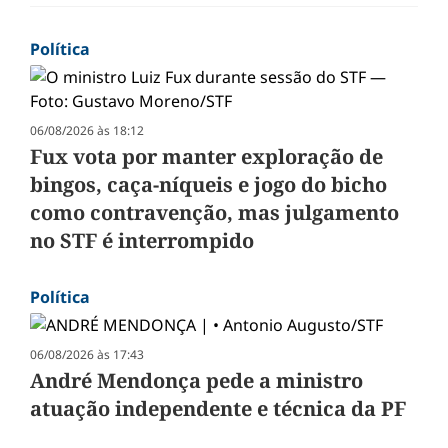
Política
06/08/2026 às 18:12
Fux vota por manter exploração de
bingos, caça-níqueis e jogo do bicho
como contravenção, mas julgamento
no STF é interrompido
Política
06/08/2026 às 17:43
André Mendonça pede a ministro
atuação independente e técnica da PF