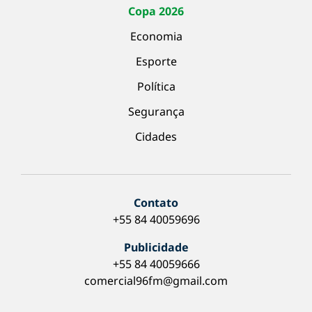
Copa 2026
Economia
Esporte
Política
Segurança
Cidades
Contato
+55 84 40059696
Publicidade
+55 84 40059666
comercial96fm@gmail.com