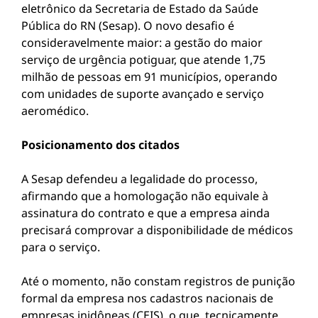
eletrônico da Secretaria de Estado da Saúde
Pública do RN (Sesap). O novo desafio é
consideravelmente maior: a gestão do maior
serviço de urgência potiguar, que atende 1,75
milhão de pessoas em 91 municípios, operando
com unidades de suporte avançado e serviço
aeromédico.
Posicionamento dos citados
​A Sesap defendeu a legalidade do processo,
afirmando que a homologação não equivale à
assinatura do contrato e que a empresa ainda
precisará comprovar a disponibilidade de médicos
para o serviço.
​Até o momento, não constam registros de punição
formal da empresa nos cadastros nacionais de
empresas inidôneas (CEIS), o que, tecnicamente,