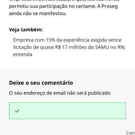
permitiu sua participação no certame. A Proseg
ainda não se manifestou.
Veja também:
Empresa com 15% da experiência exigida vence
licitação de quase R$ 17 milhões do SAMU no RN;
entenda
Deixe o seu comentário
O seu endereço de email não será publicado
Com