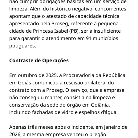
não cumprir obrigações básicas em um serviço de
limpeza. Além do histórico negativo, concorrentes
apontam que o atestado de capacidade técnica
apresentado pela Proseg, referente à pequena
cidade de Princesa Isabel (PB), seria insuficiente
para garantir o atendimento em 91 municípios
potiguares.
​Contraste de Operações
​Em outubro de 2025, a Procuradoria da República
em Goiás comunicou a rescisão unilateral do
contrato com a Proseg. O serviço, que a empresa
não conseguiu manter, consistia na limpeza e
conservação da sede do órgão em Goiânia,
incluindo fachadas de vidro e espelhos d’água.
​Apenas três meses após o incidente, em janeiro de
2026, a mesma empresa venceu o pregão