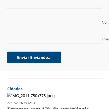
Nom
Emai
Enviar
Enviando...
Cidades
27/02/2026 às 12:24