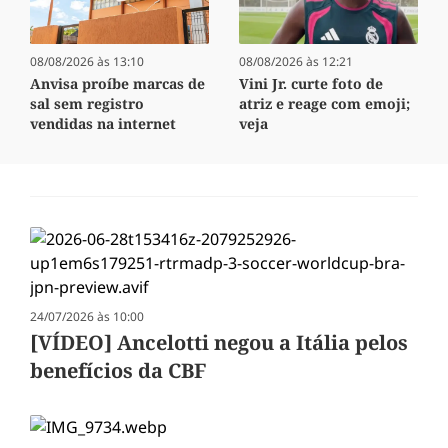
08/08/2026 às 13:10
08/08/2026 às 12:21
Anvisa proíbe marcas de
Vini Jr. curte foto de
sal sem registro
atriz e reage com emoji;
vendidas na internet
veja
24/07/2026 às 10:00
[VÍDEO] Ancelotti negou a Itália pelos
benefícios da CBF