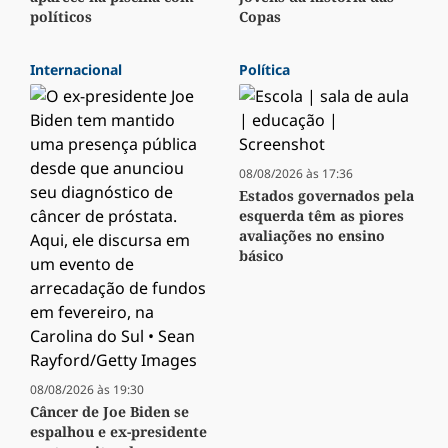
políticos
Copas
Internacional
Política
08/08/2026 às 17:36
Estados governados pela
esquerda têm as piores
avaliações no ensino
básico
08/08/2026 às 19:30
Câncer de Joe Biden se
espalhou e ex-presidente