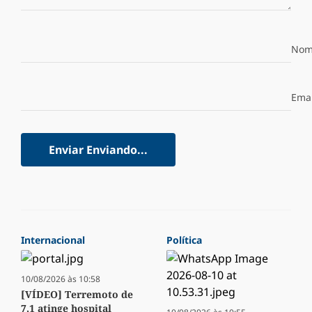
Nom
Emai
Enviar
Enviando...
Internacional
Política
10/08/2026 às 10:58
[VÍDEO] Terremoto de
7,1 atinge hospital