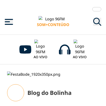
Menu
SOM+CONTEÚDO
AO VIVO
AO VIVO
Blog do Bolinha