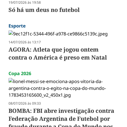
19/07/2026 às 19:58
Só há um deus no futebol
Esporte
14/07/2026 às 13:17
AGORA: Atleta que jogou ontem
contra o América é preso em Natal
Copa 2026
08/07/2026 às 09:33
BOMBA: FBI abre investigação contra
Federação Argentina de Futebol por
fraude durante a Copa do Mundo nos