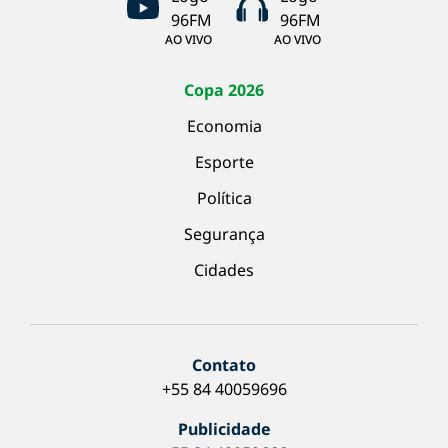
AO VIVO
AO VIVO
Copa 2026
Economia
Esporte
Política
Segurança
Cidades
Contato
+55 84 40059696
Publicidade