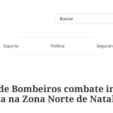
Esporte
Política
Seguran
de Bombeiros combate i
a na Zona Norte de Nata