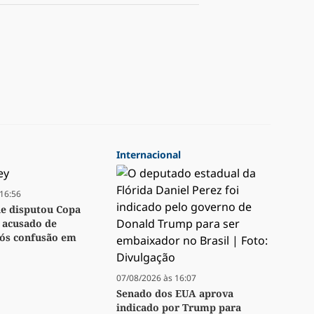
Internacional
16:56
ue disputou Copa
 acusado de
pós confusão em
07/08/2026 às 16:07
Senado dos EUA aprova
indicado por Trump para