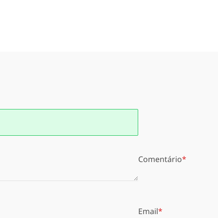
Comentário
Email