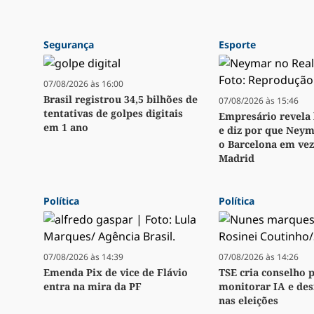
Segurança
Esporte
07/08/2026 às 16:00
Brasil registrou 34,5 bilhões de
07/08/2026 às 15:46
tentativas de golpes digitais
Empresário revela 
em 1 ano
e diz por que Neym
o Barcelona em vez
Madrid
Política
Política
07/08/2026 às 14:39
07/08/2026 às 14:26
Emenda Pix de vice de Flávio
TSE cria conselho 
entra na mira da PF
monitorar IA e de
nas eleições