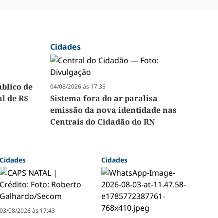
Cidades
úblico de
04/08/2026 às 17:35
l de R$
Sistema fora do ar paralisa
emissão da nova identidade nas
Centrais do Cidadão do RN
Cidades
Cidades
03/08/2026 às 17:43