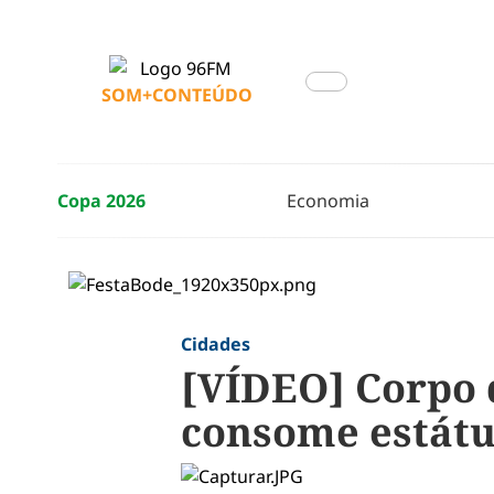
SOM+CONTEÚDO
Copa 2026
Economia
Cidades
[VÍDEO] Corpo 
consome estátu