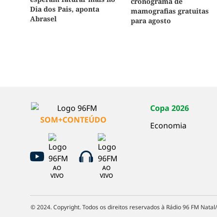
cronograma de
Dia dos Pais, aponta
mamografias gratuitas
Abrasel
para agosto
Copa 2026
SOM+CONTEÚDO
Economia
AO
AO
VIVO
VIVO
© 2024. Copyright. Todos os direitos reservados à Rádio 96 FM Natal/