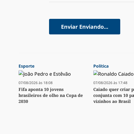
Enviar
Enviando...
Esporte
Política
07/08/2026 às 18:08
07/08/2026 às 17:48
Fifa aponta 10 jovens
Caiado quer criar p
brasileiros de olho na Copa de
conjunta com 10 pa
2030
vizinhos ao Brasil