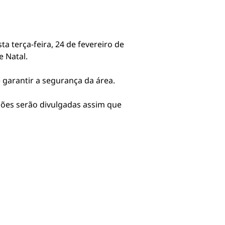
 terça-feira, 24 de fevereiro de
 Natal.
 garantir a segurança da área.
ções serão divulgadas assim que