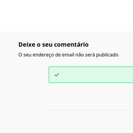
Deixe o seu comentário
O seu endereço de email não será publicado