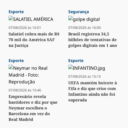
Esporte
Segurança
07/08/2026 às 16:01
07/08/2026 às 16:00
Salatiel cobra mais de R$
Brasil registrou 34,5
70 mil do América SAF
bilhões de tentativas de
na Justiça
golpes digitais em 1 ano
Esporte
Esporte
07/08/2026 às 15:15
UEFA mantém boicote à
Fifa e diz que crise com
07/08/2026 às 15:46
Infantino ainda não foi
Empresário revela
superada
bastidores e diz por que
Neymar escolheu o
Barcelona em vez do
Real Madrid