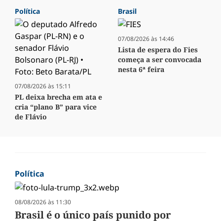
Política
Brasil
07/08/2026 às 14:46
Lista de espera do Fies
começa a ser convocada
nesta 6ª feira
07/08/2026 às 15:11
PL deixa brecha em ata e
cria “plano B” para vice
de Flávio
Política
08/08/2026 às 11:30
Brasil é o único país punido por