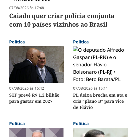
07/08/2026 às 17:48
Caiado quer criar polícia conjunta
com 10 países vizinhos ao Brasil
Política
Política
07/08/2026 às 16:42
07/08/2026 às 15:11
STF prevê R$ 1,2 bilhão
PL deixa brecha em ata e
para gastar em 2027
cria “plano B” para vice
de Flávio
Política
Política