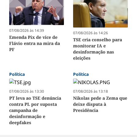
07/08/2026 às 14:39
07/08/2026 às 14:26
Emenda Pix de vice de
TSE cria conselho para
Flávio entra na mira da
monitorar IA e
PF
desinformação nas
eleições
Política
Política
07/08/2026 às 13:30
07/08/2026 às 13:18
PT leva ao TSE denúncia
Nikolas pede a Zema que
contra PL por suposta
deixe disputa à
campanha de
Presidência
desinformação e
deepfakes