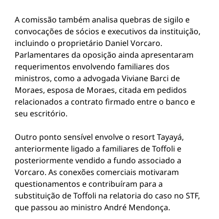
A comissão também analisa quebras de sigilo e
convocações de sócios e executivos da instituição,
incluindo o proprietário Daniel Vorcaro.
Parlamentares da oposição ainda apresentaram
requerimentos envolvendo familiares dos
ministros, como a advogada Viviane Barci de
Moraes, esposa de Moraes, citada em pedidos
relacionados a contrato firmado entre o banco e
seu escritório.
Outro ponto sensível envolve o resort Tayayá,
anteriormente ligado a familiares de Toffoli e
posteriormente vendido a fundo associado a
Vorcaro. As conexões comerciais motivaram
questionamentos e contribuíram para a
substituição de Toffoli na relatoria do caso no STF,
que passou ao ministro André Mendonça.