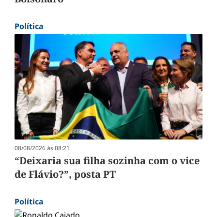
Política
08/08/2026 às 08:21
“Deixaria sua filha sozinha com o vice
de Flávio?”, posta PT
Política