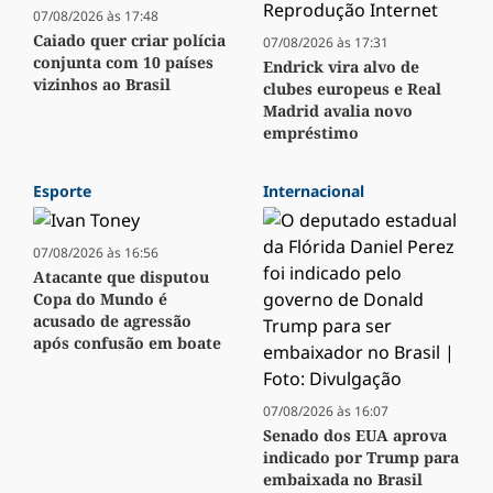
07/08/2026 às 17:48
Caiado quer criar polícia
07/08/2026 às 17:31
conjunta com 10 países
Endrick vira alvo de
vizinhos ao Brasil
clubes europeus e Real
Madrid avalia novo
empréstimo
Esporte
Internacional
07/08/2026 às 16:56
Atacante que disputou
Copa do Mundo é
acusado de agressão
após confusão em boate
07/08/2026 às 16:07
Senado dos EUA aprova
indicado por Trump para
embaixada no Brasil