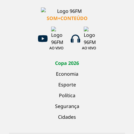
SOM+CONTEÚDO
AO VIVO
AO VIVO
Copa 2026
Economia
Esporte
Política
Segurança
Cidades