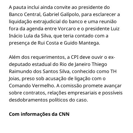
A pauta inclui ainda convite ao presidente do
Banco Central, Gabriel Galípolo, para esclarecer a
liquidação extrajudicial do banco e uma reunião
fora da agenda entre Vorcaro e o presidente
Luiz
Inácio Lula da Silva
, que teria contado com a
presença de Rui Costa e Guido Mantega.
Além dos requerimentos, a CPI deve ouvir o ex-
deputado estadual do Rio de Janeiro Thiego
Raimundo dos Santos Silva, conhecido como TH
Joias, preso sob acusação de ligação com o
Comando Vermelho. A comissão promete avançar
sobre contratos, relações empresariais e possíveis
desdobramentos políticos do caso.
Com informações da CNN