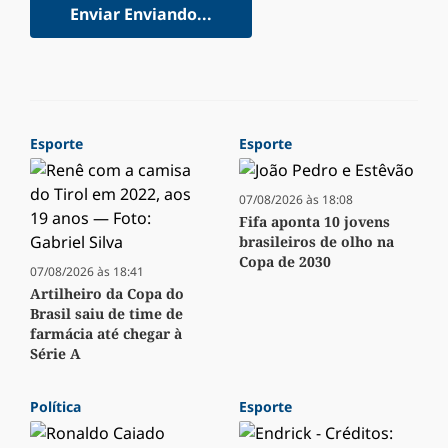
Enviar
Enviando...
Esporte
Esporte
07/08/2026 às 18:08
Fifa aponta 10 jovens
brasileiros de olho na
Copa de 2030
07/08/2026 às 18:41
Artilheiro da Copa do
Brasil saiu de time de
farmácia até chegar à
Série A
Política
Esporte