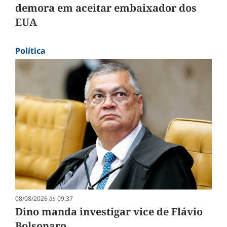
demora em aceitar embaixador dos
EUA
Política
08/08/2026 às 09:37
Dino manda investigar vice de Flávio
Bolsonaro