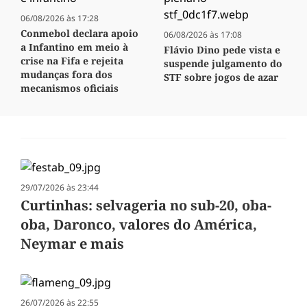
06/08/2026 às 17:28
Conmebol declara apoio
06/08/2026 às 17:08
a Infantino em meio à
Flávio Dino pede vista e
crise na Fifa e rejeita
suspende julgamento do
mudanças fora dos
STF sobre jogos de azar
mecanismos oficiais
29/07/2026 às 23:44
Curtinhas: selvageria no sub-20, oba-
oba, Daronco, valores do América,
Neymar e mais
26/07/2026 às 22:55