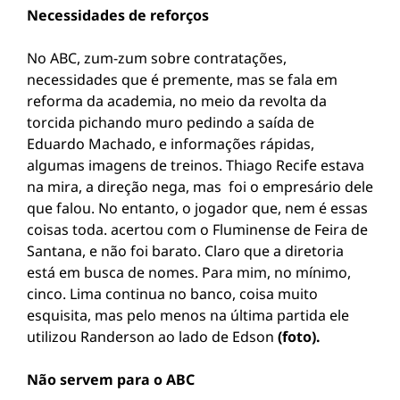
Necessidades de reforços
No ABC, zum-zum sobre contratações,
necessidades que é premente, mas se fala em
reforma da academia, no meio da revolta da
torcida pichando muro pedindo a saída de
Eduardo Machado, e informações rápidas,
algumas imagens de treinos. Thiago Recife estava
na mira, a direção nega, mas foi o empresário dele
que falou. No entanto, o jogador que, nem é essas
coisas toda. acertou com o Fluminense de Feira de
Santana, e não foi barato. Claro que a diretoria
está em busca de nomes. Para mim, no mínimo,
cinco. Lima continua no banco, coisa muito
esquisita, mas pelo menos na última partida ele
utilizou Randerson ao lado de Edson
(foto).
Não servem para o ABC