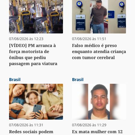
07/08/2026 às 12:23
07/08/2026 às 11:51
[VÍDEO] PM arranca à
Falso médico é preso
força motorista de
enquanto atendia criança
ônibus que pediu
com tumor cerebral
passagem para viatura
Brasil
Brasil
07/08/2026 às 11:31
07/08/2026 às 11:29
Redes sociais podem
Ex mata mulher com 12