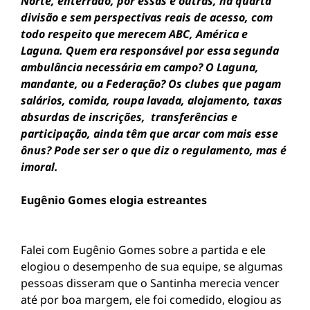
Norte, enterrado, por essas e outras, na quarta
divisão e sem perspectivas reais de acesso, com
todo respeito que merecem ABC, América e
Laguna. Quem era responsável por essa segunda
ambulância necessária em campo? O Laguna,
mandante, ou a Federação? Os clubes que pagam
salários, comida, roupa lavada, alojamento, taxas
absurdas de inscrições, transferências e
participação, ainda têm que arcar com mais esse
ônus? Pode ser ser o que diz o regulamento, mas é
imoral.
Eugênio Gomes elogia estreantes
Falei com Eugênio Gomes sobre a partida e ele
elogiou o desempenho de sua equipe, se algumas
pessoas disseram que o Santinha merecia vencer
até por boa margem, ele foi comedido, elogiou as