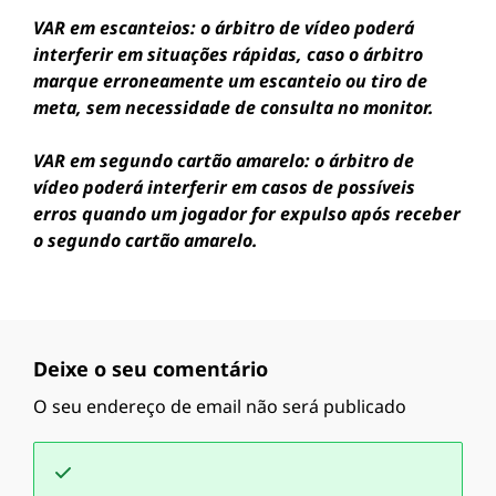
VAR em escanteios: o árbitro de vídeo poderá
interferir em situações rápidas, caso o árbitro
marque erroneamente um escanteio ou tiro de
meta, sem necessidade de consulta no monitor.
VAR em segundo cartão amarelo: o árbitro de
vídeo poderá interferir em casos de possíveis
erros quando um jogador for expulso após receber
o segundo cartão amarelo.
Deixe o seu comentário
O seu endereço de email não será publicado