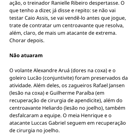
ação, o treinador Ranielle Ribeiro despertasse. O
que tenho a dizer, já disse e repito: se não vai
testar Caio Assis, se vai vendê-lo antes que jogue,
trate de contratar um centroavante que resolva,
além, claro, de mais um atacante de extrema.
Chorar depois.
Não atuaram
O volante Alexandre Aruá (dores na coxa) e o
goleiro Lucão (conjuntivite) foram preservados da
atividade. Além deles, os zagueiros Rafael Jansen
(lesão na coxa) e Guilherme Paraíba (em
recuperação de cirurgia de apendicite), além do
centroavante Heliardo (lesão no joelho), também
desfalcaram a equipe. O meia Henrique e o
atacante Luccas Gabriel seguem em recuperação
de cirurgia no joelho.