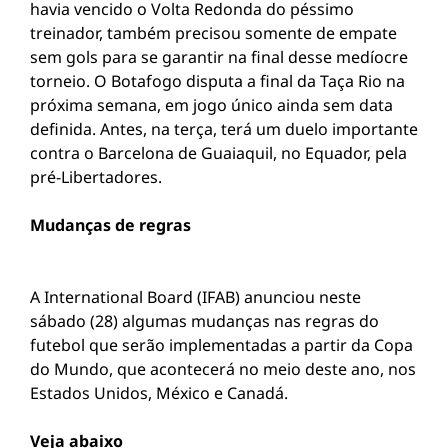
havia vencido o Volta Redonda do péssimo
treinador, também precisou somente de empate
sem gols para se garantir na final desse medíocre
torneio. O Botafogo disputa a final da Taça Rio na
próxima semana, em jogo único ainda sem data
definida. Antes, na terça, terá um duelo importante
contra o Barcelona de Guaiaquil, no Equador, pela
pré-Libertadores.
Mudanças de regras
A International Board (IFAB) anunciou neste
sábado (28) algumas mudanças nas regras do
futebol que serão implementadas a partir da Copa
do Mundo, que acontecerá no meio deste ano, nos
Estados Unidos, México e Canadá.
Veja abaixo