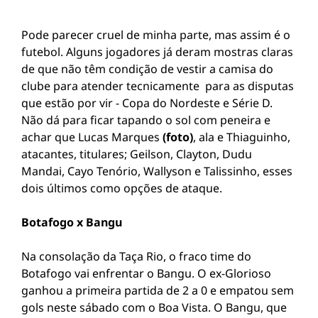
Pode parecer cruel de minha parte, mas assim é o
futebol. Alguns jogadores já deram mostras claras
de que não têm condição de vestir a camisa do
clube para atender tecnicamente para as disputas
que estão por vir - Copa do Nordeste e Série D.
Não dá para ficar tapando o sol com peneira e
achar que Lucas Marques
(foto)
, ala e Thiaguinho,
atacantes, titulares; Geilson, Clayton, Dudu
Mandai, Cayo Tenório, Wallyson e Talissinho, esses
dois últimos como opções de ataque.
Botafogo x Bangu
Na consolação da Taça Rio, o fraco time do
Botafogo vai enfrentar o Bangu. O ex-Glorioso
ganhou a primeira partida de 2 a 0 e empatou sem
gols neste sábado com o Boa Vista. O Bangu, que