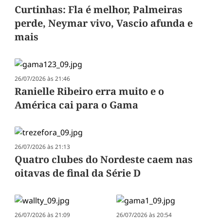
Curtinhas: Fla é melhor, Palmeiras
perde, Neymar vivo, Vascio afunda e
mais
26/07/2026 às 21:46
Ranielle Ribeiro erra muito e o
América cai para o Gama
26/07/2026 às 21:13
Quatro clubes do Nordeste caem nas
oitavas de final da Série D
26/07/2026 às 21:09
26/07/2026 às 20:54