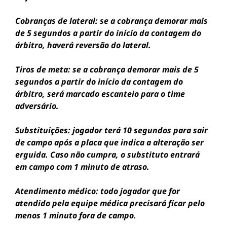
Cobranças de lateral: se a cobrança demorar mais
de 5 segundos a partir do início da contagem do
árbitro, haverá reversão do lateral.
Tiros de meta: se a cobrança demorar mais de 5
segundos a partir do início da contagem do
árbitro, será marcado escanteio para o time
adversário.
Substituições: jogador terá 10 segundos para sair
de campo após a placa que indica a alteração ser
erguida. Caso não cumpra, o substituto entrará
em campo com 1 minuto de atraso.
Atendimento médico: todo jogador que for
atendido pela equipe médica precisará ficar pelo
menos 1 minuto fora de campo.