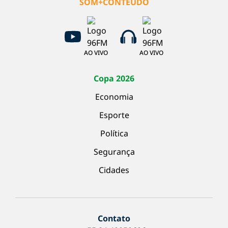
SOM+CONTEÚDO
AO VIVO
AO VIVO
Copa 2026
Economia
Esporte
Política
Segurança
Cidades
Contato