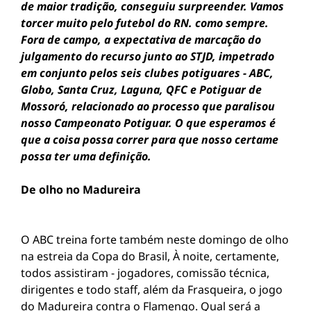
de maior tradição, conseguiu surpreender. Vamos
torcer muito pelo futebol do RN. como sempre.
Fora de campo, a expectativa de marcação do
julgamento do recurso junto ao STJD, impetrado
em conjunto pelos seis clubes potiguares - ABC,
Globo, Santa Cruz, Laguna, QFC e Potiguar de
Mossoró, relacionado ao processo que paralisou
nosso Campeonato Potiguar. O que esperamos é
que a coisa possa correr para que nosso certame
possa ter uma definição.
De olho no Madureira
O ABC treina forte também neste domingo de olho
na estreia da Copa do Brasil, À noite, certamente,
todos assistiram - jogadores, comissão técnica,
dirigentes e todo staff, além da Frasqueira, o jogo
do Madureira contra o Flamengo. Qual será a