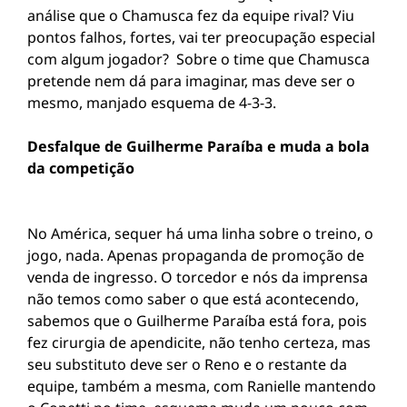
análise que o Chamusca fez da equipe rival? Viu
pontos falhos, fortes, vai ter preocupação especial
com algum jogador? Sobre o time que Chamusca
pretende nem dá para imaginar, mas deve ser o
mesmo, manjado esquema de 4-3-3.
Desfalque de Guilherme Paraíba e muda a bola
da competição
No América, sequer há uma linha sobre o treino, o
jogo, nada. Apenas propaganda de promoção de
venda de ingresso. O torcedor e nós da imprensa
não temos como saber o que está acontecendo,
sabemos que o Guilherme Paraíba está fora, pois
fez cirurgia de apendicite, não tenho certeza, mas
seu substituto deve ser o Reno e o restante da
equipe, também a mesma, com Ranielle mantendo