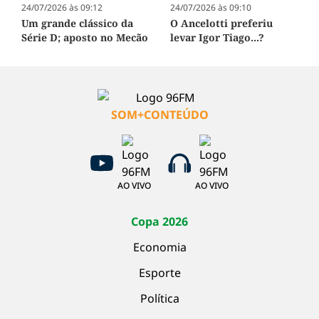
24/07/2026 às 09:12
24/07/2026 às 09:10
Um grande clássico da
O Ancelotti preferiu
Série D; aposto no Mecão
levar Igor Tiago...?
SOM+CONTEÚDO
AO VIVO
AO VIVO
Copa 2026
Economia
Esporte
Política