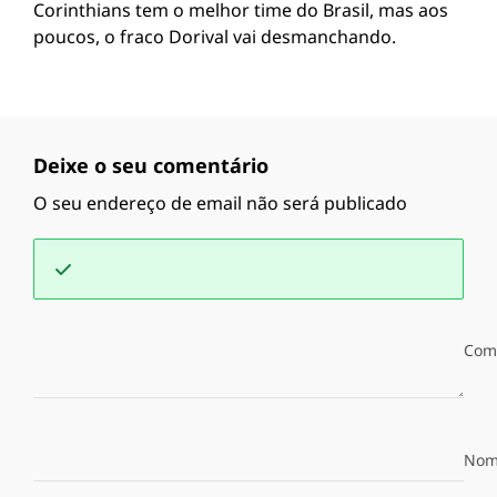
Corinthians tem o melhor time do Brasil, mas aos
poucos, o fraco Dorival vai desmanchando.
Deixe o seu comentário
O seu endereço de email não será publicado
Com
Nom