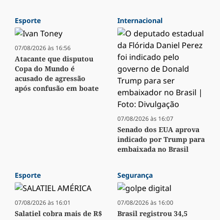
Esporte
Internacional
07/08/2026 às 16:56
Atacante que disputou
Copa do Mundo é
acusado de agressão
após confusão em boate
07/08/2026 às 16:07
Senado dos EUA aprova
indicado por Trump para
embaixada no Brasil
Esporte
Segurança
07/08/2026 às 16:01
07/08/2026 às 16:00
Salatiel cobra mais de R$
Brasil registrou 34,5