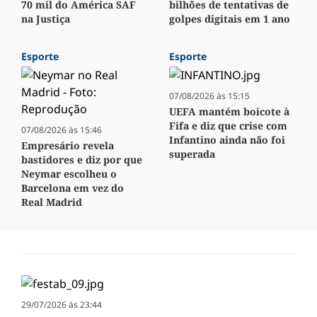
70 mil do América SAF
bilhões de tentativas de
na Justiça
golpes digitais em 1 ano
Esporte
Esporte
07/08/2026 às 15:15
UEFA mantém boicote à
Fifa e diz que crise com
07/08/2026 às 15:46
Infantino ainda não foi
Empresário revela
superada
bastidores e diz por que
Neymar escolheu o
Barcelona em vez do
Real Madrid
29/07/2026 às 23:44