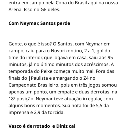
entra em campo pela Copa do Brasil aqui na nossa
Arena. Isso no GE deles.
Com Neymar, Santos perde
Gente, o que é isso? O Santos, com Neymar em
campo, caiu para o Novorizontino, 2 a 1, gol do
time do interior, que jogava em casa, saiu aos 95
minutos, já no último minutos dos acréscimos. A
temporada do Peixe começa muito mal. Fora das
finais do |Paulista e amargando o Z4 no
Campeonato Brasileiro, pois em três jogos somou
apenas um ponto, um empate e duas derrotas, na
18ª posição. Neymar teve atuação irregular, com
alguns bons momentos. Sua nota foi de 5,5 da
imprensa e 2,9 da torcida.
Vasco é derrotado e Diniz cai