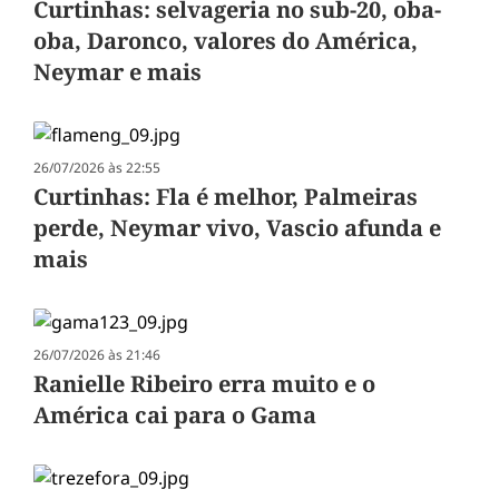
Curtinhas: selvageria no sub-20, oba-
oba, Daronco, valores do América,
Neymar e mais
26/07/2026 às 22:55
Curtinhas: Fla é melhor, Palmeiras
perde, Neymar vivo, Vascio afunda e
mais
26/07/2026 às 21:46
Ranielle Ribeiro erra muito e o
América cai para o Gama