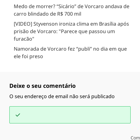
Medo de morrer? “Sicário” de Vorcaro andava de
carro blindado de R$ 700 mil
[VIDEO] Styvenson ironiza clima em Brasília após
prisão de Vorcaro: "Parece que passou um
furacão"
Namorada de Vorcaro fez “publi” no dia em que
ele foi preso
Deixe o seu comentário
O seu endereço de email não será publicado
Com