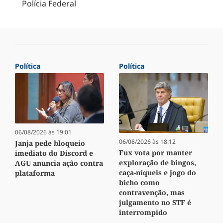
Polícia Federal
Política
Política
06/08/2026 às 19:01
06/08/2026 às 18:12
Janja pede bloqueio
Fux vota por manter
imediato do Discord e
exploração de bingos,
AGU anuncia ação contra
caça-níqueis e jogo do
plataforma
bicho como
contravenção, mas
julgamento no STF é
interrompido