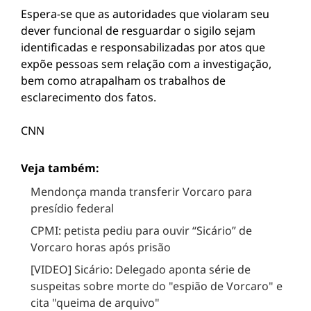
Espera-se que as autoridades que violaram seu
dever funcional de resguardar o sigilo sejam
identificadas e responsabilizadas por atos que
expõe pessoas sem relação com a investigação,
bem como atrapalham os trabalhos de
esclarecimento dos fatos.
CNN
Veja também:
Mendonça manda transferir Vorcaro para
presídio federal
CPMI: petista pediu para ouvir “Sicário” de
Vorcaro horas após prisão
[VIDEO] Sicário: Delegado aponta série de
suspeitas sobre morte do "espião de Vorcaro" e
cita "queima de arquivo"