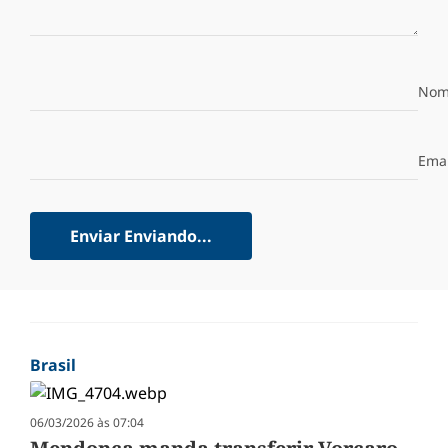
Nom
Emai
Enviar
Enviando...
Brasil
06/03/2026 às 07:04