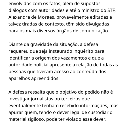
envolvidos com os fatos, além de supostos
diálogos com autoridades e até o ministro do STF,
Alexandre de Moraes, provavelmente editadas e
talvez tiradas de contexto, têm sido divulgadas
para os mais diversos órgãos de comunicação.
Diante da gravidade da situação, a defesa
requereu que seja instaurado inquérito para
identificar a origem dos vazamentos e que a
autoridade policial apresente a relação de todas as
pessoas que tiveram acesso ao conteúdo dos
aparelhos apreendidos.
A defesa ressalta que o objetivo do pedido não é
investigar jornalistas ou terceiros que
eventualmente tenham recebido informações, mas
apurar quem, tendo o dever legal de custodiar o
material sigiloso, pode ter violado esse dever.