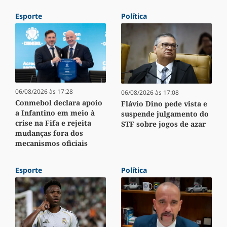
Esporte
Política
06/08/2026 às 17:28
06/08/2026 às 17:08
Conmebol declara apoio
Flávio Dino pede vista e
a Infantino em meio à
suspende julgamento do
crise na Fifa e rejeita
STF sobre jogos de azar
mudanças fora dos
mecanismos oficiais
Esporte
Política