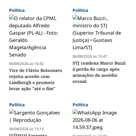
Política
Política
06/08/2026 às 15:47
STJ condena Marco Buzzi
06/08/2026 às 16:32
à perda do cargo após
Vice de Flávio Bolsonaro
acusações de assédio
rejeita acordo com
sexual
Lindbergh e promete
levar ação "até o fim"
Política
Política
06/08/2026 às 15:10
[VÍDEO] Sargento