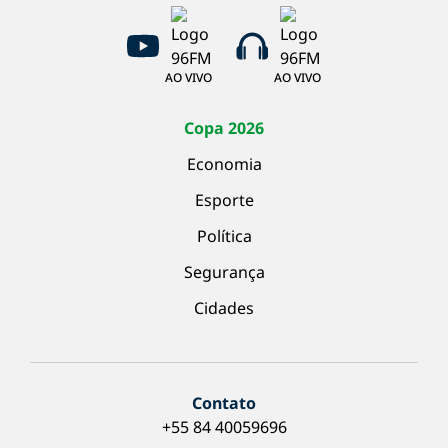
AO VIVO
AO VIVO
Copa 2026
Economia
Esporte
Política
Segurança
Cidades
Contato
+55 84 40059696