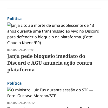
Política
06/08/2026 às 19:01
Janja pede bloqueio imediato do
Discord e AGU anuncia ação contra
plataforma
Política
06/08/2026 às 18:12