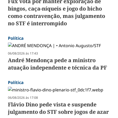
Fux vota por manter exploração de
bingos, caça-níqueis e jogo do bicho
como contravenção, mas julgamento
no STF é interrompido
Política
06/08/2026 às 17:43
André Mendonça pede a ministro
atuação independente e técnica da PF
Política
06/08/2026 às 17:08
Flávio Dino pede vista e suspende
julgamento do STF sobre jogos de azar