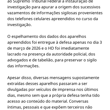
ao Supremo Tribunal Federal a instauração de
investigação para apurar a origem dos sucessivos
vazamentos de informações sigilosas provenientes
dos telefones celulares apreendidos no curso da
investigação.
O espelhamento dos dados dos aparelhos
apreendidos foi entregue à defesa apenas no dia 3
de março de 2026 e o HD foi imediatamente
lacrado na presença da autoridade policial, dos
advogados e de tabelião, para preservar o sigilo
das informações.
Apesar disso, diversas mensagens supostamente
extraídas desses aparelhos passaram a ser
divulgadas por veículos de imprensa nos últimos
dias, mesmo sem que a própria defesa tenha tido
acesso ao conteúdo do material. Conversas
íntimas, pessoais e que expõem terceiros não