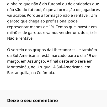
dinheiro que não é do futebol ou de entidades que
não são do futebol, é que a formação de jogadores
vai acabar. Porque a formação não é rentável. Um
garoto que chega ao profissional pode
representar menos de 1%. Temos que investir em
milhões de garotos e vamos vender um, dois, três.
Não é rentável.
O sorteio dos grupos da Libertadores - e também
da Sul-Americana - está marcado para o dia 19 de
março, em Assunção. A final deste ano será em
Montevidéu, no Uruguai. A Sul-Americana, em
Barranquilla, na Colômbia.
Deixe o seu comentário