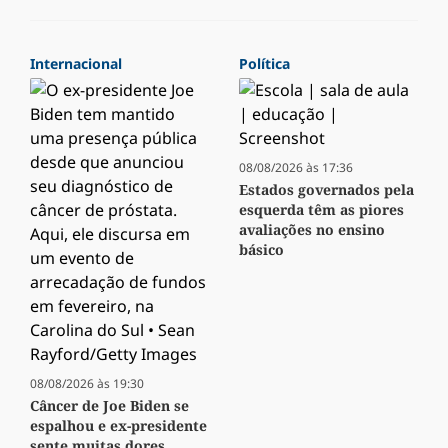
Internacional
Política
08/08/2026 às 17:36
Estados governados pela
esquerda têm as piores
avaliações no ensino
básico
08/08/2026 às 19:30
Câncer de Joe Biden se
espalhou e ex-presidente
sente muitas dores