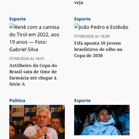
veja
Esporte
Esporte
07/08/2026 às 18:08
Fifa aponta 10 jovens
brasileiros de olho na
Copa de 2030
07/08/2026 às 18:41
Artilheiro da Copa do
Brasil saiu de time de
farmácia até chegar à
Série A
Política
Esporte