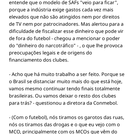
entende que o modelo de SAFs "veio para ficar",
porque a indústria exige gastos cada vez mais
elevados que não são atingidos nem por direitos
de TV nem por patrocinadores. Mas alertou para a
dificuldade de fiscalizar esse dinheiro que pode vir
de fora do futebol - chegou a mencionar o poder
do "dinheiro do narcotráfico" - , o que lhe provoca
preocupações legais e de origens do
financiamento dos clubes.
- Acho que há muito trabalho a ser feito. Porque se
o Brasil se distanciar muito mais do que está hoje,
vamos mesmo continuar tendo finais totalmente
brasileiras. Ou vamos deixar o resto dos clubes
para trás? - questionou a diretora da Conmebol.
- (Com o futebol), nós tiramos os garotos das ruas,
nós os tiramos das drogas e o que eu vejo com o
MCO, principalmente com os MCOs que vêm do