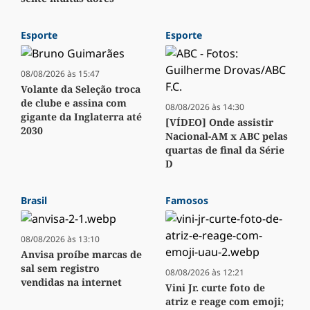
Esporte
Esporte
08/08/2026 às 15:47
Volante da Seleção troca
de clube e assina com
08/08/2026 às 14:30
gigante da Inglaterra até
[VÍDEO] Onde assistir
2030
Nacional-AM x ABC pelas
quartas de final da Série
D
Brasil
Famosos
08/08/2026 às 13:10
Anvisa proíbe marcas de
sal sem registro
08/08/2026 às 12:21
vendidas na internet
Vini Jr. curte foto de
atriz e reage com emoji;