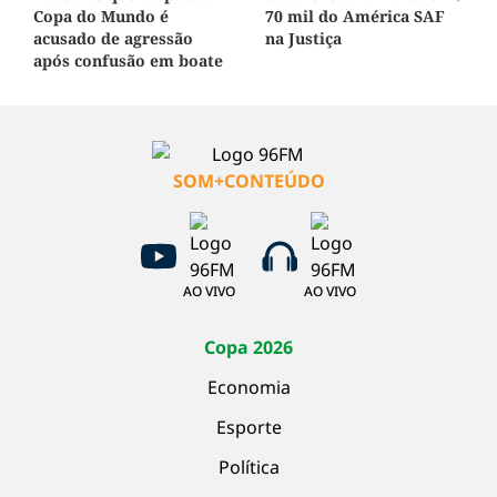
Copa do Mundo é
70 mil do América SAF
acusado de agressão
na Justiça
após confusão em boate
SOM+CONTEÚDO
AO VIVO
AO VIVO
Copa 2026
Economia
Esporte
Política