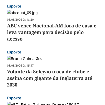
Esporte
08/08/2026 às 18:20
ABC vence Nacional-AM fora de casa e
leva vantagem para decisão pelo
acesso
Esporte
08/08/2026 às 15:47
Volante da Seleção troca de clube e
assina com gigante da Inglaterra até
2030
Esporte