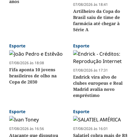
anos
07/08/2026 às 18:41
Artilheiro da Copa do
Brasil saiu de time de
farmácia até chegar à
Série A
Esporte
Esporte
07/08/2026 às 18:08
Fifa aponta 10 jovens
07/08/2026 às 17:31
brasileiros de olho na
Endrick vira alvo de
Copa de 2030
clubes europeus e Real
Madrid avalia novo
empréstimo
Esporte
Esporte
07/08/2026 às 16:56
07/08/2026 às 16:01
Atacante que disputou
Salatiel cobra mais de R$