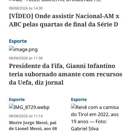
08/08/2026 às 14:30
[VÍDEO] Onde assistir Nacional-AM x
ABC pelas quartas de final da Série D
Esporte
08/08/2026 às 11:36
Presidente da Fifa, Gianni Infantino
teria subornado amante com recursos
da Uefa, diz jornal
Esporte
Esporte
08/08/2026 às 11:14
Morre Jorge Messi, pai
de Lionel Messi, aos 68