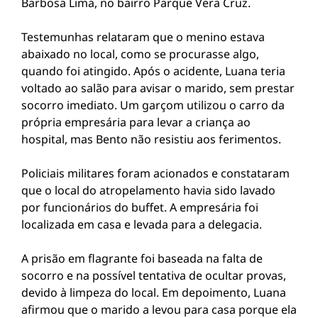
Barbosa Lima, no bairro Parque Vera Cruz.
Testemunhas relataram que o menino estava
abaixado no local, como se procurasse algo,
quando foi atingido. Após o acidente, Luana teria
voltado ao salão para avisar o marido, sem prestar
socorro imediato. Um garçom utilizou o carro da
própria empresária para levar a criança ao
hospital, mas Bento não resistiu aos ferimentos.
Policiais militares foram acionados e constataram
que o local do atropelamento havia sido lavado
por funcionários do buffet. A empresária foi
localizada em casa e levada para a delegacia.
A prisão em flagrante foi baseada na falta de
socorro e na possível tentativa de ocultar provas,
devido à limpeza do local. Em depoimento, Luana
afirmou que o marido a levou para casa porque ela