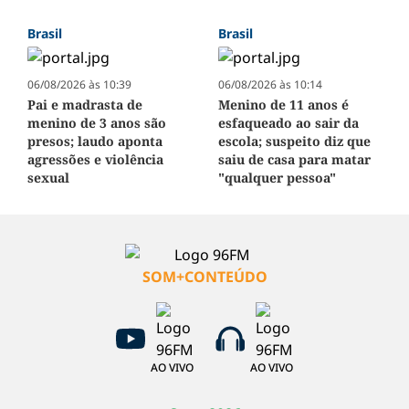
Brasil
Brasil
06/08/2026 às 10:39
06/08/2026 às 10:14
Pai e madrasta de
Menino de 11 anos é
menino de 3 anos são
esfaqueado ao sair da
presos; laudo aponta
escola; suspeito diz que
agressões e violência
saiu de casa para matar
sexual
"qualquer pessoa"
SOM+CONTEÚDO
AO VIVO
AO VIVO