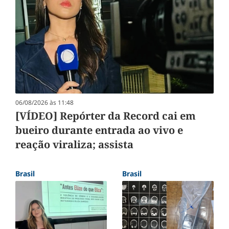
06/08/2026 às 11:48
[VÍDEO] Repórter da Record cai em
bueiro durante entrada ao vivo e
reação viraliza; assista
Brasil
Brasil