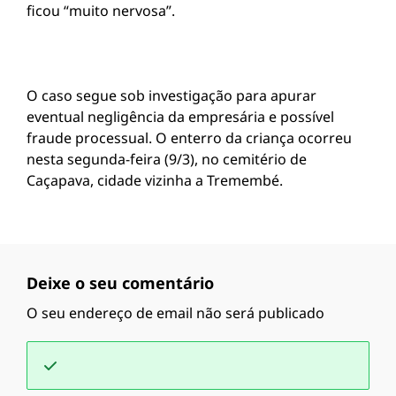
ficou “muito nervosa”.
O caso segue sob investigação para apurar
eventual negligência da empresária e possível
fraude processual. O enterro da criança ocorreu
nesta segunda-feira (9/3), no cemitério de
Caçapava, cidade vizinha a Tremembé.
Deixe o seu comentário
O seu endereço de email não será publicado