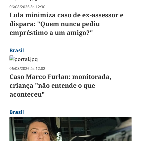
06/08/2026 às 12:30
Lula minimiza caso de ex-assessor e
dispara: "Quem nunca pediu
empréstimo a um amigo?"
Brasil
06/08/2026 às 12:02
Caso Marco Furlan: monitorada,
criança "não entende o que
aconteceu"
Brasil