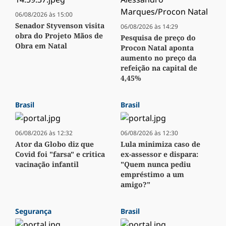
06/08/2026 às 15:00
Senador Styvenson visita
06/08/2026 às 14:29
obra do Projeto Mãos de
Pesquisa de preço do
Obra em Natal
Procon Natal aponta
aumento no preço da
refeição na capital de
4,45%
Brasil
Brasil
06/08/2026 às 12:32
06/08/2026 às 12:30
Ator da Globo diz que
Lula minimiza caso de
Covid foi "farsa" e critica
ex-assessor e dispara:
vacinação infantil
"Quem nunca pediu
empréstimo a um
amigo?"
Segurança
Brasil