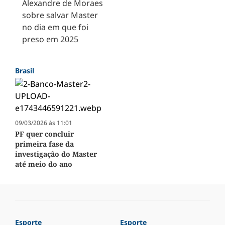
Alexandre de Moraes
sobre salvar Master
no dia em que foi
preso em 2025
Brasil
09/03/2026 às 11:01
PF quer concluir
primeira fase da
investigação do Master
até meio do ano
Esporte
Esporte