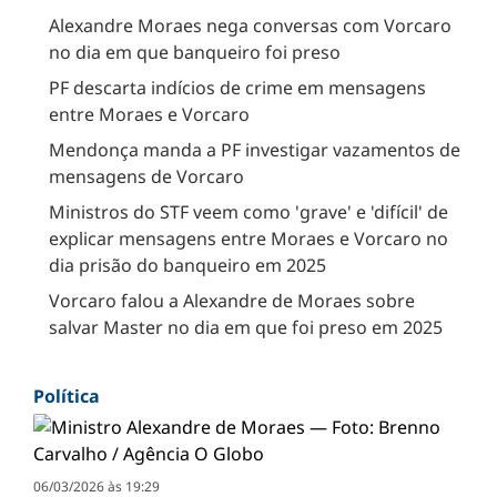
Alexandre Moraes nega conversas com Vorcaro
no dia em que banqueiro foi preso
PF descarta indícios de crime em mensagens
entre Moraes e Vorcaro
Mendonça manda a PF investigar vazamentos de
mensagens de Vorcaro
Ministros do STF veem como 'grave' e 'difícil' de
explicar mensagens entre Moraes e Vorcaro no
dia prisão do banqueiro em 2025
Vorcaro falou a Alexandre de Moraes sobre
salvar Master no dia em que foi preso em 2025
Política
06/03/2026 às 19:29