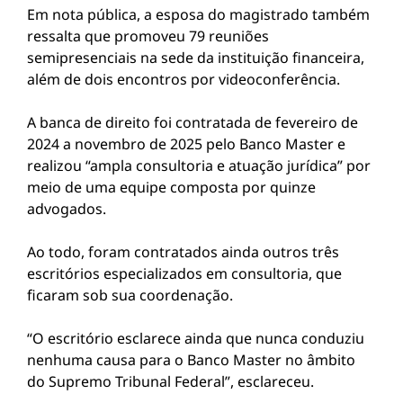
Em nota pública, a esposa do magistrado também
ressalta que promoveu 79 reuniões
semipresenciais na sede da instituição financeira,
além de dois encontros por videoconferência.
A banca de direito foi contratada de fevereiro de
2024 a novembro de 2025 pelo Banco Master e
realizou “ampla consultoria e atuação jurídica” por
meio de uma equipe composta por quinze
advogados.
Ao todo, foram contratados ainda outros três
escritórios especializados em consultoria, que
ficaram sob sua coordenação.
“O escritório esclarece ainda que nunca conduziu
nenhuma causa para o Banco Master no âmbito
do Supremo Tribunal Federal”, esclareceu.