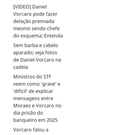
[VIDEO] Daniel
Vorcaro pode fazer
delação premiada
mesmo sendo chefe
do esquema; Entenda
Sem barba e cabelo
aparado; veja fotos
de Daniel Vorcaro na
cadeia
Ministros do STF
veem como 'grave' e
'difícil' de explicar
mensagens entre
Moraes e Vorcaro no
dia prisão do
banqueiro em 2025
Vorcaro falou a