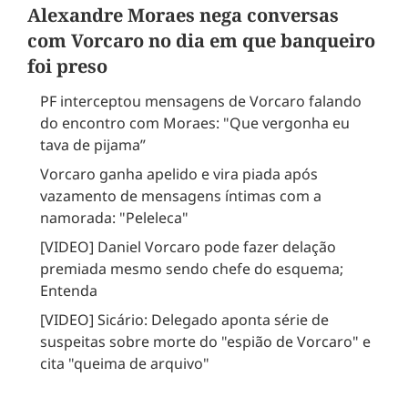
Alexandre Moraes nega conversas
com Vorcaro no dia em que banqueiro
foi preso
PF interceptou mensagens de Vorcaro falando
do encontro com Moraes: "Que vergonha eu
tava de pijama”
Vorcaro ganha apelido e vira piada após
vazamento de mensagens íntimas com a
namorada: "Peleleca"
[VIDEO] Daniel Vorcaro pode fazer delação
premiada mesmo sendo chefe do esquema;
Entenda
[VIDEO] Sicário: Delegado aponta série de
suspeitas sobre morte do "espião de Vorcaro" e
cita "queima de arquivo"