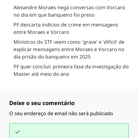
Alexandre Moraes nega conversas com Vorcaro
no dia em que banqueiro foi preso
PF descarta indícios de crime em mensagens
entre Moraes e Vorcaro
Ministros do STF veem como 'grave' e 'difícil' de
explicar mensagens entre Moraes e Vorcaro no
dia prisão do banqueiro em 2025
PF quer concluir primeira fase da investigação do
Master até meio do ano
Deixe o seu comentário
O seu endereço de email não será publicado