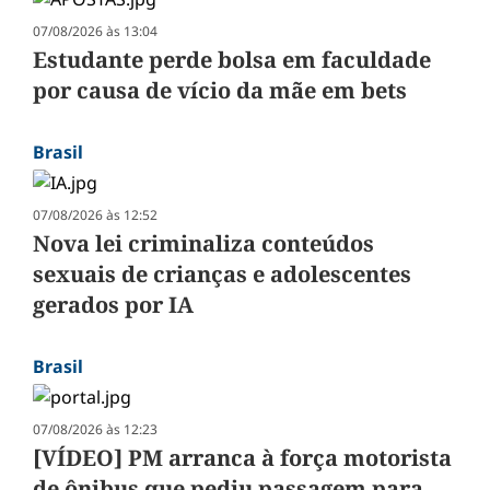
07/08/2026 às 13:04
Estudante perde bolsa em faculdade
por causa de vício da mãe em bets
Brasil
07/08/2026 às 12:52
Nova lei criminaliza conteúdos
sexuais de crianças e adolescentes
gerados por IA
Brasil
07/08/2026 às 12:23
[VÍDEO] PM arranca à força motorista
de ônibus que pediu passagem para