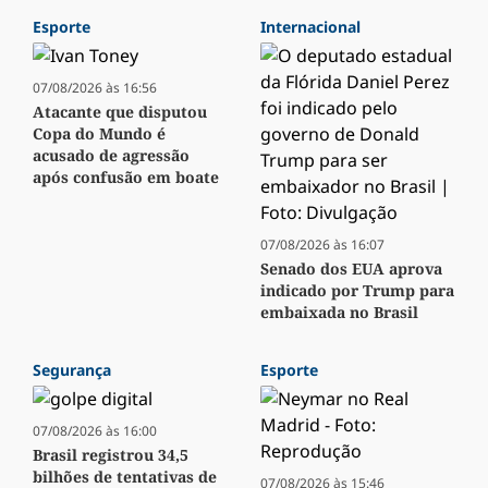
Esporte
Internacional
07/08/2026 às 16:56
Atacante que disputou
Copa do Mundo é
acusado de agressão
após confusão em boate
07/08/2026 às 16:07
Senado dos EUA aprova
indicado por Trump para
embaixada no Brasil
Segurança
Esporte
07/08/2026 às 16:00
Brasil registrou 34,5
bilhões de tentativas de
07/08/2026 às 15:46