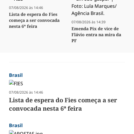
07/08/2026 às 14:46
Lista de espera do Fies
começa a ser convocada
07/08/2026 às 14:39
nesta 6ª feira
Emenda Pix de vice de
Flávio entra na mira da
PF
Brasil
07/08/2026 às 14:46
Lista de espera do Fies começa a ser
convocada nesta 6ª feira
Brasil