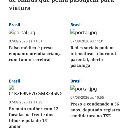
viatura
Brasil
Brasil
07/08/2026 às 11:51
07/08/2026 às 11:31
Falso médico é preso
Redes sociais podem
enquanto atendia criança
intensificar o burnout
com tumor cerebral
parental, alerta
psicóloga
Brasil
Brasil
07/08/2026 às 10:55
07/08/2026 às 11:29
Preso e condenado a 36
Ex mata mulher com 12
anos, deputado registra
facadas na frente dos
candidatura no TSE
filhos e pula do 15°
andar