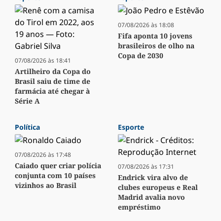
07/08/2026 às 18:08
Fifa aponta 10 jovens
brasileiros de olho na
Copa de 2030
07/08/2026 às 18:41
Artilheiro da Copa do
Brasil saiu de time de
farmácia até chegar à
Série A
Política
Esporte
07/08/2026 às 17:48
Caiado quer criar polícia
07/08/2026 às 17:31
conjunta com 10 países
Endrick vira alvo de
vizinhos ao Brasil
clubes europeus e Real
Madrid avalia novo
empréstimo