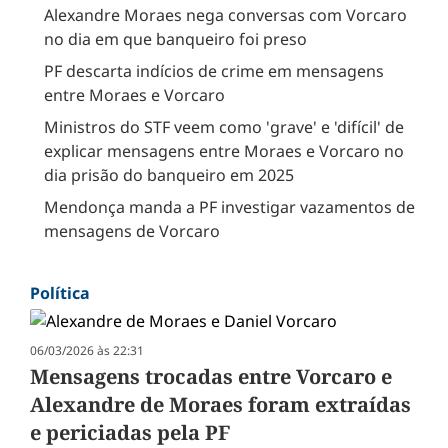
Alexandre Moraes nega conversas com Vorcaro
no dia em que banqueiro foi preso
PF descarta indícios de crime em mensagens
entre Moraes e Vorcaro
Ministros do STF veem como 'grave' e 'difícil' de
explicar mensagens entre Moraes e Vorcaro no
dia prisão do banqueiro em 2025
Mendonça manda a PF investigar vazamentos de
mensagens de Vorcaro
Política
06/03/2026 às 22:31
Mensagens trocadas entre Vorcaro e
Alexandre de Moraes foram extraídas
e periciadas pela PF