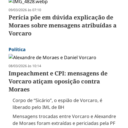
09/03/2026 às 07:10
Perícia põe em dúvida explicação de
Moraes sobre mensagens atribuídas a
Vorcaro
Política
08/03/2026 às 10:14
Impeachment e CPI: mensagens de
Vorcaro atiçam oposição contra
Moraes
Corpo de “Sicário”, o espião de Vorcaro, é
liberado pelo IML de BH
Mensagens trocadas entre Vorcaro e Alexandre
de Moraes foram extraídas e periciadas pela PF