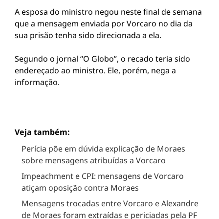
A esposa do ministro negou neste final de semana
que a mensagem enviada por Vorcaro no dia da
sua prisão tenha sido direcionada a ela.
Segundo o jornal “O Globo”, o recado teria sido
endereçado ao ministro. Ele, porém, nega a
informação.
Veja também:
Perícia põe em dúvida explicação de Moraes
sobre mensagens atribuídas a Vorcaro
Impeachment e CPI: mensagens de Vorcaro
atiçam oposição contra Moraes
Mensagens trocadas entre Vorcaro e Alexandre
de Moraes foram extraídas e periciadas pela PF