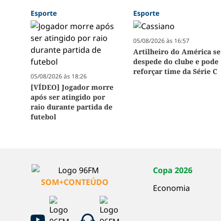
Esporte
Esporte
05/08/2026 às 16:57
Artilheiro do América se
despede do clube e pode
reforçar time da Série C
05/08/2026 às 18:26
[VÍDEO] Jogador morre
após ser atingido por
raio durante partida de
futebol
Copa 2026
SOM+CONTEÚDO
Economia