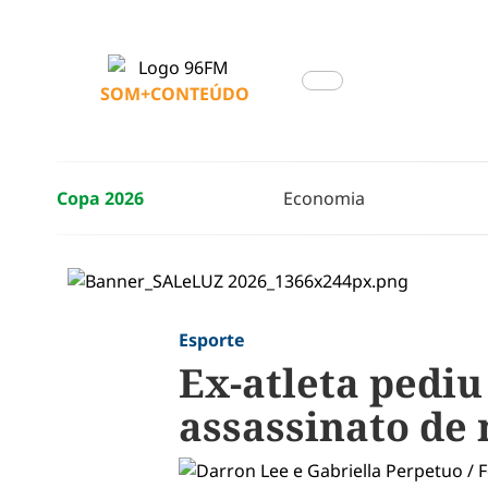
SOM+CONTEÚDO
Copa 2026
Economia
Esporte
Ex-atleta pedi
assassinato de