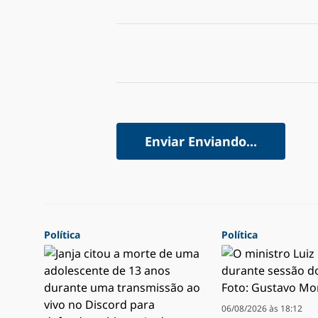
Enviar
Enviando...
Política
Política
06/08/2026 às 18:12