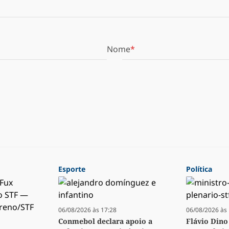
Nome
Esporte
Política
06/08/2026 às 17:28
06/08/2026 às 
Conmebol declara apoio a
Flávio Dino