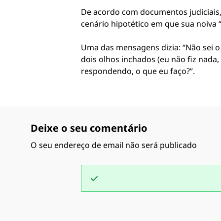
De acordo com documentos judiciais,
cenário hipotético em que sua noiva “
Uma das mensagens dizia: “Não sei o 
dois olhos inchados (eu não fiz nada,
respondendo, o que eu faço?”.
Deixe o seu comentário
O seu endereço de email não será publicado