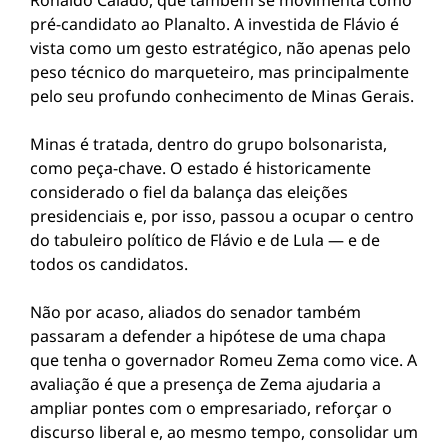
Ronaldo Caiado, que também se movimenta como
pré-candidato ao Planalto. A investida de Flávio é
vista como um gesto estratégico, não apenas pelo
peso técnico do marqueteiro, mas principalmente
pelo seu profundo conhecimento de Minas Gerais.
Minas é tratada, dentro do grupo bolsonarista,
como peça-chave. O estado é historicamente
considerado o fiel da balança das eleições
presidenciais e, por isso, passou a ocupar o centro
do tabuleiro político de Flávio e de Lula — e de
todos os candidatos.
Não por acaso, aliados do senador também
passaram a defender a hipótese de uma chapa
que tenha o governador Romeu Zema como vice. A
avaliação é que a presença de Zema ajudaria a
ampliar pontes com o empresariado, reforçar o
discurso liberal e, ao mesmo tempo, consolidar um