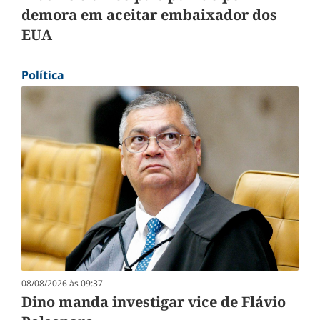
demora em aceitar embaixador dos
EUA
Política
08/08/2026 às 09:37
Dino manda investigar vice de Flávio