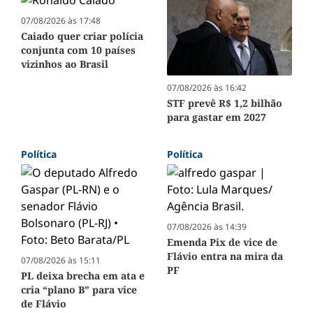
07/08/2026 às 17:48
Caiado quer criar polícia
conjunta com 10 países
vizinhos ao Brasil
07/08/2026 às 16:42
STF prevê R$ 1,2 bilhão
para gastar em 2027
Política
Política
07/08/2026 às 14:39
Emenda Pix de vice de
Flávio entra na mira da
07/08/2026 às 15:11
PF
PL deixa brecha em ata e
cria “plano B” para vice
de Flávio