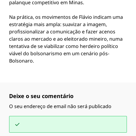
palanque competitivo em Minas.
Na prática, os movimentos de Flávio indicam uma
estratégia mais ampla: suavizar a imagem,
profissionalizar a comunicação e fazer acenos
claros ao mercado e ao eleitorado mineiro, numa
tentativa de se viabilizar como herdeiro político
viável do bolsonarismo em um cenário pós-
Bolsonaro.
Deixe o seu comentário
O seu endereço de email não será publicado