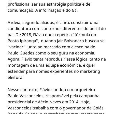
profissionalizar sua estratégia política e de
comunicação. A informação é do
G1.
A ideia, segundo aliados, é clara: construir uma
candidatura com contornos diferentes do perfil do
pai. De 2018, Flávio quer repetir a "fórmula do
Posto Ipiranga", quando Jair Bolsonaro buscou se
"vacinar" junto ao mercado com a escolha de
Paulo Guedes como o seu guru na economia.
Agora, Flávio tenta reproduzir essa lógica, tanto na
montagem de uma equipe econômica, e quer
estender para nomes experientes no marketing
eleitoral.
Nesse contexto, Flávio sondou o marqueteiro
Paulo Vasconcelos, responsável pela campanha
presidencial de Aécio Neves em 2014. Hoje,
Vasconcelos trabalha com o governador de Goiás,