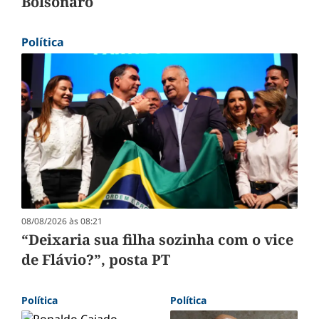
Bolsonaro
Política
08/08/2026 às 08:21
“Deixaria sua filha sozinha com o vice
de Flávio?”, posta PT
Política
Política