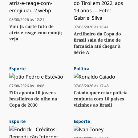
08/08/2026 às 12:21
Vini Jr. curte foto de
07/08/2026 às 18:41
atriz e reage com emoji;
Artilheiro da Copa do
veja
Brasil saiu de time de
farmácia até chegar à
Série A
Esporte
Política
07/08/2026 às 18:08
07/08/2026 às 17:48
Fifa aponta 10 jovens
Caiado quer criar polícia
brasileiros de olho na
conjunta com 10 países
Copa de 2030
vizinhos ao Brasil
Esporte
Esporte