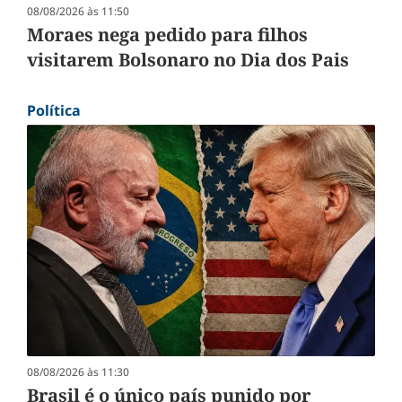
08/08/2026 às 11:50
Moraes nega pedido para filhos
visitarem Bolsonaro no Dia dos Pais
Política
08/08/2026 às 11:30
Brasil é o único país punido por