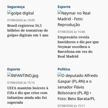
Segurança
Esporte
07/08/2026 às 16:00
Brasil registrou 34,5
bilhões de tentativas de
07/08/2026 às 15:46
golpes digitais em 1 ano
Empresário revela
bastidores e diz por que
Neymar escolheu o
Barcelona em vez do
Real Madrid
Esporte
Política
07/08/2026 às 15:15
UEFA mantém boicote à
Fifa e diz que crise com
Infantino ainda não foi
superada
07/08/2026 às 15:11