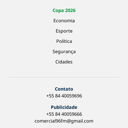
Copa 2026
Economia
Esporte
Política
Segurança
Cidades
Contato
+55 84 40059696
Publicidade
+55 84 40059666
comercial96fm@gmail.com