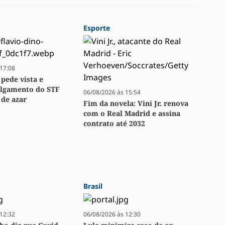
Esporte
17:08
 pede vista e
ulgamento do STF
06/08/2026 às 15:54
 de azar
Fim da novela: Vini Jr. renova
com o Real Madrid e assina
contrato até 2032
Brasil
12:32
06/08/2026 às 12:30