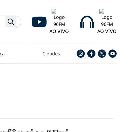
AO VIVO
AO VIVO
ça
Cidades