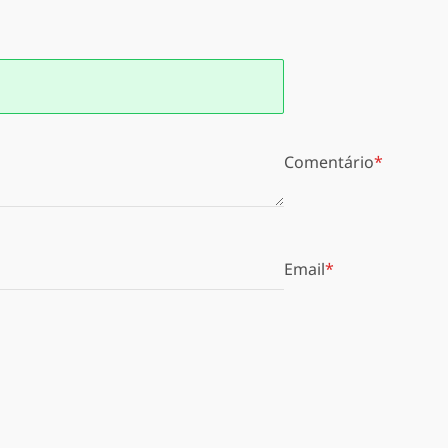
Comentário
Email