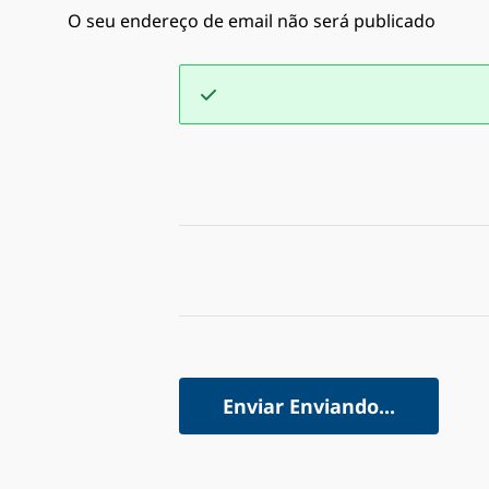
O seu endereço de email não será publicado
Enviar
Enviando...