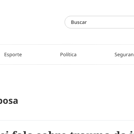
Esporte
Política
Seguran
bosa