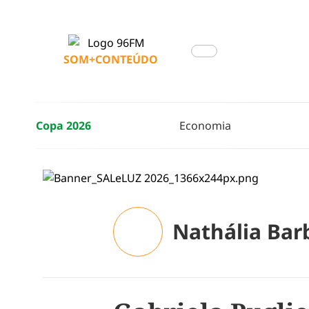
SOM+CONTEÚDO
Copa 2026
Economia
Nathália Bar