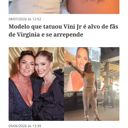
08/07/2026 às 12:52
Modelo que tatuou Vini Jr é alvo de fãs
de Virginia e se arrepende
09/06/2026 às 13:39