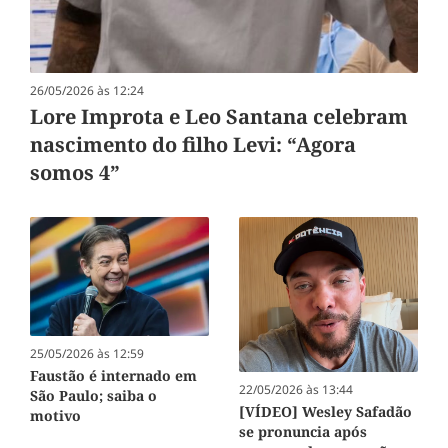
26/05/2026 às 12:24
Lore Improta e Leo Santana celebram
nascimento do filho Levi: “Agora
somos 4”
25/05/2026 às 12:59
Faustão é internado em
22/05/2026 às 13:44
São Paulo; saiba o
[VÍDEO] Wesley Safadão
motivo
se pronuncia após