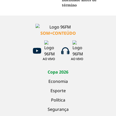
término
SOM+CONTEÚDO
AO VIVO
AO VIVO
Copa 2026
Economia
Esporte
Política
Segurança