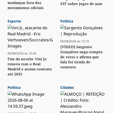
mudanças fora dos
STF sobre jogos de azar
mecanismos oficiais
Esporte
Política
06/08/2026 às 15:10
[VÍDEO] Sargento
Gonçalves nega compra
06/08/2026 às 15:54
de votos e afirma que
Fim da novela: Vini Jr.
fala foi tirada de
renova com o Real
contexto
Madrid e assina contrato
até 2032
Política
Cidades