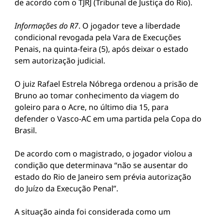
de acordo com o TJRJ (Tribunal de Justiça do Rio).
Informações do R7
. O jogador teve a liberdade
condicional revogada pela Vara de Execuções
Penais, na quinta-feira (5), após deixar o estado
sem autorização judicial.
O juiz Rafael Estrela Nóbrega ordenou a prisão de
Bruno ao tomar conhecimento da viagem do
goleiro para o Acre, no último dia 15, para
defender o Vasco-AC em uma partida pela Copa do
Brasil.
De acordo com o magistrado, o jogador violou a
condição que determinava “não se ausentar do
estado do Rio de Janeiro sem prévia autorização
do Juízo da Execução Penal”.
A situação ainda foi considerada como um