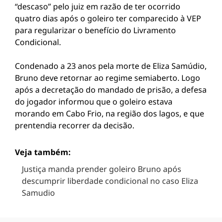
“descaso” pelo juiz em razão de ter ocorrido
quatro dias após o goleiro ter comparecido à VEP
para regularizar o benefício do Livramento
Condicional.
Condenado a 23 anos pela morte de Eliza Samúdio,
Bruno deve retornar ao regime semiaberto. Logo
após a decretação do mandado de prisão, a defesa
do jogador informou que o goleiro estava
morando em Cabo Frio, na região dos lagos, e que
prentendia recorrer da decisão.
Veja também:
Justiça manda prender goleiro Bruno após
descumprir liberdade condicional no caso Eliza
Samudio