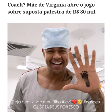
Coach? Mãe de Virginia abre o jogo
sobre suposta palestra de R$ 80 mil