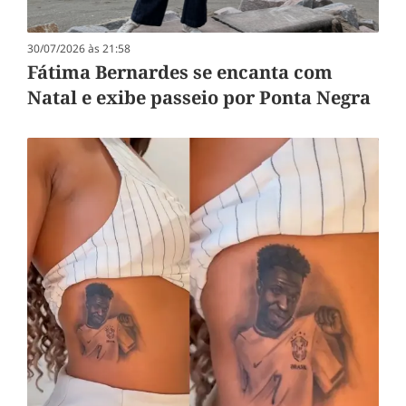
30/07/2026 às 21:58
Fátima Bernardes se encanta com
Natal e exibe passeio por Ponta Negra