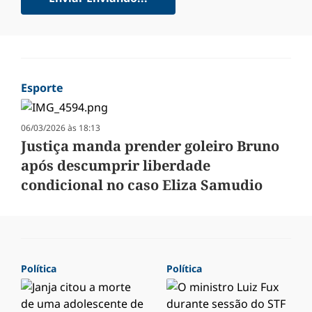
Esporte
06/03/2026 às 18:13
Justiça manda prender goleiro Bruno
após descumprir liberdade
condicional no caso Eliza Samudio
Política
Política