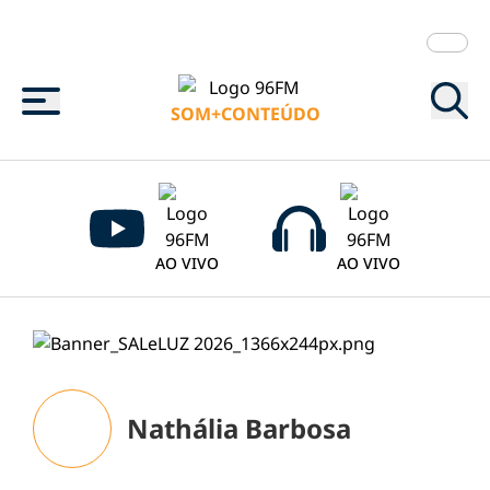
Menu
SOM+CONTEÚDO
AO VIVO
AO VIVO
Nathália Barbosa