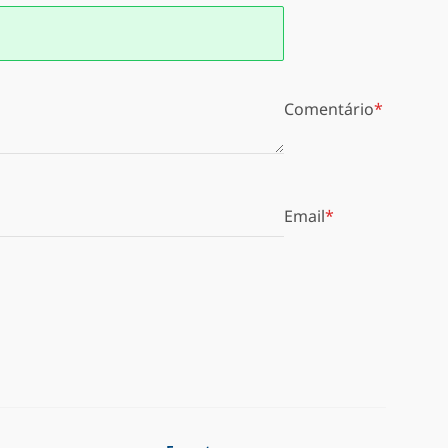
Comentário
Email