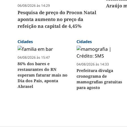
Araújo m
06/08/2026 às 14:29
Pesquisa de preço do Procon Natal
aponta aumento no preço da
refeição na capital de 4,45%
Cidades
Cidades
04/08/2026 às 15:47
86% dos bares e
04/08/2026 às 14:33
restaurantes do RN
Prefeitura divulga
esperam faturar mais no
cronograma de
Dia dos Pais, aponta
mamografias gratuitas
Abrasel
para agosto