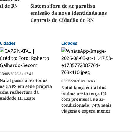
l de R$
Sistema fora do ar paralisa
emissão da nova identidade nas
Centrais do Cidadão do RN
Cidades
Cidades
03/08/2026 às 17:43
Natal passa a ter todos
03/08/2026 às 14:43
os CAPS em sede própria
Natal lança edital dos
com reabertura da
ônibus nesta terça (4)
unidade III Leste
com promessa de ar-
condicionado, 74% mais
viagens e espera menor