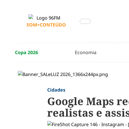
SOM+CONTEÚDO
Copa 2026
Economia
Cidades
Google Maps re
realistas e ass