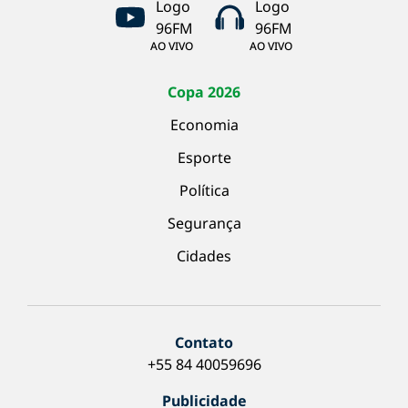
AO VIVO
AO VIVO
Copa 2026
Economia
Esporte
Política
Segurança
Cidades
Contato
+55 84 40059696
Publicidade