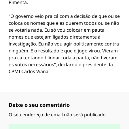
Pimenta.
“O governo veio pra cá com a decisão de que ou se
coloca os nomes que eles querem todos ou se não
se votaria nada. Eu só vou colocar em pauta
nomes que estejam ligados diretamente à
investigação. Eu não vou agir politicamente contra
ninguém. E o resultado é que o jogo virou. Vieram
pra cá tentando blindar toda a pauta, não tiveram
os votos necessários”, declarou o presidente da
CPMI Carlos Viana.
Deixe o seu comentário
O seu endereço de email não será publicado