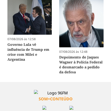
07/08/2026 às 12:58
Governo Lula vê
influência de Trump em
07/08/2026 às 12:48
crise com Milei e
Depoimento de Jaques
Argentina
Wagner à Polícia Federal
é desmarcado a pedido
da defesa
SOM+CONTEÚDO