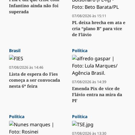
Infantino ainda não foi
superada
07/08/2026 às 15:11
PL deixa brecha em ata e
cria “plano B” para vice
de Flávio
Brasil
Política
07/08/2026 às 14:46
Lista de espera do Fies
começa a ser convocada
07/08/2026 às 14:39
nesta 6ª feira
Emenda Pix de vice de
Flávio entra na mira da
PF
Política
Política
07/08/2026 às 13:30