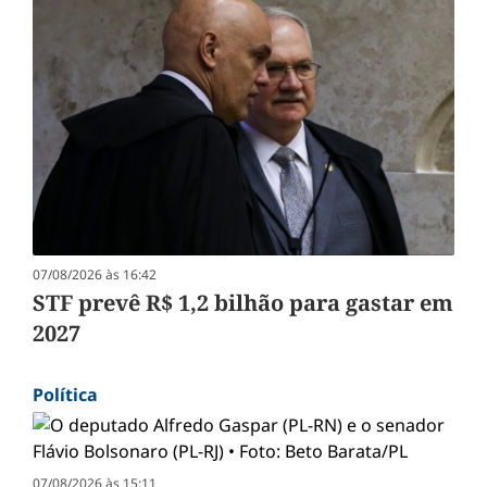
07/08/2026 às 16:42
STF prevê R$ 1,2 bilhão para gastar em
2027
Política
07/08/2026 às 15:11