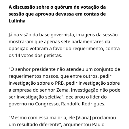
A discussão sobre o quórum de votação da
sessão que aprovou devassa em contas de
Lulinha
Já na visão da base governista, imagens da sessão
mostraram que apenas sete parlamentares da
oposição votaram a favor do requerimento, contra
os 14 votos dos petistas.
“O senhor presidente não atendeu um conjunto de
requerimentos nossos, que entre outros, pedir
investigação sobre o PRB, pedir investigação sobre
a empresa do senhor Zema. Investigação não pode
ser investigação seletiva”, declarou o líder do
governo no Congresso, Randolfe Rodrigues.
“Mesmo com essa maioria, ele [Viana] proclamou
um resultado diferente”, argumentou Paulo