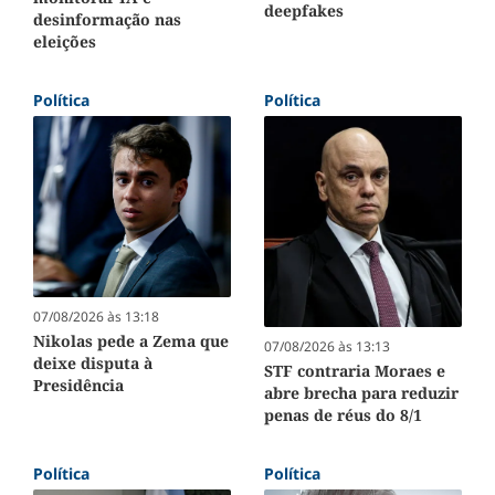
deepfakes
desinformação nas
eleições
Política
Política
07/08/2026 às 13:18
Nikolas pede a Zema que
07/08/2026 às 13:13
deixe disputa à
STF contraria Moraes e
Presidência
abre brecha para reduzir
penas de réus do 8/1
Política
Política