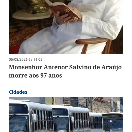
05/08/2026 às 11:05
Monsenhor Antenor Salvino de Araújo
morre aos 97 anos
Cidades