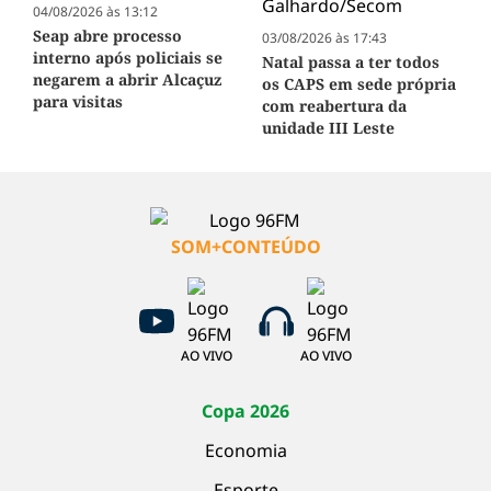
04/08/2026 às 13:12
Seap abre processo
03/08/2026 às 17:43
interno após policiais se
Natal passa a ter todos
negarem a abrir Alcaçuz
os CAPS em sede própria
para visitas
com reabertura da
unidade III Leste
SOM+CONTEÚDO
AO VIVO
AO VIVO
Copa 2026
Economia
Esporte