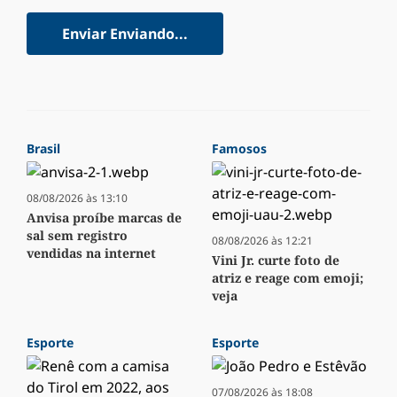
Enviar
Enviando...
Brasil
Famosos
08/08/2026 às 13:10
Anvisa proíbe marcas de
sal sem registro
08/08/2026 às 12:21
vendidas na internet
Vini Jr. curte foto de
atriz e reage com emoji;
veja
Esporte
Esporte
07/08/2026 às 18:08