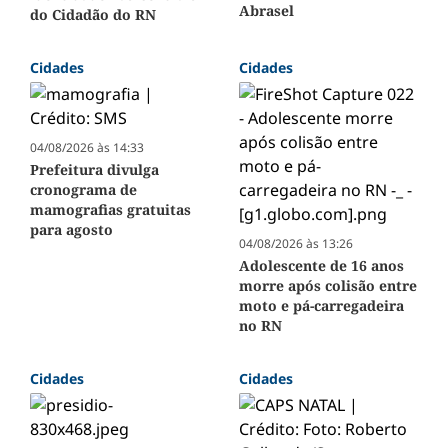
Abrasel
do Cidadão do RN
Cidades
Cidades
04/08/2026 às 14:33
Prefeitura divulga
cronograma de
mamografias gratuitas
para agosto
04/08/2026 às 13:26
Adolescente de 16 anos
morre após colisão entre
moto e pá-carregadeira
no RN
Cidades
Cidades