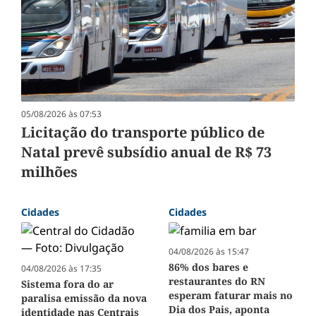
05/08/2026 às 07:53
Licitação do transporte público de
Natal prevê subsídio anual de R$ 73
milhões
Cidades
Cidades
04/08/2026 às 15:47
86% dos bares e
04/08/2026 às 17:35
restaurantes do RN
Sistema fora do ar
esperam faturar mais no
paralisa emissão da nova
Dia dos Pais, aponta
identidade nas Centrais