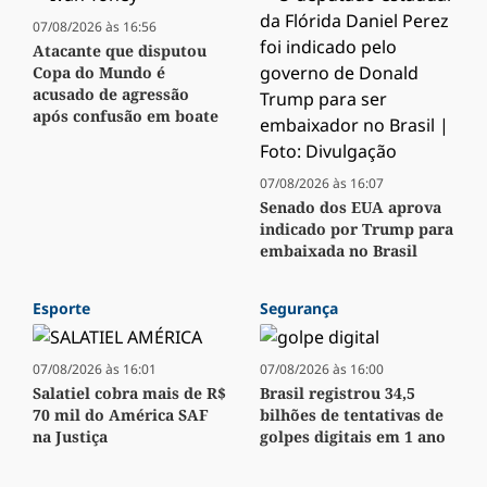
07/08/2026 às 16:56
Atacante que disputou
Copa do Mundo é
acusado de agressão
após confusão em boate
07/08/2026 às 16:07
Senado dos EUA aprova
indicado por Trump para
embaixada no Brasil
Esporte
Segurança
07/08/2026 às 16:01
07/08/2026 às 16:00
Salatiel cobra mais de R$
Brasil registrou 34,5
70 mil do América SAF
bilhões de tentativas de
na Justiça
golpes digitais em 1 ano