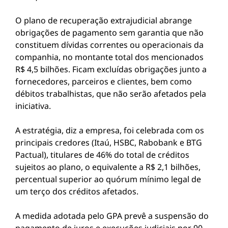
O plano de recuperação extrajudicial abrange
obrigações de pagamento sem garantia que não
constituem dívidas correntes ou operacionais da
companhia, no montante total dos mencionados
R$ 4,5 bilhões. Ficam excluídas obrigações junto a
fornecedores, parceiros e clientes, bem como
débitos trabalhistas, que não serão afetados pela
iniciativa.
A estratégia, diz a empresa, foi celebrada com os
principais credores (Itaú, HSBC, Rabobank e BTG
Pactual), titulares de 46% do total de créditos
sujeitos ao plano, o equivalente a R$ 2,1 bilhões,
percentual superior ao quórum mínimo legal de
um terço dos créditos afetados.
A medida adotada pelo GPA prevê a suspensão do