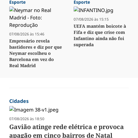
Esporte
Esporte
07/08/2026 às 15:15
UEFA mantém boicote à
Fifa e diz que crise com
07/08/2026 às 15:46
Infantino ainda não foi
Empresário revela
superada
bastidores e diz por que
Neymar escolheu o
Barcelona em vez do
Real Madrid
Cidades
07/08/2026 às 18:50
Gavião atinge rede elétrica e provoca
apagão em cinco bairros de Natal