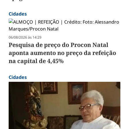
Cidades
06/08/2026 às 14:29
Pesquisa de preço do Procon Natal
aponta aumento no preço da refeição
na capital de 4,45%
Cidades