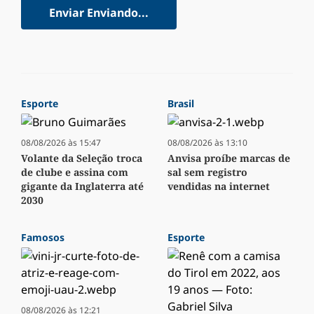
Enviar
Enviando...
Esporte
Brasil
08/08/2026 às 15:47
08/08/2026 às 13:10
Volante da Seleção troca
Anvisa proíbe marcas de
de clube e assina com
sal sem registro
gigante da Inglaterra até
vendidas na internet
2030
Famosos
Esporte
08/08/2026 às 12:21