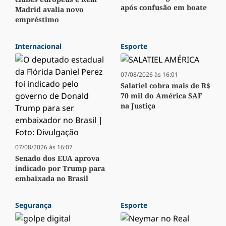
após confusão em boate
Madrid avalia novo
empréstimo
Internacional
Esporte
07/08/2026 às 16:01
Salatiel cobra mais de R$
70 mil do América SAF
na Justiça
07/08/2026 às 16:07
Senado dos EUA aprova
indicado por Trump para
embaixada no Brasil
Segurança
Esporte