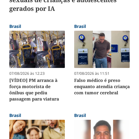
gerados por IA
Brasil
Brasil
07/08/2026 às 12:23
07/08/2026 às 11:51
[VÍDEO] PM arranca à
Falso médico é preso
força motorista de
enquanto atendia criança
ônibus que pediu
com tumor cerebral
passagem para viatura
Brasil
Brasil