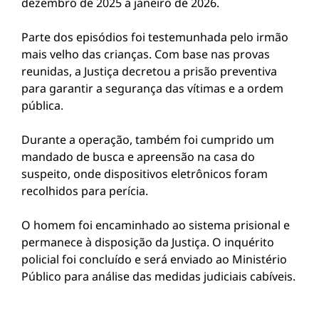
dezembro de 2025 a janeiro de 2026.
Parte dos episódios foi testemunhada pelo irmão
mais velho das crianças. Com base nas provas
reunidas, a Justiça decretou a prisão preventiva
para garantir a segurança das vítimas e a ordem
pública.
Durante a operação, também foi cumprido um
mandado de busca e apreensão na casa do
suspeito, onde dispositivos eletrônicos foram
recolhidos para perícia.
O homem foi encaminhado ao sistema prisional e
permanece à disposição da Justiça. O inquérito
policial foi concluído e será enviado ao Ministério
Público para análise das medidas judiciais cabíveis.