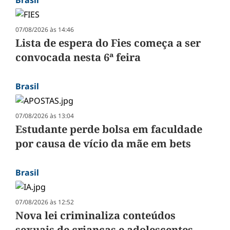
Brasil
07/08/2026 às 14:46
Lista de espera do Fies começa a ser
convocada nesta 6ª feira
Brasil
07/08/2026 às 13:04
Estudante perde bolsa em faculdade
por causa de vício da mãe em bets
Brasil
07/08/2026 às 12:52
Nova lei criminaliza conteúdos
sexuais de crianças e adolescentes