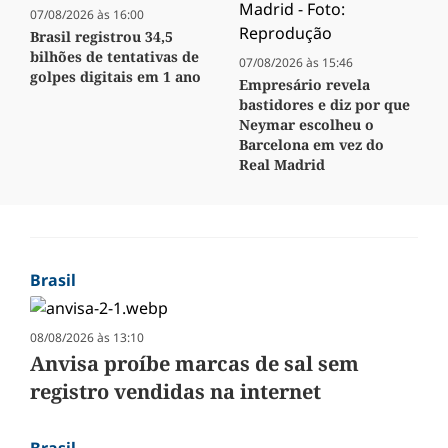
07/08/2026 às 16:00
Brasil registrou 34,5
bilhões de tentativas de
07/08/2026 às 15:46
golpes digitais em 1 ano
Empresário revela
bastidores e diz por que
Neymar escolheu o
Barcelona em vez do
Real Madrid
Brasil
08/08/2026 às 13:10
Anvisa proíbe marcas de sal sem
registro vendidas na internet