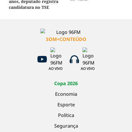
anos, deputado registra
candidatura no TSE
SOM+CONTEÚDO
AO VIVO
AO VIVO
Copa 2026
Economia
Esporte
Política
Segurança