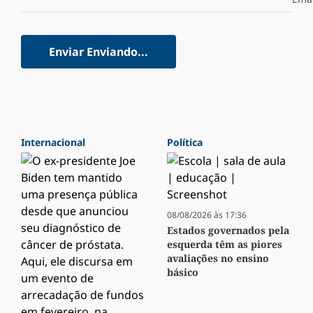
Enviar
Enviando...
Internacional
Política
08/08/2026 às 17:36
Estados governados pela
esquerda têm as piores
avaliações no ensino
básico