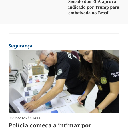
Senado dos EUA aprova
indicado por Trump para
embaixada no Brasil
Segurança
08/08/2026 às 14:00
Polícia começa a intimar por