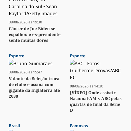
08/08/2026 às 19:30
Câncer de Joe Biden se
espalhou e ex-presidente
sente muitas dores
Esporte
Esporte
08/08/2026 às 15:47
Volante da Seleção troca
de clube e assina com
08/08/2026 às 14:30
gigante da Inglaterra até
[VÍDEO] Onde assistir
2030
Nacional-AM x ABC pelas
quartas de final da Série
D
Brasil
Famosos