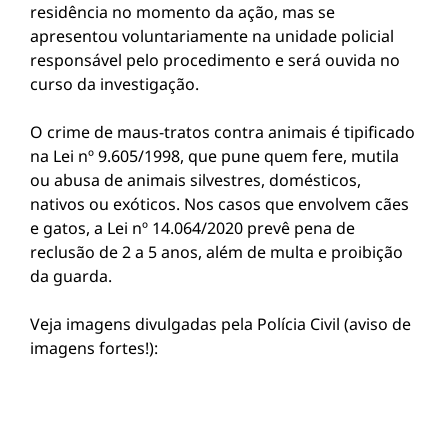
residência no momento da ação, mas se
apresentou voluntariamente na unidade policial
responsável pelo procedimento e será ouvida no
curso da investigação.
O crime de maus-tratos contra animais é tipificado
na Lei nº 9.605/1998, que pune quem fere, mutila
ou abusa de animais silvestres, domésticos,
nativos ou exóticos. Nos casos que envolvem cães
e gatos, a Lei nº 14.064/2020 prevê pena de
reclusão de 2 a 5 anos, além de multa e proibição
da guarda.
Veja imagens divulgadas pela Polícia Civil (aviso de
imagens fortes!):