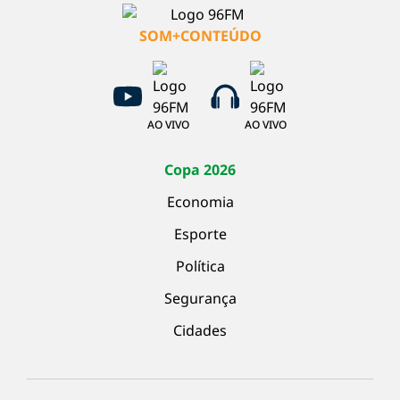
SOM+CONTEÚDO
AO VIVO
AO VIVO
Copa 2026
Economia
Esporte
Política
Segurança
Cidades