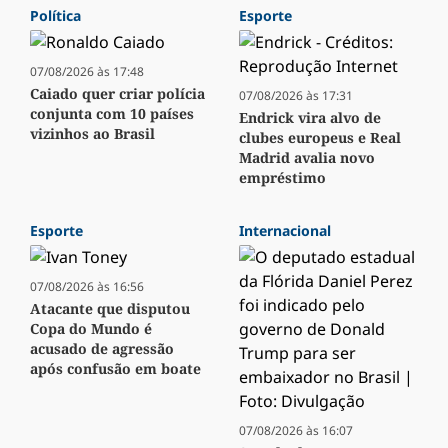
Política
Esporte
07/08/2026 às 17:48
Caiado quer criar polícia
07/08/2026 às 17:31
conjunta com 10 países
Endrick vira alvo de
vizinhos ao Brasil
clubes europeus e Real
Madrid avalia novo
empréstimo
Esporte
Internacional
07/08/2026 às 16:56
Atacante que disputou
Copa do Mundo é
acusado de agressão
após confusão em boate
07/08/2026 às 16:07