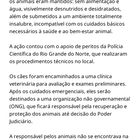
os animais eram mantidos: sem alimentação e
água, visivelmente desnutridos e desidratados,
além de submetidos a um ambiente totalmente
insalubre, incompatível com os cuidados básicos
necessários à saúde e ao bem-estar animal.
A ação contou com o apoio de peritos da Polícia
Científica do Rio Grande do Norte, que realizaram
os procedimentos técnicos no local.
Os cães foram encaminhados a uma clínica
veterinária para avaliação e exames preliminares.
Após os cuidados emergenciais, eles serão
destinados a uma organização não governamental
(ONG), que ficará responsável pela recuperação e
proteção dos animais até decisão do Poder
Judiciário.
A responsável pelos animais não se encontrava na