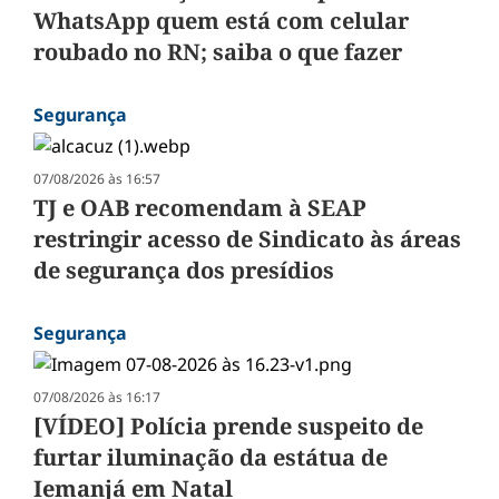
WhatsApp quem está com celular
roubado no RN; saiba o que fazer
Segurança
07/08/2026 às 16:57
TJ e OAB recomendam à SEAP
restringir acesso de Sindicato às áreas
de segurança dos presídios
Segurança
07/08/2026 às 16:17
[VÍDEO] Polícia prende suspeito de
furtar iluminação da estátua de
Iemanjá em Natal