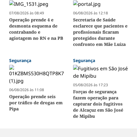
07/08/2026 às 08:49
06/08/2026 às 12:18
Operação prende 4 e
Secretaria de Saúde
desmonta esquema de
esclarece que pacientes e
contrabando e
profissionais ficaram
agiotagem no RN e na PB
protegidos durante
confronto em Mãe Luíza
Segurança
Segurança
05/08/2026 às 17:23
06/08/2026 às 11:08
Forças de segurança
Operação prende seis
fazem operação para
por tráfico de drogas em
capturar dois fugitivos
Pipa
de Alcaçuz em São José
de Mipibu