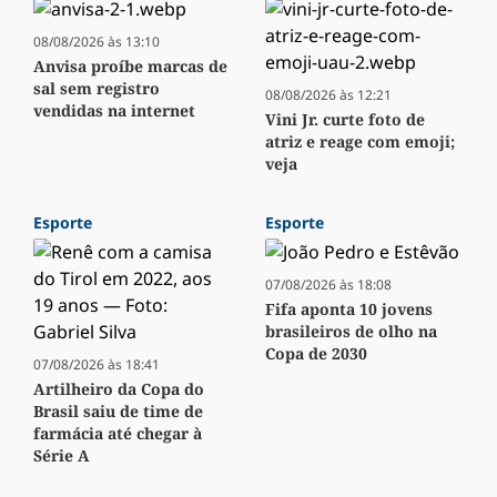
08/08/2026 às 13:10
Anvisa proíbe marcas de
sal sem registro
08/08/2026 às 12:21
vendidas na internet
Vini Jr. curte foto de
atriz e reage com emoji;
veja
Esporte
Esporte
07/08/2026 às 18:08
Fifa aponta 10 jovens
brasileiros de olho na
Copa de 2030
07/08/2026 às 18:41
Artilheiro da Copa do
Brasil saiu de time de
farmácia até chegar à
Série A