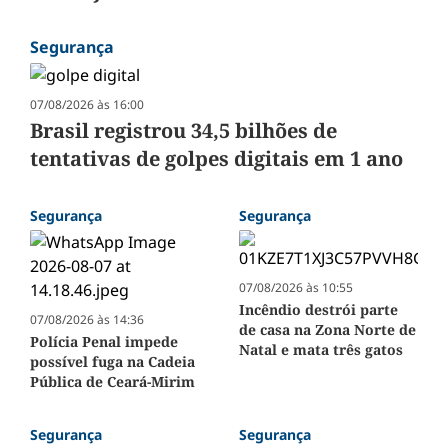
Segurança
07/08/2026 às 16:00
Brasil registrou 34,5 bilhões de
tentativas de golpes digitais em 1 ano
Segurança
Segurança
07/08/2026 às 10:55
Incêndio destrói parte
07/08/2026 às 14:36
de casa na Zona Norte de
Polícia Penal impede
Natal e mata três gatos
possível fuga na Cadeia
Pública de Ceará-Mirim
Segurança
Segurança