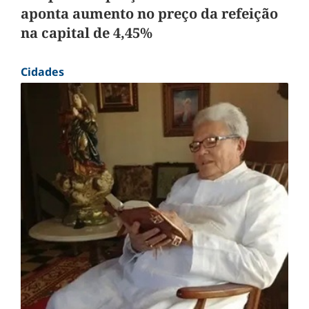
aponta aumento no preço da refeição
na capital de 4,45%
Cidades