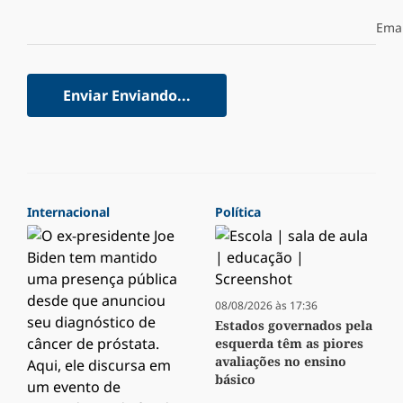
Emai
Enviar
Enviando...
Internacional
Política
08/08/2026 às 17:36
Estados governados pela
esquerda têm as piores
avaliações no ensino
básico