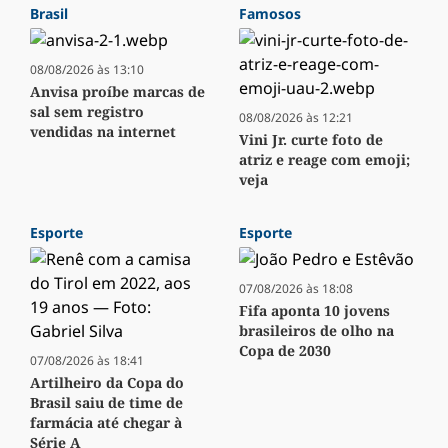
Brasil
Famosos
08/08/2026 às 13:10
Anvisa proíbe marcas de
sal sem registro
08/08/2026 às 12:21
vendidas na internet
Vini Jr. curte foto de
atriz e reage com emoji;
veja
Esporte
Esporte
07/08/2026 às 18:08
Fifa aponta 10 jovens
brasileiros de olho na
Copa de 2030
07/08/2026 às 18:41
Artilheiro da Copa do
Brasil saiu de time de
farmácia até chegar à
Série A