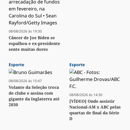
08/08/2026 às 19:30
Câncer de Joe Biden se
espalhou e ex-presidente
sente muitas dores
Esporte
Esporte
08/08/2026 às 15:47
Volante da Seleção troca
de clube e assina com
08/08/2026 às 14:30
gigante da Inglaterra até
[VÍDEO] Onde assistir
2030
Nacional-AM x ABC pelas
quartas de final da Série
D