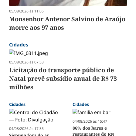
05/08/2026 às 11:05
Monsenhor Antenor Salvino de Araújo
morre aos 97 anos
Cidades
05/08/2026 às 07:53
Licitação do transporte público de
Natal prevê subsídio anual de R$ 73
milhões
Cidades
Cidades
04/08/2026 às 15:47
86% dos bares e
04/08/2026 às 17:35
restaurantes do RN
Sistema fora do ar