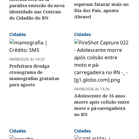
esperam faturar mais no
paralisa emissão da nova
Dia dos Pais, aponta
identidade nas Centrais
Abrasel
do Cidadão do RN
Cidades
Cidades
04/08/2026 às 14:33
Prefeitura divulga
cronograma de
mamografias gratuitas
para agosto
04/08/2026 às 13:26
Adolescente de 16 anos
morre após colisão entre
moto e pá-carregadeira
no RN
Cidades
Cidades