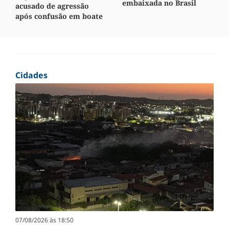
embaixada no Brasil
acusado de agressão
após confusão em boate
Cidades
07/08/2026 às 18:50