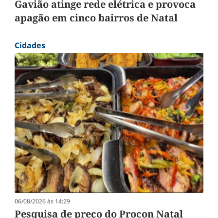
Gavião atinge rede elétrica e provoca
apagão em cinco bairros de Natal
Cidades
06/08/2026 às 14:29
Pesquisa de preço do Procon Natal