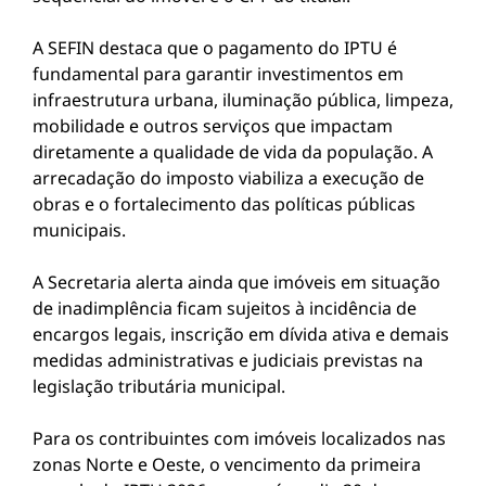
A SEFIN destaca que o pagamento do IPTU é
fundamental para garantir investimentos em
infraestrutura urbana, iluminação pública, limpeza,
mobilidade e outros serviços que impactam
diretamente a qualidade de vida da população. A
arrecadação do imposto viabiliza a execução de
obras e o fortalecimento das políticas públicas
municipais.
A Secretaria alerta ainda que imóveis em situação
de inadimplência ficam sujeitos à incidência de
encargos legais, inscrição em dívida ativa e demais
medidas administrativas e judiciais previstas na
legislação tributária municipal.
Para os contribuintes com imóveis localizados nas
zonas Norte e Oeste, o vencimento da primeira