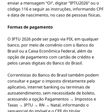
enviar a mensagem “Oi”, digitar “IPTU2026” ou o
código 116 e seguir as instruções, informando CPF
e data de nascimento, no caso de pessoas físicas.
Formas de pagamento
O IPTU 2026 pode ser pago via PIX, em qualquer
banco, por meio de convênio com o Banco do
Brasil ou a Caixa Econômica Federal, além da
opção de pagamento com cartão de crédito e
pelos canais digitais do Banco do Brasil.
Correntistas do Banco do Brasil também podem
consultar e pagar o imposto diretamente pelo
aplicativo, internet banking ou terminais de
autoatendimento, sem necessidade de boleto,
acessando a opção Pagamentos → Impostos e
Taxas → IPTU → RN → Natal, informando o
sequencial do imóvel e o CPF do titular.