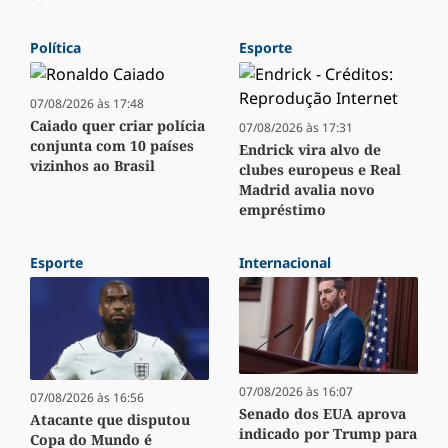
Política
Esporte
07/08/2026 às 17:48
Caiado quer criar polícia
07/08/2026 às 17:31
conjunta com 10 países
Endrick vira alvo de
vizinhos ao Brasil
clubes europeus e Real
Madrid avalia novo
empréstimo
Esporte
Internacional
07/08/2026 às 16:07
07/08/2026 às 16:56
Senado dos EUA aprova
Atacante que disputou
indicado por Trump para
Copa do Mundo é