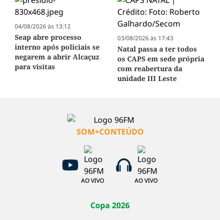
04/08/2026 às 13:12
Seap abre processo
03/08/2026 às 17:43
interno após policiais se
Natal passa a ter todos
negarem a abrir Alcaçuz
os CAPS em sede própria
para visitas
com reabertura da
unidade III Leste
SOM+CONTEÚDO
AO VIVO
AO VIVO
Copa 2026