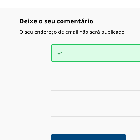
Deixe o seu comentário
O seu endereço de email não será publicado