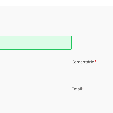
Comentário
Email