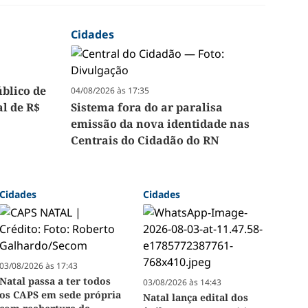
Cidades
úblico de
04/08/2026 às 17:35
l de R$
Sistema fora do ar paralisa
emissão da nova identidade nas
Centrais do Cidadão do RN
Cidades
Cidades
03/08/2026 às 17:43
Natal passa a ter todos
03/08/2026 às 14:43
os CAPS em sede própria
Natal lança edital dos