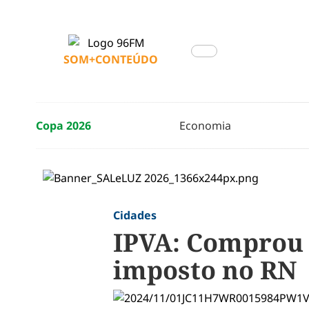
SOM+CONTEÚDO
Copa 2026
Economia
Cidades
IPVA: Comprou 
imposto no RN