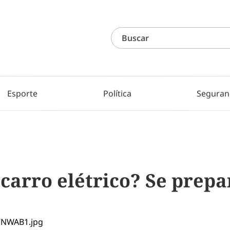
Esporte
Política
Seguran
carro elétrico? Se prepa