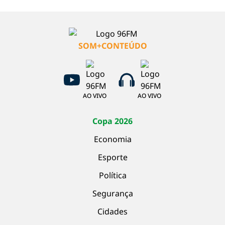
SOM+CONTEÚDO
AO VIVO
AO VIVO
Copa 2026
Economia
Esporte
Política
Segurança
Cidades