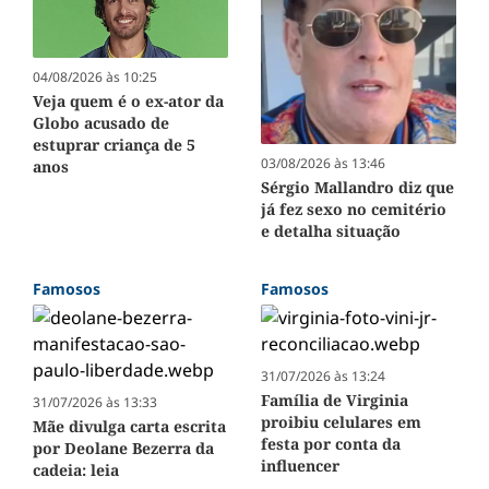
04/08/2026 às 10:25
Veja quem é o ex-ator da
Globo acusado de
estuprar criança de 5
03/08/2026 às 13:46
anos
Sérgio Mallandro diz que
já fez sexo no cemitério
e detalha situação
Famosos
Famosos
31/07/2026 às 13:24
Família de Virginia
31/07/2026 às 13:33
proibiu celulares em
Mãe divulga carta escrita
festa por conta da
por Deolane Bezerra da
influencer
cadeia: leia