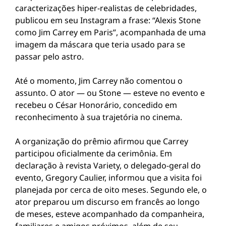
caracterizações hiper-realistas de celebridades,
publicou em seu Instagram a frase: “Alexis Stone
como Jim Carrey em Paris”, acompanhada de uma
imagem da máscara que teria usado para se
passar pelo astro.
Até o momento, Jim Carrey não comentou o
assunto. O ator — ou Stone — esteve no evento e
recebeu o César Honorário, concedido em
reconhecimento à sua trajetória no cinema.
A organização do prêmio afirmou que Carrey
participou oficialmente da cerimônia. Em
declaração à revista Variety, o delegado-geral do
evento, Gregory Caulier, informou que a visita foi
planejada por cerca de oito meses. Segundo ele, o
ator preparou um discurso em francês ao longo
de meses, esteve acompanhado da companheira,