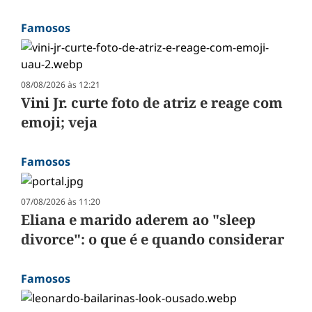
Famosos
08/08/2026 às 12:21
Vini Jr. curte foto de atriz e reage com
emoji; veja
Famosos
07/08/2026 às 11:20
Eliana e marido aderem ao "sleep
divorce": o que é e quando considerar
Famosos