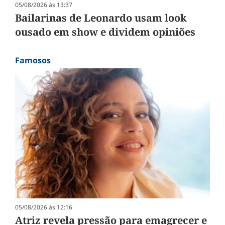
05/08/2026 às 13:37
Bailarinas de Leonardo usam look
ousado em show e dividem opiniões
Famosos
05/08/2026 às 12:16
Atriz revela pressão para emagrecer e