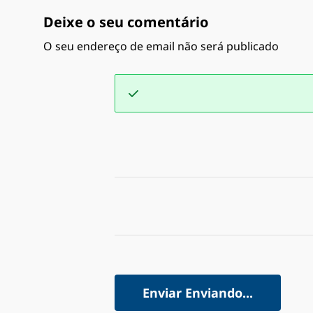
Deixe o seu comentário
O seu endereço de email não será publicado
Enviar
Enviando...