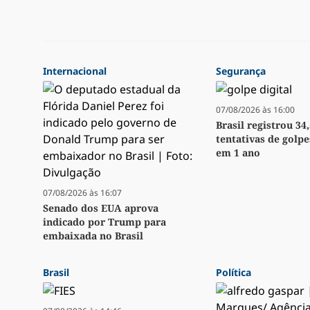
Internacional
Segurança
07/08/2026 às 16:00
Brasil registrou 34
tentativas de golpe
em 1 ano
07/08/2026 às 16:07
Senado dos EUA aprova
indicado por Trump para
embaixada no Brasil
Brasil
Política