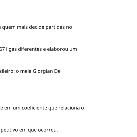
 quem mais decide partidas no
 67 ligas diferentes e elaborou um
ileiro: o meia Giorgian De
e em um coeficiente que relaciona o
petitivo em que ocorreu.