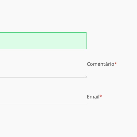
Comentário
Email