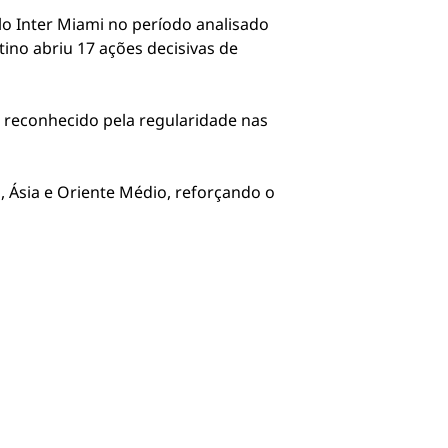
lo Inter Miami no período analisado
tino abriu 17 ações decisivas de
i reconhecido pela regularidade nas
 Ásia e Oriente Médio, reforçando o