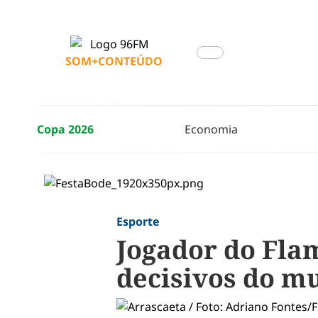
SOM+CONTEÚDO
Copa 2026
Economia
Esporte
Jogador do Fla
decisivos do m