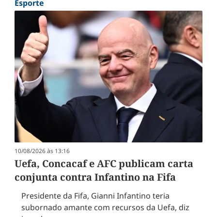
Esporte
10/08/2026 às 13:16
Uefa, Concacaf e AFC publicam carta
conjunta contra Infantino na Fifa
Presidente da Fifa, Gianni Infantino teria
subornado amante com recursos da Uefa, diz