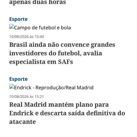
apenas duas horas
Esporte
10/08/2026 às 15:40
Brasil ainda não convence grandes
investidores do futebol, avalia
especialista em SAFs
Esporte
10/08/2026 às 15:21
Real Madrid mantém plano para
Endrick e descarta saída definitiva do
atacante