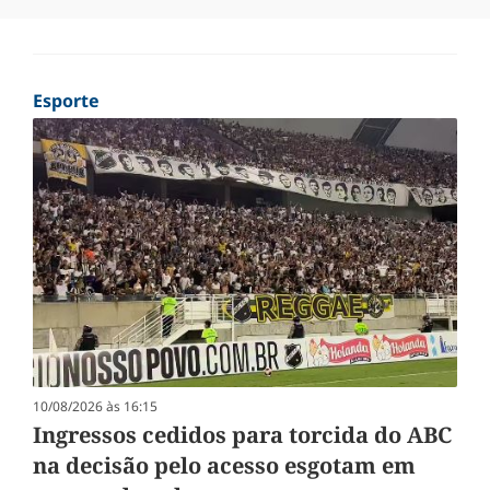
Esporte
10/08/2026 às 16:15
Ingressos cedidos para torcida do ABC
na decisão pelo acesso esgotam em