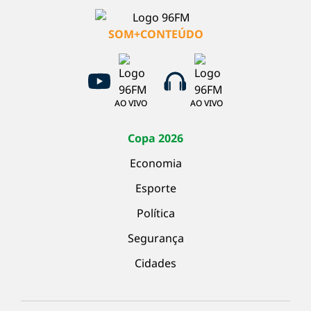
SOM+CONTEÚDO
AO VIVO
AO VIVO
Copa 2026
Economia
Esporte
Política
Segurança
Cidades