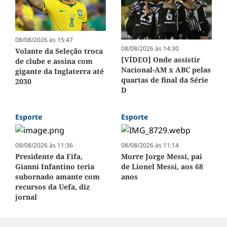
08/08/2026 às 15:47
08/08/2026 às 14:30
Volante da Seleção troca
[VÍDEO] Onde assistir
de clube e assina com
Nacional-AM x ABC pelas
gigante da Inglaterra até
quartas de final da Série
2030
D
Esporte
Esporte
08/08/2026 às 11:36
08/08/2026 às 11:14
Presidente da Fifa,
Morre Jorge Messi, pai
Gianni Infantino teria
de Lionel Messi, aos 68
subornado amante com
anos
recursos da Uefa, diz
jornal