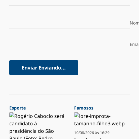
Nom
Emai
Enviar
Enviando...
Esporte
Famosos
10/08/2026 às 16:29