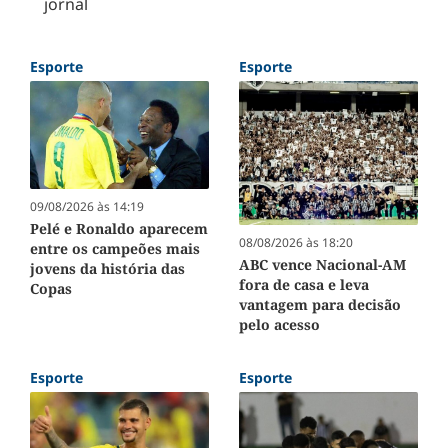
jornal
Esporte
Esporte
09/08/2026 às 14:19
Pelé e Ronaldo aparecem
08/08/2026 às 18:20
entre os campeões mais
ABC vence Nacional-AM
jovens da história das
fora de casa e leva
Copas
vantagem para decisão
pelo acesso
Esporte
Esporte