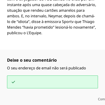
instante após uma quase cabeçada do adversário,
situação que rendeu cartões amarelos para
ambos. E, no intervalo, Neymar, depois de chamá-
lo de “idiota”, disse à emissora Sportv que Thiago
Mendes “havia prometido” lesioná-lo novamente”,
publicou o L’Equipe.
Deixe o seu comentário
O seu endereço de email não será publicado
Com