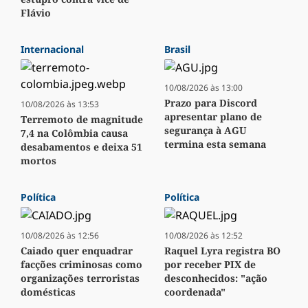
Flávio
Internacional
Brasil
10/08/2026 às 13:00
Prazo para Discord
10/08/2026 às 13:53
apresentar plano de
Terremoto de magnitude
segurança à AGU
7,4 na Colômbia causa
termina esta semana
desabamentos e deixa 51
mortos
Política
Política
10/08/2026 às 12:56
10/08/2026 às 12:52
Caiado quer enquadrar
Raquel Lyra registra BO
facções criminosas como
por receber PIX de
organizações terroristas
desconhecidos: "ação
domésticas
coordenada"