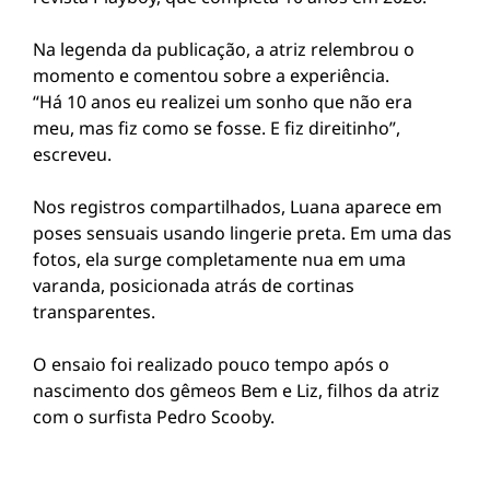
Na legenda da publicação, a atriz relembrou o
momento e comentou sobre a experiência.
“Há 10 anos eu realizei um sonho que não era
meu, mas fiz como se fosse. E fiz direitinho”,
escreveu.
Nos registros compartilhados, Luana aparece em
poses sensuais usando lingerie preta. Em uma das
fotos, ela surge completamente nua em uma
varanda, posicionada atrás de cortinas
transparentes.
O ensaio foi realizado pouco tempo após o
nascimento dos gêmeos Bem e Liz, filhos da atriz
com o surfista
Pedro Scooby
.