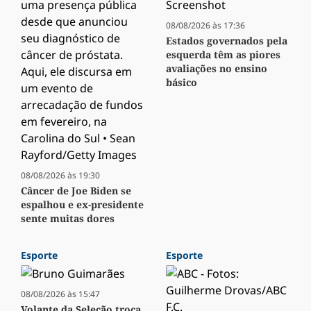
08/08/2026 às 17:36
Estados governados pela
esquerda têm as piores
avaliações no ensino
básico
08/08/2026 às 19:30
Câncer de Joe Biden se
espalhou e ex-presidente
sente muitas dores
Esporte
Esporte
08/08/2026 às 15:47
Volante da Seleção troca