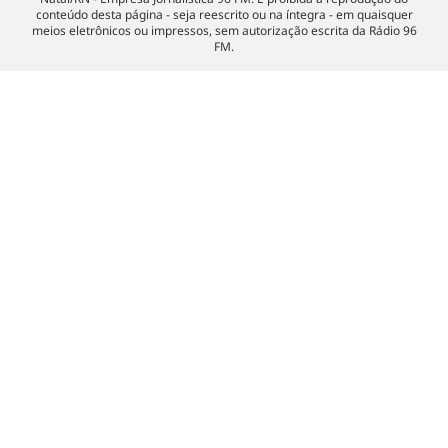
conteúdo desta página - seja reescrito ou na íntegra - em quaisquer
meios eletrônicos ou impressos, sem autorização escrita da Rádio 96
FM.