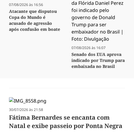
07/08/2026 às 16:56
Atacante que disputou
Copa do Mundo é
acusado de agressão
após confusão em boate
07/08/2026 às 16:07
Senado dos EUA aprova
indicado por Trump para
embaixada no Brasil
30/07/2026 às 21:58
Fátima Bernardes se encanta com
Natal e exibe passeio por Ponta Negra