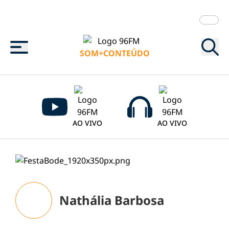
Menu
SOM+CONTEÚDO
AO VIVO
AO VIVO
Nathália Barbosa