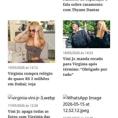
fala sobre casamento
com Thyane Dantas
18/05/2026 às 14:53
Vini Jr. manda recado
para Virginia após
19/05/2026 às 13:12
término: “Obrigado por
Virginia compra relógio
tudo”
de quase R$ 2 milhões
em Dubai; veja
17/05/2026 às 12:28
Vini Jr. apaga todas as
fotos com Virginia das