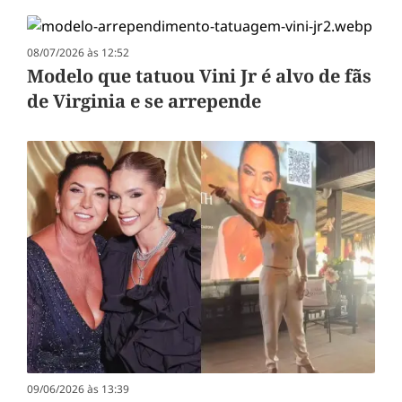
08/07/2026 às 12:52
Modelo que tatuou Vini Jr é alvo de fãs
de Virginia e se arrepende
09/06/2026 às 13:39