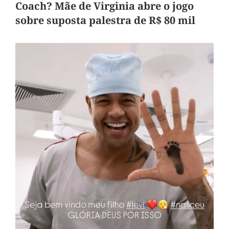
Coach? Mãe de Virginia abre o jogo
sobre suposta palestra de R$ 80 mil