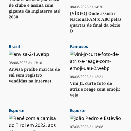
de clube e assina com
08/08/2026 às 14:30
gigante da Inglaterra até
[VÍDEO] Onde assistir
2030
Nacional-AM x ABC pelas
quartas de final da Série
D
Brasil
Famosos
08/08/2026 às 13:10
Anvisa proíbe marcas de
sal sem registro
08/08/2026 às 12:21
vendidas na internet
Vini Jr. curte foto de
atriz e reage com emoji;
veja
Esporte
Esporte
07/08/2026 às 18:08