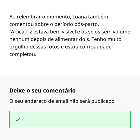
Ao relembrar o momento, Luana também
comentou sobre o período pós-parto.
“A cicatriz estava bem visível e os seios sem volume
nenhum depois de alimentar dois. Tenho muito
orgulho dessas fotos e estou com saudade”,
completou.
Deixe o seu comentário
O seu endereço de email não será publicado