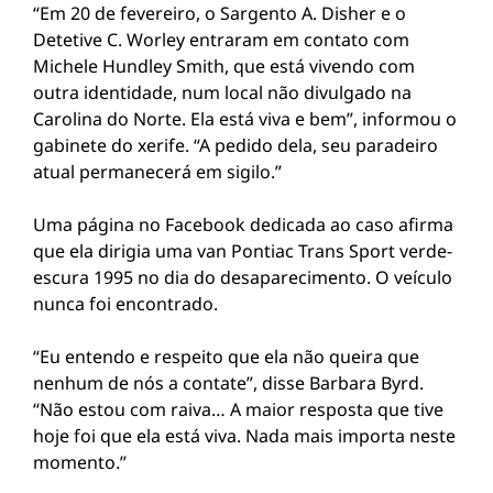
“Em 20 de fevereiro, o Sargento A. Disher e o
Detetive C. Worley entraram em contato com
Michele Hundley Smith, que está vivendo com
outra identidade, num local não divulgado na
Carolina do Norte. Ela está viva e bem”, informou o
gabinete do xerife. “A pedido dela, seu paradeiro
atual permanecerá em sigilo.”
Uma página no Facebook dedicada ao caso afirma
que ela dirigia uma van Pontiac Trans Sport verde-
escura 1995 no dia do desaparecimento. O veículo
nunca foi encontrado.
“Eu entendo e respeito que ela não queira que
nenhum de nós a contate”, disse Barbara Byrd.
“Não estou com raiva… A maior resposta que tive
hoje foi que ela está viva. Nada mais importa neste
momento.”