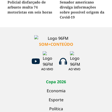
Policial disfarçado de
Senador americano
arbusto multa 74
divulga informações
motoristas em seis horas
sobre possível origem da
Covid-19
SOM+CONTEÚDO
AO VIVO
AO VIVO
Copa 2026
Economia
Esporte
Política