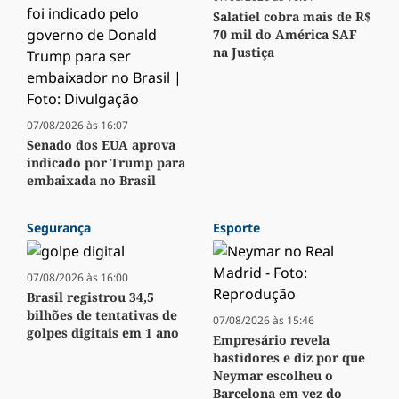
Salatiel cobra mais de R$
70 mil do América SAF
na Justiça
07/08/2026 às 16:07
Senado dos EUA aprova
indicado por Trump para
embaixada no Brasil
Segurança
Esporte
07/08/2026 às 16:00
Brasil registrou 34,5
bilhões de tentativas de
07/08/2026 às 15:46
golpes digitais em 1 ano
Empresário revela
bastidores e diz por que
Neymar escolheu o
Barcelona em vez do