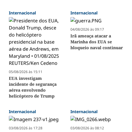
Internacional
Internacional
04/08/2026 às 09:17
Irã ameaça atacar a
Marinha dos EUA se
bloqueio naval continuar
05/08/2026 às 15:11
EUA investigam
incidente de segurança
aérea envolvendo
helicóptero de Trump
Internacional
Internacional
03/08/2026 às 17:28
03/08/2026 às 08:12