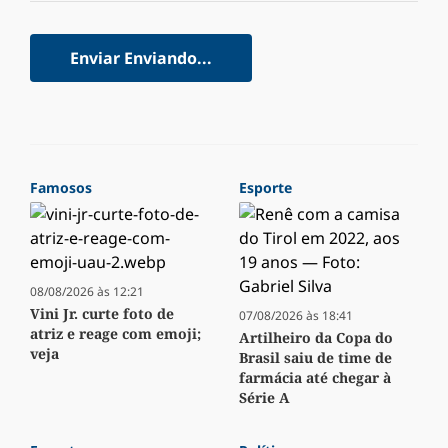
Enviar
Enviando...
Famosos
Esporte
08/08/2026 às 12:21
Vini Jr. curte foto de
07/08/2026 às 18:41
atriz e reage com emoji;
Artilheiro da Copa do
veja
Brasil saiu de time de
farmácia até chegar à
Série A