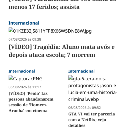
menos 17 feridos; assista
Internacional
07/08/2026 às 09:38
[VÍDEO] Tragédia: Aluno mata avós e
depois ataca escola; 7 morrem
Internacional
Internacional
06/08/2026 às 11:17
[VÍDEO] 'Peido' faz
pessoas abandonarem
sessão de 'Homem-
06/08/2026 às 09:52
Aranha' em cinema
GTA VI vai ter parceria
com a Netflix; veja
detalhes