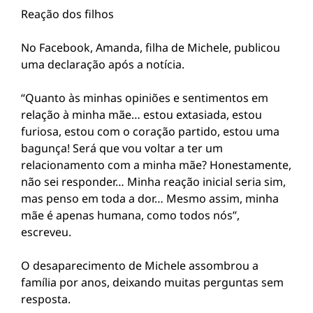
Reação dos filhos
No Facebook, Amanda, filha de Michele, publicou
uma declaração após a notícia.
“Quanto às minhas opiniões e sentimentos em
relação à minha mãe… estou extasiada, estou
furiosa, estou com o coração partido, estou uma
bagunça! Será que vou voltar a ter um
relacionamento com a minha mãe? Honestamente,
não sei responder… Minha reação inicial seria sim,
mas penso em toda a dor… Mesmo assim, minha
mãe é apenas humana, como todos nós”,
escreveu.
O desaparecimento de Michele assombrou a
família por anos, deixando muitas perguntas sem
resposta.