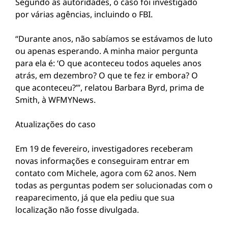
Segundo as autoridades, o caso foi investigado
por várias agências, incluindo o FBI.
“Durante anos, não sabíamos se estávamos de luto
ou apenas esperando. A minha maior pergunta
para ela é: ‘O que aconteceu todos aqueles anos
atrás, em dezembro? O que te fez ir embora? O
que aconteceu?’”, relatou Barbara Byrd, prima de
Smith, à WFMYNews.
Atualizações do caso
Em 19 de fevereiro, investigadores receberam
novas informações e conseguiram entrar em
contato com Michele, agora com 62 anos. Nem
todas as perguntas podem ser solucionadas com o
reaparecimento, já que ela pediu que sua
localização não fosse divulgada.