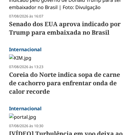
07/08/2026 às 16:07
Senado dos EUA aprova indicado por
Trump para embaixada no Brasil
Internacional
07/08/2026 às 13:23
Coreia do Norte indica sopa de carne
de cachorro para enfrentar onda de
calor recorde
Internacional
07/08/2026 às 10:30
[VÍDEO] Turbulência em voo deixa ao