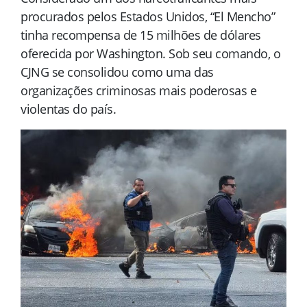
procurados pelos Estados Unidos, “El Mencho”
tinha recompensa de 15 milhões de dólares
oferecida por Washington. Sob seu comando, o
CJNG se consolidou como uma das
organizações criminosas mais poderosas e
violentas do país.