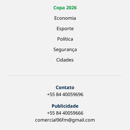
Copa 2026
Economia
Esporte
Política
Segurança
Cidades
Contato
+55 84 40059696
Publicidade
+55 84 40059666
comercial96fm@gmail.com