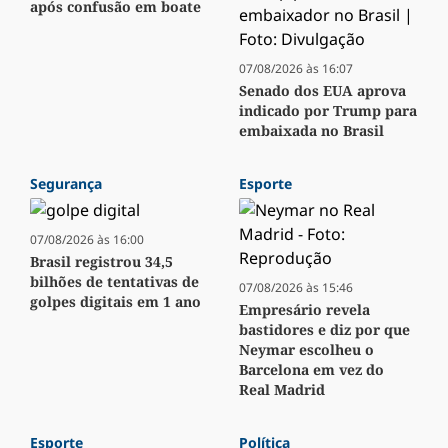
após confusão em boate
07/08/2026 às 16:07
Senado dos EUA aprova
indicado por Trump para
embaixada no Brasil
Segurança
Esporte
07/08/2026 às 16:00
Brasil registrou 34,5
bilhões de tentativas de
07/08/2026 às 15:46
golpes digitais em 1 ano
Empresário revela
bastidores e diz por que
Neymar escolheu o
Barcelona em vez do
Real Madrid
Esporte
Política