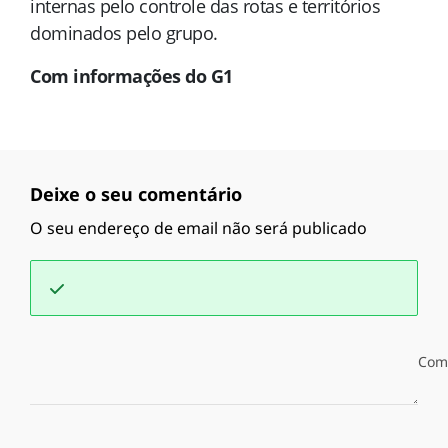
internas pelo controle das rotas e territórios
dominados pelo grupo.
Com informações do G1
Deixe o seu comentário
O seu endereço de email não será publicado
Com