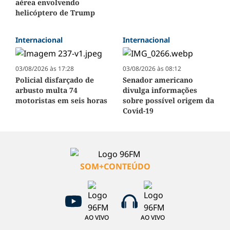
aérea envolvendo
helicóptero de Trump
Internacional
Internacional
03/08/2026 às 17:28
03/08/2026 às 08:12
Policial disfarçado de
Senador americano
arbusto multa 74
divulga informações
motoristas em seis horas
sobre possível origem da
Covid-19
SOM+CONTEÚDO
AO VIVO
AO VIVO