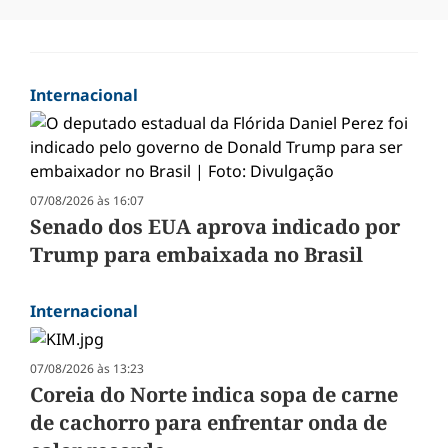
Internacional
07/08/2026 às 16:07
Senado dos EUA aprova indicado por
Trump para embaixada no Brasil
Internacional
07/08/2026 às 13:23
Coreia do Norte indica sopa de carne
de cachorro para enfrentar onda de