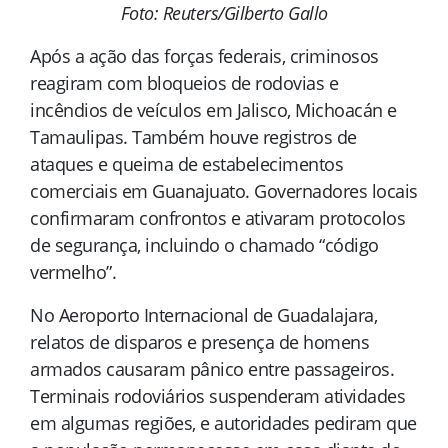
Foto: Reuters/Gilberto Gallo
Após a ação das forças federais, criminosos
reagiram com bloqueios de rodovias e
incêndios de veículos em Jalisco, Michoacán e
Tamaulipas. Também houve registros de
ataques e queima de estabelecimentos
comerciais em Guanajuato. Governadores locais
confirmaram confrontos e ativaram protocolos
de segurança, incluindo o chamado “código
vermelho”.
No Aeroporto Internacional de Guadalajara,
relatos de disparos e presença de homens
armados causaram pânico entre passageiros.
Terminais rodoviários suspenderam atividades
em algumas regiões, e autoridades pediram que