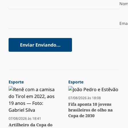
Nom
Emai
Enviar
Enviando...
Esporte
Esporte
07/08/2026 às 18:08
Fifa aponta 10 jovens
brasileiros de olho na
Copa de 2030
07/08/2026 às 18:41
Artilheiro da Copa do