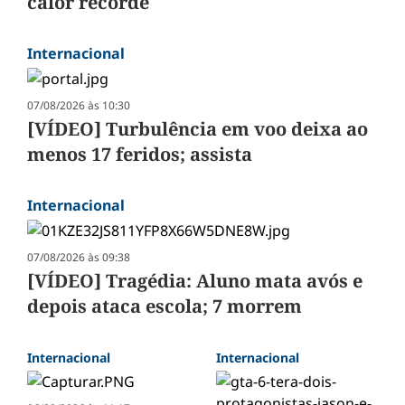
calor recorde
Internacional
07/08/2026 às 10:30
[VÍDEO] Turbulência em voo deixa ao
menos 17 feridos; assista
Internacional
07/08/2026 às 09:38
[VÍDEO] Tragédia: Aluno mata avós e
depois ataca escola; 7 morrem
Internacional
Internacional