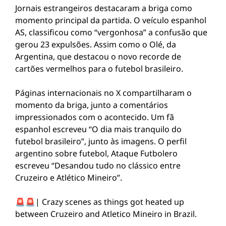
Jornais estrangeiros destacaram a briga como
momento principal da partida. O veículo espanhol
AS, classificou como “vergonhosa” a confusão que
gerou 23 expulsões. Assim como o Olé, da
Argentina, que destacou o novo recorde de
cartões vermelhos para o futebol brasileiro.
Páginas internacionais no X compartilharam o
momento da briga, junto a comentários
impressionados com o acontecido. Um fã
espanhol escreveu “O dia mais tranquilo do
futebol brasileiro”, junto às imagens. O perfil
argentino sobre futebol, Ataque Futbolero
escreveu “Desandou tudo no clássico entre
Cruzeiro e Atlético Mineiro”.
🚨🚨| Crazy scenes as things got heated up
between Cruzeiro and Atletico Mineiro in Brazil.