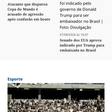
Atacante que disputou
Copa do Mundo é
acusado de agressão
após confusão em boate
07/08/2026 às 16:07
Senado dos EUA aprova
indicado por Trump para
embaixada no Brasil
Esporte