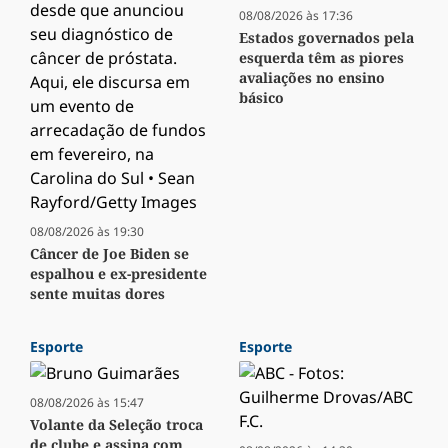
08/08/2026 às 17:36
Estados governados pela
esquerda têm as piores
avaliações no ensino
básico
08/08/2026 às 19:30
Câncer de Joe Biden se
espalhou e ex-presidente
sente muitas dores
Esporte
Esporte
08/08/2026 às 15:47
Volante da Seleção troca
de clube e assina com