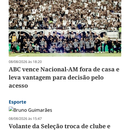
08/08/2026 às 18:20
ABC vence Nacional-AM fora de casa e
leva vantagem para decisão pelo
acesso
Esporte
08/08/2026 às 15:47
Volante da Seleção troca de clube e