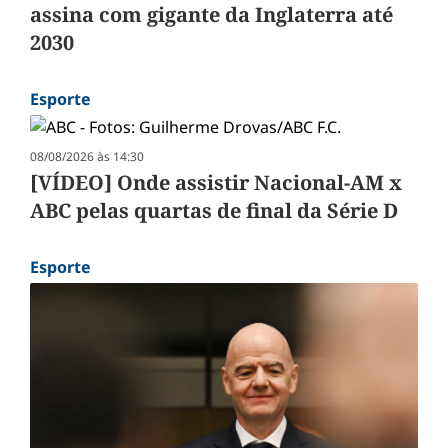
assina com gigante da Inglaterra até
2030
Esporte
08/08/2026 às 14:30
[VÍDEO] Onde assistir Nacional-AM x
ABC pelas quartas de final da Série D
Esporte