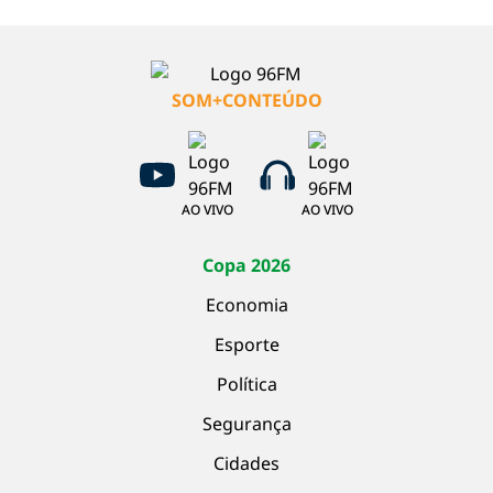
SOM+CONTEÚDO
AO VIVO
AO VIVO
Copa 2026
Economia
Esporte
Política
Segurança
Cidades