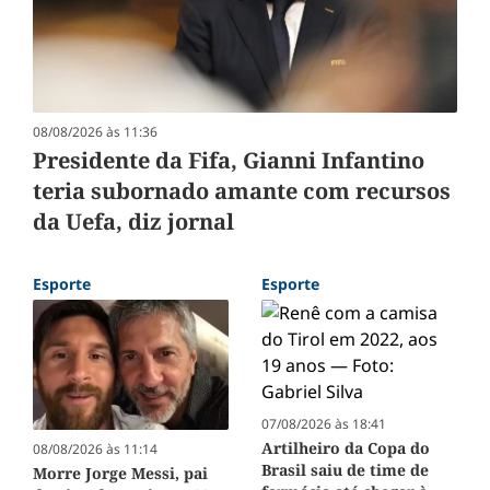
08/08/2026 às 11:36
Presidente da Fifa, Gianni Infantino
teria subornado amante com recursos
da Uefa, diz jornal
Esporte
Esporte
07/08/2026 às 18:41
Artilheiro da Copa do
08/08/2026 às 11:14
Brasil saiu de time de
Morre Jorge Messi, pai