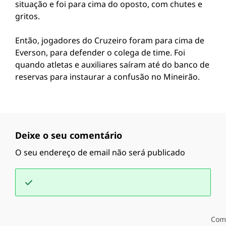
situação e foi para cima do oposto, com chutes e
gritos.
Então, jogadores do Cruzeiro foram para cima de
Everson, para defender o colega de time. Foi
quando atletas e auxiliares saíram até do banco de
reservas para instaurar a confusão no Mineirão.
Deixe o seu comentário
O seu endereço de email não será publicado
Com