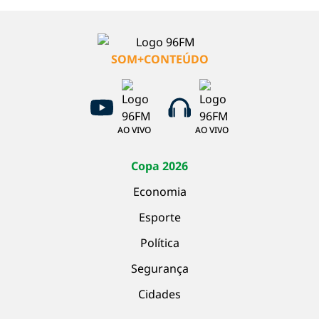
SOM+CONTEÚDO
AO VIVO
AO VIVO
Copa 2026
Economia
Esporte
Política
Segurança
Cidades