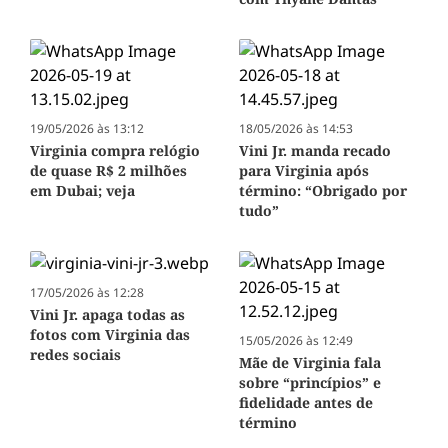
19/05/2026 às 13:12
18/05/2026 às 14:53
Virginia compra relógio
Vini Jr. manda recado
de quase R$ 2 milhões
para Virginia após
em Dubai; veja
término: “Obrigado por
tudo”
17/05/2026 às 12:28
Vini Jr. apaga todas as
fotos com Virginia das
15/05/2026 às 12:49
redes sociais
Mãe de Virginia fala
sobre “princípios” e
fidelidade antes de
término