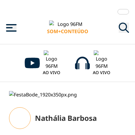
Menu
SOM+CONTEÚDO
AO VIVO
AO VIVO
Nathália Barbosa