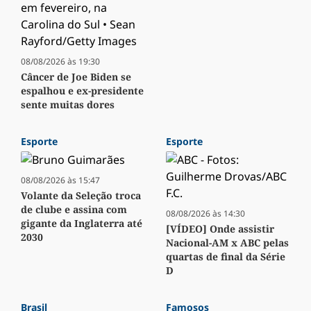
08/08/2026 às 19:30
Câncer de Joe Biden se
espalhou e ex-presidente
sente muitas dores
Esporte
Esporte
08/08/2026 às 15:47
Volante da Seleção troca
de clube e assina com
08/08/2026 às 14:30
gigante da Inglaterra até
[VÍDEO] Onde assistir
2030
Nacional-AM x ABC pelas
quartas de final da Série
D
Brasil
Famosos