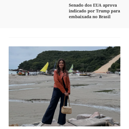
Senado dos EUA aprova
indicado por Trump para
embaixada no Brasil