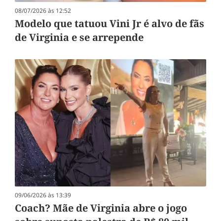
08/07/2026 às 12:52
Modelo que tatuou Vini Jr é alvo de fãs
de Virginia e se arrepende
09/06/2026 às 13:39
Coach? Mãe de Virginia abre o jogo