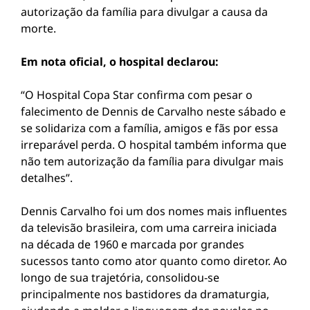
autorização da família para divulgar a causa da
morte.
Em nota oficial, o hospital declarou:
“O Hospital Copa Star confirma com pesar o
falecimento de Dennis de Carvalho neste sábado e
se solidariza com a família, amigos e fãs por essa
irreparável perda. O hospital também informa que
não tem autorização da família para divulgar mais
detalhes”.
Dennis Carvalho foi um dos nomes mais influentes
da televisão brasileira, com uma carreira iniciada
na década de 1960 e marcada por grandes
sucessos tanto como ator quanto como diretor. Ao
longo de sua trajetória, consolidou-se
principalmente nos bastidores da dramaturgia,