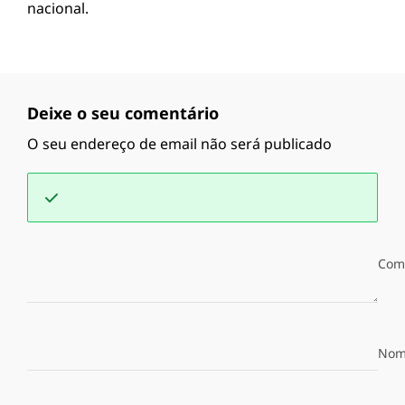
nacional.
Deixe o seu comentário
O seu endereço de email não será publicado
Com
Nom