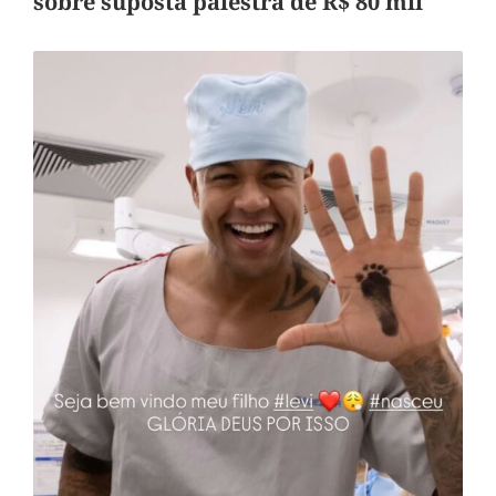
sobre suposta palestra de R$ 80 mil