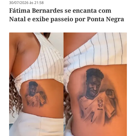
30/07/2026 às 21:58
Fátima Bernardes se encanta com
Natal e exibe passeio por Ponta Negra