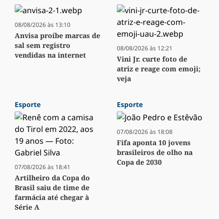
08/08/2026 às 13:10
Anvisa proíbe marcas de
sal sem registro
08/08/2026 às 12:21
vendidas na internet
Vini Jr. curte foto de
atriz e reage com emoji;
veja
Esporte
Esporte
07/08/2026 às 18:08
Fifa aponta 10 jovens
brasileiros de olho na
Copa de 2030
07/08/2026 às 18:41
Artilheiro da Copa do
Brasil saiu de time de
farmácia até chegar à
Série A