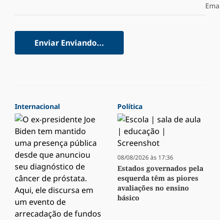
Emai
Enviar
Enviando...
Internacional
Política
08/08/2026 às 17:36
Estados governados pela
esquerda têm as piores
avaliações no ensino
básico