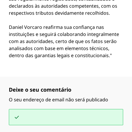
declarados às autoridades competentes, com os
respectivos tributos devidamente recolhidos.
Daniel Vorcaro reafirma sua confiança nas
instituições e seguirá colaborando integralmente
com as autoridades, certo de que os fatos serão
analisados com base em elementos técnicos,
dentro das garantias legais e constitucionais."
Deixe o seu comentário
O seu endereço de email não será publicado