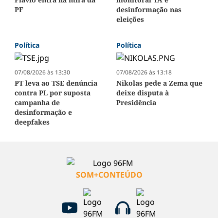
PF
desinformação nas
eleições
Política
Política
07/08/2026 às 13:30
07/08/2026 às 13:18
PT leva ao TSE denúncia
Nikolas pede a Zema que
contra PL por suposta
deixe disputa à
campanha de
Presidência
desinformação e
deepfakes
SOM+CONTEÚDO