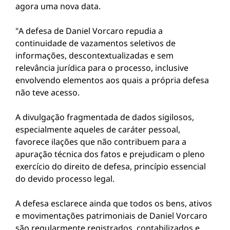
agora uma nova data.
"A defesa de Daniel Vorcaro repudia a
continuidade de vazamentos seletivos de
informações, descontextualizadas e sem
relevância jurídica para o processo, inclusive
envolvendo elementos aos quais a própria defesa
não teve acesso.
A divulgação fragmentada de dados sigilosos,
especialmente aqueles de caráter pessoal,
favorece ilações que não contribuem para a
apuração técnica dos fatos e prejudicam o pleno
exercício do direito de defesa, princípio essencial
do devido processo legal.
A defesa esclarece ainda que todos os bens, ativos
e movimentações patrimoniais de Daniel Vorcaro
são regularmente registrados, contabilizados e