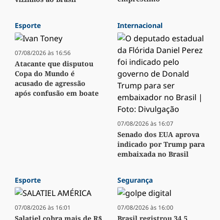
Esporte
Internacional
07/08/2026 às 16:56
Atacante que disputou
Copa do Mundo é
acusado de agressão
após confusão em boate
07/08/2026 às 16:07
Senado dos EUA aprova
indicado por Trump para
embaixada no Brasil
Esporte
Segurança
07/08/2026 às 16:01
07/08/2026 às 16:00
Salatiel cobra mais de R$
Brasil registrou 34,5