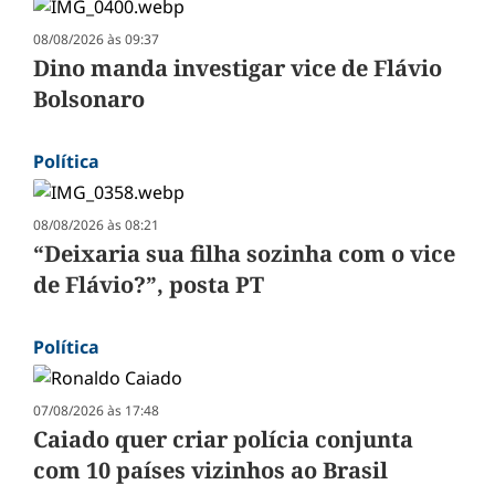
08/08/2026 às 09:37
Dino manda investigar vice de Flávio
Bolsonaro
Política
08/08/2026 às 08:21
“Deixaria sua filha sozinha com o vice
de Flávio?”, posta PT
Política
07/08/2026 às 17:48
Caiado quer criar polícia conjunta
com 10 países vizinhos ao Brasil