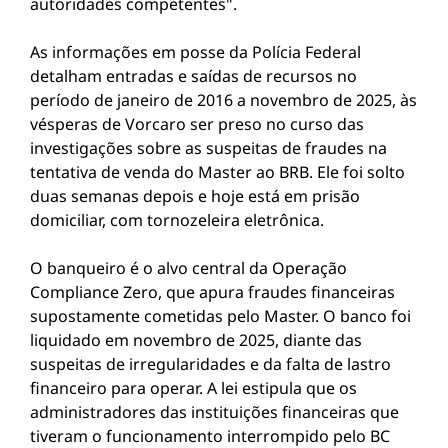
autoridades competentes".
As informações em posse da Polícia Federal
detalham entradas e saídas de recursos no
período de janeiro de 2016 a novembro de 2025, às
vésperas de Vorcaro ser preso no curso das
investigações sobre as suspeitas de fraudes na
tentativa de venda do Master ao BRB. Ele foi solto
duas semanas depois e hoje está em prisão
domiciliar, com tornozeleira eletrônica.
O banqueiro é o alvo central da Operação
Compliance Zero, que apura fraudes financeiras
supostamente cometidas pelo Master. O banco foi
liquidado em novembro de 2025, diante das
suspeitas de irregularidades e da falta de lastro
financeiro para operar. A lei estipula que os
administradores das instituições financeiras que
tiveram o funcionamento interrompido pelo BC