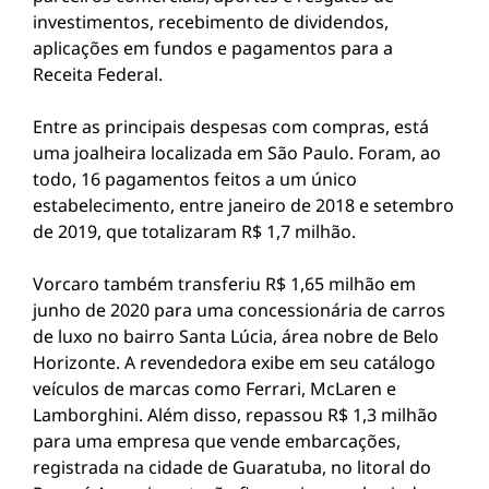
investimentos, recebimento de dividendos,
aplicações em fundos e pagamentos para a
Receita Federal.
Entre as principais despesas com compras, está
uma joalheira localizada em São Paulo. Foram, ao
todo, 16 pagamentos feitos a um único
estabelecimento, entre janeiro de 2018 e setembro
de 2019, que totalizaram R$ 1,7 milhão.
Vorcaro também transferiu R$ 1,65 milhão em
junho de 2020 para uma concessionária de carros
de luxo no bairro Santa Lúcia, área nobre de Belo
Horizonte. A revendedora exibe em seu catálogo
veículos de marcas como Ferrari, McLaren e
Lamborghini. Além disso, repassou R$ 1,3 milhão
para uma empresa que vende embarcações,
registrada na cidade de Guaratuba, no litoral do