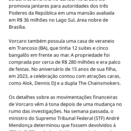
promovia jantares para autoridades dos três
Poderes da República em uma mansão avaliada
em R$ 36 milhões no Lago Sul, área nobre de
Brasília.
Vorcaro também possuía uma casa de veraneio
em Trancoso (BA), que tinha 12 suítes e cinco
bangalôs em frente ao mar. A propriedade foi
comprada por cerca de R$ 280 milhões e era palco
de festas. No aniversário de 15 anos de sua filha,
em 2023, a celebração contou com atrações caras,
como Alok, Dennis DJ e a dupla The Chainsmokers.
Os detalhes sobre as movimentações financeiras
de Vorcaro vêm à tona depois de uma mudança no
rumo das investigações. Na semana passada, o
ministro do Supremo Tribunal Federal (STF) André
Mendonça determinou que fossem devolvidos à