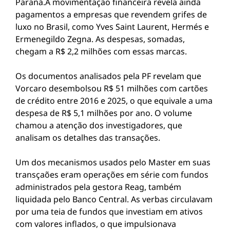
Paraná.A movimentação financeira revela ainda
pagamentos a empresas que revendem grifes de
luxo no Brasil, como Yves Saint Laurent, Hermés e
Ermenegildo Zegna. As despesas, somadas,
chegam a R$ 2,2 milhões com essas marcas.
Os documentos analisados pela PF revelam que
Vorcaro desembolsou R$ 51 milhões com cartões
de crédito entre 2016 e 2025, o que equivale a uma
despesa de R$ 5,1 milhões por ano. O volume
chamou a atenção dos investigadores, que
analisam os detalhes das transações.
Um dos mecanismos usados pelo Master em suas
transçaões eram operações em série com fundos
administrados pela gestora Reag, também
liquidada pelo Banco Central. As verbas circulavam
por uma teia de fundos que investiam em ativos
com valores inflados, o que impulsionava