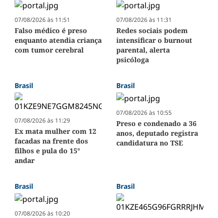
07/08/2026 às 11:51
07/08/2026 às 11:31
Falso médico é preso
Redes sociais podem
enquanto atendia criança
intensificar o burnout
com tumor cerebral
parental, alerta
psicóloga
Brasil
Brasil
07/08/2026 às 10:55
07/08/2026 às 11:29
Preso e condenado a 36
Ex mata mulher com 12
anos, deputado registra
facadas na frente dos
candidatura no TSE
filhos e pula do 15°
andar
Brasil
Brasil
07/08/2026 às 10:20