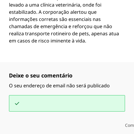
levado a uma clínica veterinária, onde foi
estabilizado. A corporação alertou que
informações corretas são essenciais nas
chamadas de emergência e reforçou que não
realiza transporte rotineiro de pets, apenas atua
em casos de risco iminente à vida.
Deixe o seu comentário
O seu endereço de email não será publicado
Com