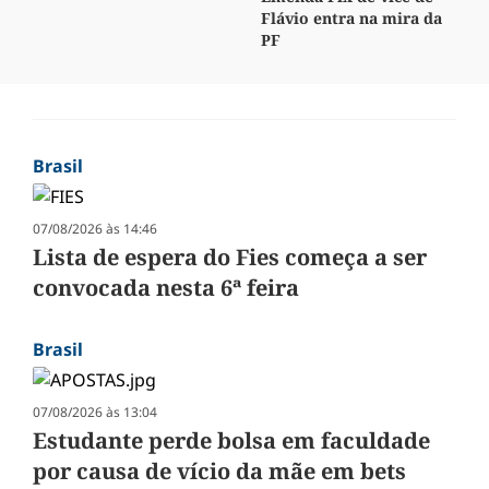
Flávio entra na mira da
PF
Brasil
07/08/2026 às 14:46
Lista de espera do Fies começa a ser
convocada nesta 6ª feira
Brasil
07/08/2026 às 13:04
Estudante perde bolsa em faculdade
por causa de vício da mãe em bets