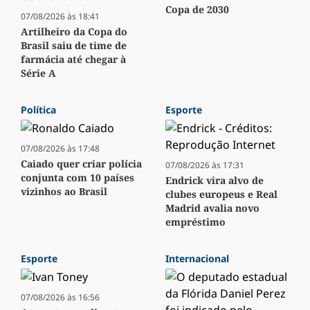
Copa de 2030
07/08/2026 às 18:41
Artilheiro da Copa do
Brasil saiu de time de
farmácia até chegar à
Série A
Política
Esporte
07/08/2026 às 17:48
Caiado quer criar polícia
07/08/2026 às 17:31
conjunta com 10 países
Endrick vira alvo de
vizinhos ao Brasil
clubes europeus e Real
Madrid avalia novo
empréstimo
Esporte
Internacional
07/08/2026 às 16:56