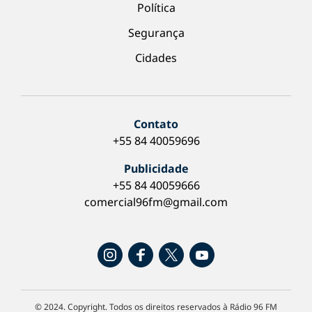
Política
Segurança
Cidades
Contato
+55 84 40059696
Publicidade
+55 84 40059666
comercial96fm@gmail.com
© 2024. Copyright. Todos os direitos reservados à Rádio 96 FM