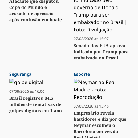
Atacante que disputou
Copa do Mundo é
acusado de agressão
após confusão em boate
07/08/2026 às 16:07
Senado dos EUA aprova
indicado por Trump para
embaixada no Brasil
Segurança
Esporte
07/08/2026 às 16:00
Brasil registrou 34,5
bilhões de tentativas de
07/08/2026 às 15:46
golpes digitais em 1 ano
Empresário revela
bastidores e diz por que
Neymar escolheu o
Barcelona em vez do
Real Madrid