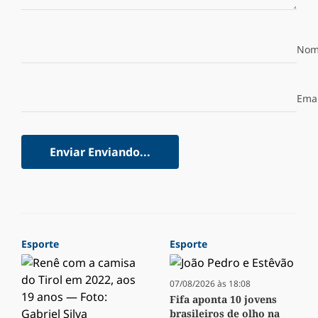
Nom
Emai
Enviar
Enviando...
Esporte
Esporte
07/08/2026 às 18:08
Fifa aponta 10 jovens
brasileiros de olho na