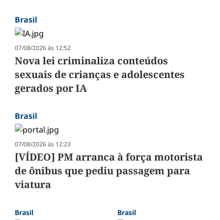
Brasil
07/08/2026 às 12:52
Nova lei criminaliza conteúdos
sexuais de crianças e adolescentes
gerados por IA
Brasil
07/08/2026 às 12:23
[VÍDEO] PM arranca à força motorista
de ônibus que pediu passagem para
viatura
Brasil
Brasil