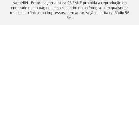
Natal/RN - Empresa Jornalística 96 FM. É proibida a reprodução do
conteúdo desta página - seja reescrito ou na íntegra - em quaisquer
meios eletrônicos ou impressos, sem autorização escrita da Rádio 96
FM.