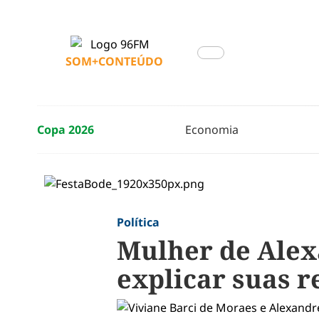
SOM+CONTEÚDO
Copa 2026
Economia
Política
Mulher de Alex
explicar suas 