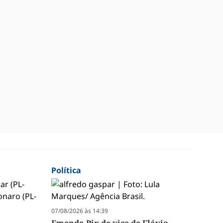
Política
07/08/2026 às 14:39