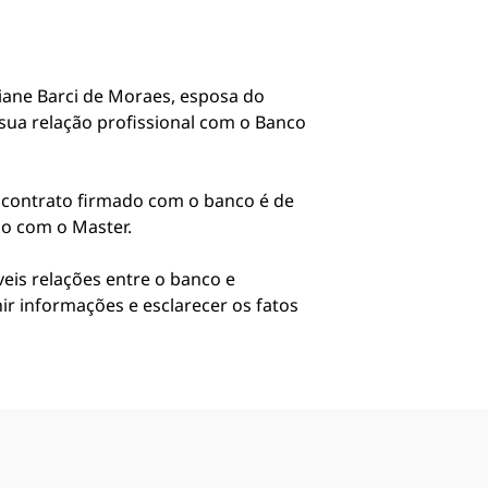
iane Barci de Moraes, esposa do
sua relação profissional com o Banco
 O contrato firmado com o banco é de
lo com o Master.
eis relações entre o banco e
ir informações e esclarecer os fatos