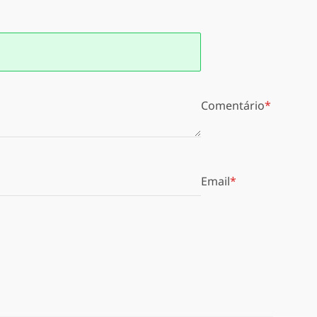
Comentário
Email