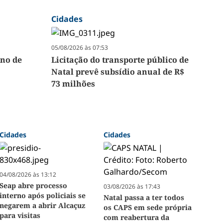
Cidades
05/08/2026 às 07:53
no de
Licitação do transporte público de
Natal prevê subsídio anual de R$
73 milhões
Cidades
Cidades
04/08/2026 às 13:12
Seap abre processo
03/08/2026 às 17:43
interno após policiais se
Natal passa a ter todos
negarem a abrir Alcaçuz
os CAPS em sede própria
para visitas
com reabertura da