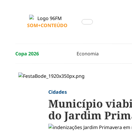
SOM+CONTEÚDO
Copa 2026
Economia
Cidades
Município viabi
do Jardim Pri