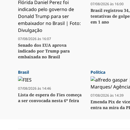
07/08/2026 às 16:00
Brasil registrou 34
tentativas de golpe
em 1 ano
07/08/2026 às 16:07
Senado dos EUA aprova
indicado por Trump para
embaixada no Brasil
Brasil
Política
07/08/2026 às 14:46
Lista de espera do Fies começa
07/08/2026 às 14:39
a ser convocada nesta 6ª feira
Emenda Pix de vice
entra na mira da P