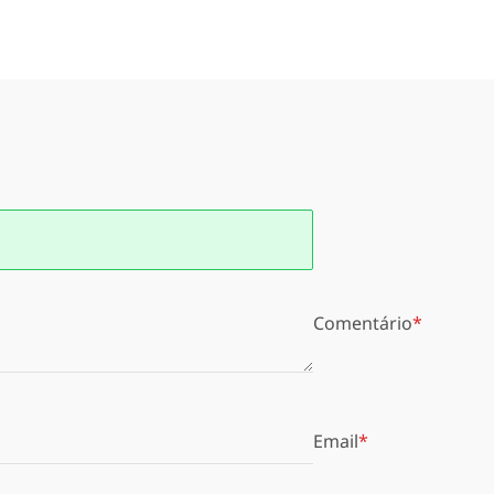
Comentário
Email