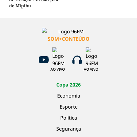
de Mipibu
SOM+CONTEÚDO
AO VIVO
AO VIVO
Copa 2026
Economia
Esporte
Política
Segurança