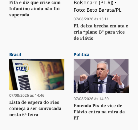
Fifa e diz que crise com
Infantino ainda não foi
superada
07/08/2026 às 15:11
PL deixa brecha em ata e
cria “plano B” para vice
de Flávio
Brasil
Política
07/08/2026 às 14:46
07/08/2026 às 14:39
Lista de espera do Fies
Emenda Pix de vice de
começa a ser convocada
Flávio entra na mira da
nesta 6ª feira
PF