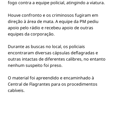
fogo contra a equipe policial, atingindo a viatura.
Houve confronto e os criminosos fugiram em
direção à área de mata. A equipe da PM pediu
apoio pelo rádio e recebeu apoio de outras
equipes da corporação.
Durante as buscas no local, os policiais
encontraram diversas cápsulas deflagradas e
outras intactas de diferentes calibres, no entanto
nenhum suspeito foi preso.
O material foi apreendido e encaminhado à
Central de Flagrantes para os procedimentos
cabíveis.