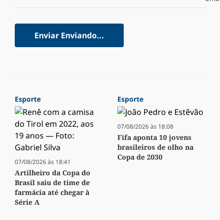
Enviar
Enviando...
Esporte
Esporte
07/08/2026 às 18:08
Fifa aponta 10 jovens
brasileiros de olho na
Copa de 2030
07/08/2026 às 18:41
Artilheiro da Copa do
Brasil saiu de time de
farmácia até chegar à
Série A