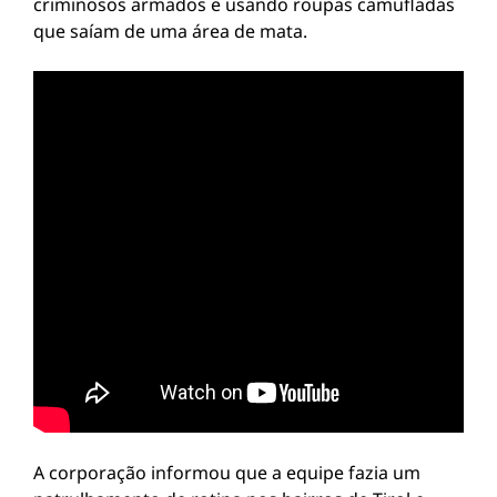
criminosos armados e usando roupas camufladas
que saíam de uma área de mata.
A corporação informou que a equipe fazia um