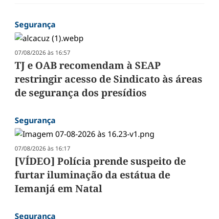
Segurança
07/08/2026 às 16:57
TJ e OAB recomendam à SEAP
restringir acesso de Sindicato às áreas
de segurança dos presídios
Segurança
07/08/2026 às 16:17
[VÍDEO] Polícia prende suspeito de
furtar iluminação da estátua de
Iemanjá em Natal
Segurança