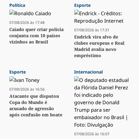
Política
Esporte
07/08/2026 às 17:48
Caiado quer criar polícia
07/08/2026 às 17:31
conjunta com 10 países
Endrick vira alvo de
vizinhos ao Brasil
clubes europeus e Real
Madrid avalia novo
empréstimo
Esporte
Internacional
07/08/2026 às 16:56
Atacante que disputou
Copa do Mundo é
acusado de agressão
após confusão em boate
07/08/2026 às 16:07