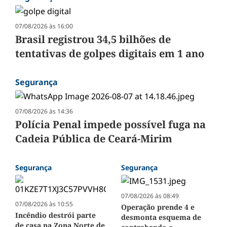
07/08/2026 às 16:00
Brasil registrou 34,5 bilhões de
tentativas de golpes digitais em 1 ano
Segurança
07/08/2026 às 14:36
Polícia Penal impede possível fuga na
Cadeia Pública de Ceará-Mirim
Segurança
Segurança
07/08/2026 às 08:49
07/08/2026 às 10:55
Operação prende 4 e
Incêndio destrói parte
desmonta esquema de
de casa na Zona Norte de