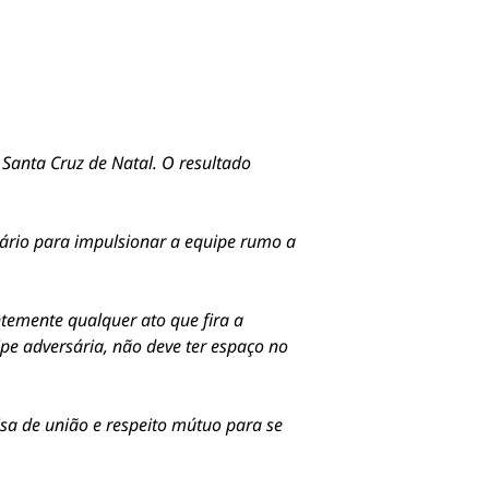
 Santa Cruz de Natal. O resultado
ário para impulsionar a equipe rumo a
ntemente qualquer ato que fira a
ipe adversária, não deve ter espaço no
isa de união e respeito mútuo para se