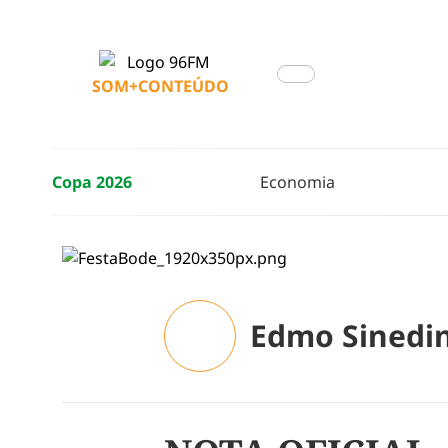
SOM+CONTEÚDO
Copa 2026
Economia
Edmo Sinedi