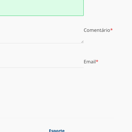
Comentário
Email
Esporte