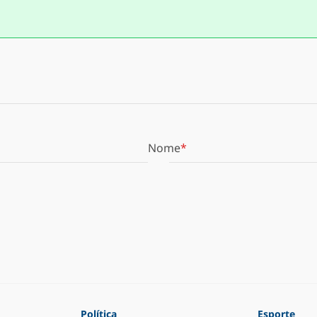
Nome
Política
Esporte