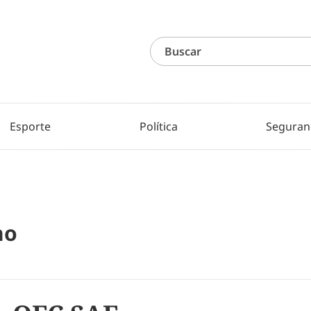
Esporte
Política
Seguran
no