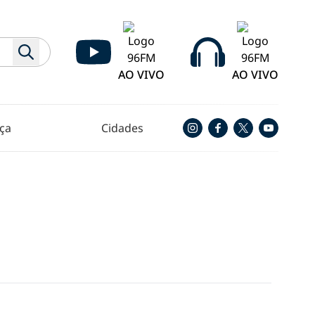
AO VIVO
AO VIVO
ça
Cidades