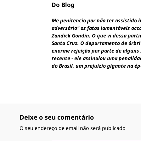
Do Blog
Me penitencio por não ter assistido à
adversário" os fatos lamentáveis occo
Zandick Gondin. O que vi dessa partid
Santa Cruz. O departamento de árbri
enorme rejeição por parte de alguns
recente - ele assinalou uma penalida
do Brasil, um prejuízio gigante na ép
Deixe o seu comentário
O seu endereço de email não será publicado