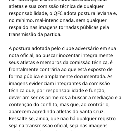
atletas e sua comissão técnica de qualquer
responsabilidade, o QFC adota postura leviana e,
no mínimo, mal-intencionada, sem qualquer
respaldo nas imagens tornadas públicas pela
transmissão da partida.
A postura adotada pelo clube adversário em sua
nota oficial, ao buscar inocentar integralmente
seus atletas e membros da comissão técnica, é
frontalmente contrária ao que está exposto de
forma pública e amplamente documentada. As
imagens evidenciam integrantes da comissão
técnica que, por responsabilidade e função,
deveriam ser os primeiros a buscar a mediação e a
contenção do conflito, mas que, ao contrário,
aparecem agredindo atletas do Santa Cruz.
Ressalte-se, ainda, que não há qualquer registro —
seja na transmissão oficial, seja nas imagens