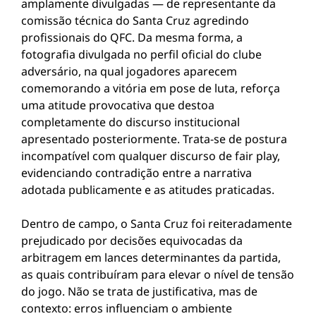
amplamente divulgadas — de representante da
comissão técnica do Santa Cruz agredindo
profissionais do QFC. Da mesma forma, a
fotografia divulgada no perfil oficial do clube
adversário, na qual jogadores aparecem
comemorando a vitória em pose de luta, reforça
uma atitude provocativa que destoa
completamente do discurso institucional
apresentado posteriormente. Trata-se de postura
incompatível com qualquer discurso de fair play,
evidenciando contradição entre a narrativa
adotada publicamente e as atitudes praticadas.
Dentro de campo, o Santa Cruz foi reiteradamente
prejudicado por decisões equivocadas da
arbitragem em lances determinantes da partida,
as quais contribuíram para elevar o nível de tensão
do jogo. Não se trata de justificativa, mas de
contexto: erros influenciam o ambiente