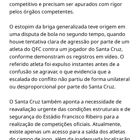
competitivo e precisam ser apurados com rigor
pelos órgãos competentes.
O estopim da briga generalizada teve origem em
uma disputa de bola no segundo tempo, quando
houve tentativa clara de agressão por parte de um
atleta do QFC contra um jogador do Santa Cruz,
conforme demonstram os registros em vídeo. O
referido atleta foi expulso instantes antes de a
confusão se agravar, o que evidencia que a
escalada do conflito não partiu de forma unilateral
ou desproporcional por parte do Santa Cruz.
O Santa Cruz também aponta a necessidade de
reavaliação urgente das condições estruturais e de
segurança do Estádio Francisco Ribeiro para a
realização de competições oficiais. Atualmente,
existe apenas um acesso para a saída dos atletas
do campo de jogo, além da inadequada localização