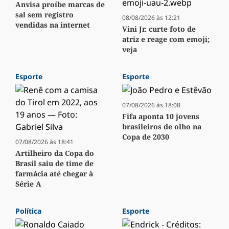
Anvisa proíbe marcas de
sal sem registro
08/08/2026 às 12:21
vendidas na internet
Vini Jr. curte foto de
atriz e reage com emoji;
veja
Esporte
Esporte
07/08/2026 às 18:08
Fifa aponta 10 jovens
brasileiros de olho na
Copa de 2030
07/08/2026 às 18:41
Artilheiro da Copa do
Brasil saiu de time de
farmácia até chegar à
Série A
Política
Esporte