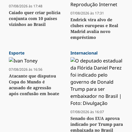
07/08/2026 às 17:48
Caiado quer criar polícia
07/08/2026 às 17:31
conjunta com 10 países
Endrick vira alvo de
vizinhos ao Brasil
clubes europeus e Real
Madrid avalia novo
empréstimo
Esporte
Internacional
07/08/2026 às 16:56
Atacante que disputou
Copa do Mundo é
acusado de agressão
após confusão em boate
07/08/2026 às 16:07
Senado dos EUA aprova
indicado por Trump para
embaixada no Brasil