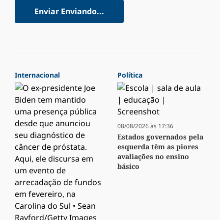
Enviar
Enviando...
Internacional
Política
08/08/2026 às 17:36
Estados governados pela
esquerda têm as piores
avaliações no ensino
básico