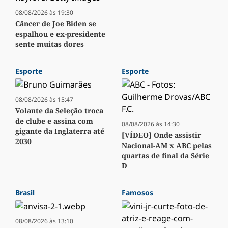
08/08/2026 às 19:30
Câncer de Joe Biden se
espalhou e ex-presidente
sente muitas dores
Esporte
Esporte
08/08/2026 às 15:47
Volante da Seleção troca
de clube e assina com
08/08/2026 às 14:30
gigante da Inglaterra até
[VÍDEO] Onde assistir
2030
Nacional-AM x ABC pelas
quartas de final da Série
D
Brasil
Famosos
08/08/2026 às 13:10