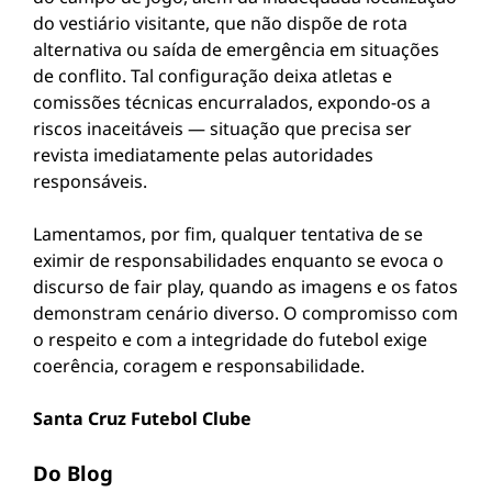
do vestiário visitante, que não dispõe de rota
alternativa ou saída de emergência em situações
de conflito. Tal configuração deixa atletas e
comissões técnicas encurralados, expondo-os a
riscos inaceitáveis — situação que precisa ser
revista imediatamente pelas autoridades
responsáveis.
Lamentamos, por fim, qualquer tentativa de se
eximir de responsabilidades enquanto se evoca o
discurso de fair play, quando as imagens e os fatos
demonstram cenário diverso. O compromisso com
o respeito e com a integridade do futebol exige
coerência, coragem e responsabilidade.
Santa Cruz Futebol Clube
Do Blog