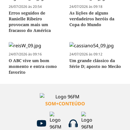
26/07/2026 às 20:54
24/07/2026 às 09:18
Erros seguidos de
As lições de alguns
Ranielle Ribeiro
verdadeiros heróis da
provocam mais um
Copa do Mundo
fracasso do América
24/07/2026 às 09:16
24/07/2026 às 09:12
O ABC vive um bom
Um grande clássico da
momento e entra como
Série D; aposto no Mecão
favorito
SOM+CONTEÚDO