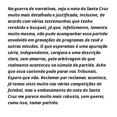
Na guerra de narrativas, vejo a nota do Santa Cruz
muito mais detalhada e justificada, inclusive, de
acordo com vários testemunhos que tenho
recebido e busquei, já que, infelizmente, lamento
muito mesmo, não pude acompanhar essa partida
envolvido em gravações de programas de tevê e
outras missões. O que esperamos é uma apuração
séria, independente, corajosa e uma descrição
clara, sem amarras, pela arbitragem do que
realmente aconteceu na súmula da partida. Acho
que essa contenda pode parar nos Tribunais.
Espero que não. Reclamar por reclamar, acontece,
já temos visto muito nas várias competições de
futebol, mas o embasamento da nota do Santa
Cruz me parece muito mais robusta, sem querer,
como isso, tomar partido.